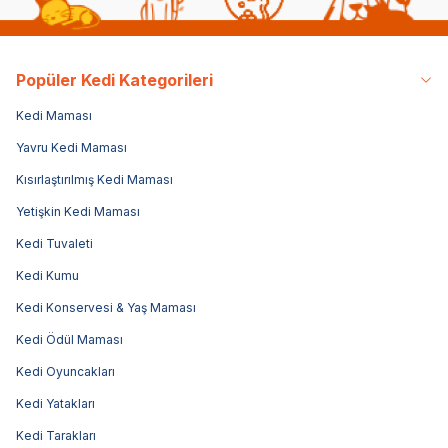
Popüler Kedi Kategorileri
Kedi Maması
Yavru Kedi Maması
Kısırlaştırılmış Kedi Maması
Yetişkin Kedi Maması
Kedi Tuvaleti
Kedi Kumu
Kedi Konservesi & Yaş Maması
Kedi Ödül Maması
Kedi Oyuncakları
Kedi Yatakları
Kedi Tarakları