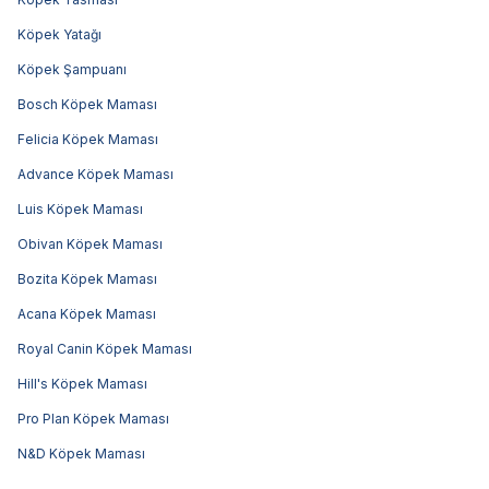
Köpek Yatağı
Köpek Şampuanı
Bosch Köpek Maması
Felicia Köpek Maması
Advance Köpek Maması
Luis Köpek Maması
Obivan Köpek Maması
Bozita Köpek Maması
Acana Köpek Maması
Royal Canin Köpek Maması
Hill's Köpek Maması
Pro Plan Köpek Maması
N&D Köpek Maması