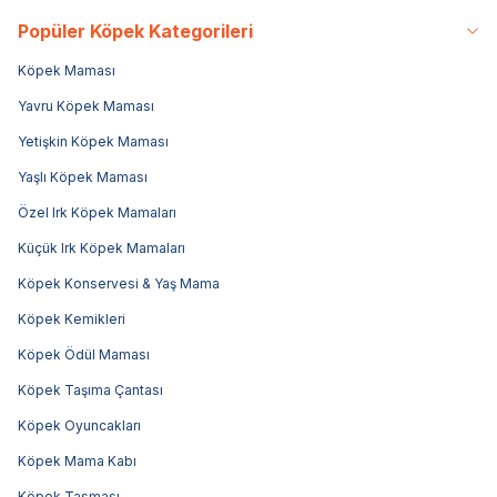
Popüler Köpek Kategorileri
Köpek Maması
Yavru Köpek Maması
Yetişkin Köpek Maması
Yaşlı Köpek Maması
Özel Irk Köpek Mamaları
Küçük Irk Köpek Mamaları
Köpek Konservesi & Yaş Mama
Köpek Kemikleri
Köpek Ödül Maması
Köpek Taşıma Çantası
Köpek Oyuncakları
Köpek Mama Kabı
Köpek Tasması