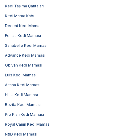
Kedi Taşıma Çantaları
Kedi Mama Kabı
Decent Kedi Maması
Felicia Kedi Maması
Sanabelle Kedi Maması
Advance Kedi Maması
Obivan Kedi Maması
Luis Kedi Maması
Acana Kedi Maması
Hill's Kedi Maması
Bozita Kedi Maması
Pro Plan Kedi Maması
Royal Canin Kedi Maması
N&D Kedi Maması