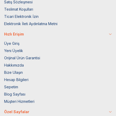
Satış Sözleşmesi
Teslimat Koşulları
Ticari Elektronik İzin
Elektronik İleti Aydınlatma Metni
Hızlı Erişim
Üye Giriş
Yeni Üyelik
Orijinal Ürün Garantisi
Hakkımızda
Bize Ulaşın
Hesap Bilgileri
Sepetim
Blog Sayfası
Müşteri Hizmetleri
Özel Sayfalar