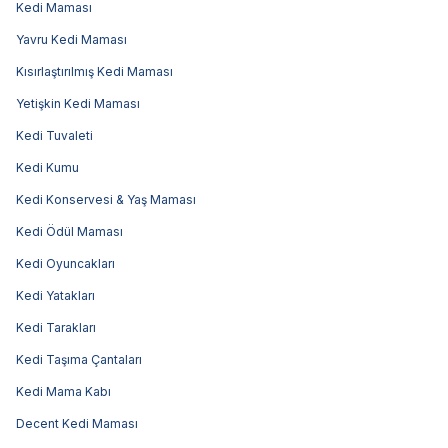
Kedi Maması
Yavru Kedi Maması
Kısırlaştırılmış Kedi Maması
Yetişkin Kedi Maması
Kedi Tuvaleti
Kedi Kumu
Kedi Konservesi & Yaş Maması
Kedi Ödül Maması
Kedi Oyuncakları
Kedi Yatakları
Kedi Tarakları
Kedi Taşıma Çantaları
Kedi Mama Kabı
Decent Kedi Maması