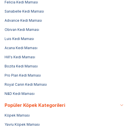
Felicia Kedi Maması
Sanabelle Kedi Maması
Advance Kedi Maması
Obivan Kedi Maması
Luis Kedi Maması
Acana Kedi Maması
Hill's Kedi Maması
Bozita Kedi Maması
Pro Plan Kedi Maması
Royal Canin Kedi Maması
N&D Kedi Maması
Popüler Köpek Kategorileri
Köpek Maması
Yavru Köpek Maması