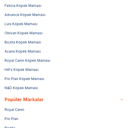
Felicia Köpek Maması
Advance Köpek Maması
Luis Köpek Maması
Obivan Köpek Maması
Bozita Köpek Maması
Acana Köpek Maması
Royal Canin Köpek Maması
Hill's Köpek Maması
Pro Plan Köpek Maması
N&D Köpek Maması
Popüler Markalar
Royal Canin
Pro Plan
Bozita