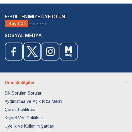
E-BÜLTENİMİZE ÜYE OLUN!
Kayıt Ol
SOSYAL MEDYA
Önemli Bilgiler
Sık Sorulan Sorular
Aydınlatma ve Açık Rıza Metni
Çerez Politikası
Kişisel Veri Politikası
Üyelik ve Kullanım Şartları