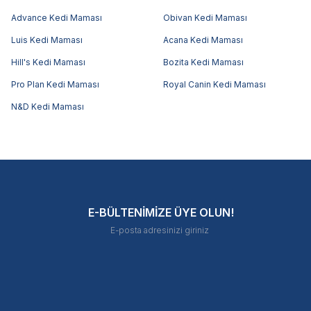
Advance Kedi Maması
Obivan Kedi Maması
Luis Kedi Maması
Acana Kedi Maması
Hill's Kedi Maması
Bozita Kedi Maması
Pro Plan Kedi Maması
Royal Canin Kedi Maması
N&D Kedi Maması
E-BÜLTENİMİZE ÜYE OLUN!