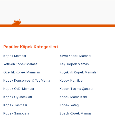
Popüler Köpek Kategorileri
Köpek Maması
Yavru Köpek Maması
Yetişkin Köpek Maması
Yaşlı Köpek Maması
Özel Irk Köpek Mamaları
Küçük Irk Köpek Mamaları
Köpek Konservesi & Yaş Mama
Köpek Kemikleri
Köpek Ödül Maması
Köpek Taşıma Çantası
Köpek Oyuncakları
Köpek Mama Kabı
Köpek Tasması
Köpek Yatağı
Köpek Şampuanı
Bosch Köpek Maması