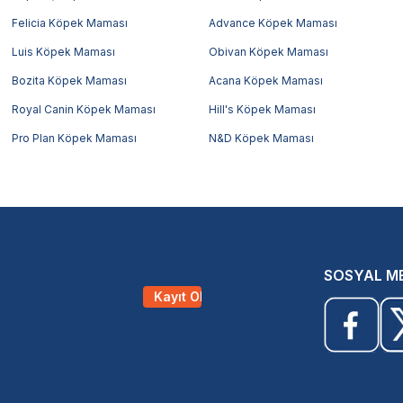
Felicia Köpek Maması
Advance Köpek Maması
Luis Köpek Maması
Obivan Köpek Maması
Bozita Köpek Maması
Acana Köpek Maması
Royal Canin Köpek Maması
Hill's Köpek Maması
Pro Plan Köpek Maması
N&D Köpek Maması
SOSYAL M
Kayıt Ol