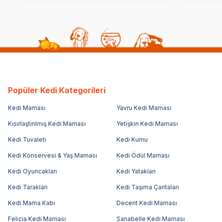
Popüler Kedi Kategorileri
Kedi Maması
Yavru Kedi Maması
Kısırlaştırılmış Kedi Maması
Yetişkin Kedi Maması
Kedi Tuvaleti
Kedi Kumu
Kedi Konservesi & Yaş Maması
Kedi Ödül Maması
Kedi Oyuncakları
Kedi Yatakları
Kedi Tarakları
Kedi Taşıma Çantaları
Kedi Mama Kabı
Decent Kedi Maması
Felicia Kedi Maması
Sanabelle Kedi Maması