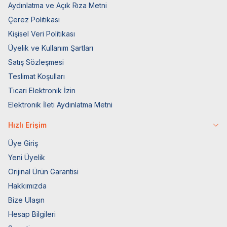
Aydınlatma ve Açık Rıza Metni
Çerez Politikası
Kişisel Veri Politikası
Üyelik ve Kullanım Şartları
Satış Sözleşmesi
Teslimat Koşulları
Ticari Elektronik İzin
Elektronik İleti Aydınlatma Metni
Hızlı Erişim
Üye Giriş
Yeni Üyelik
Orijinal Ürün Garantisi
Hakkımızda
Bize Ulaşın
Hesap Bilgileri