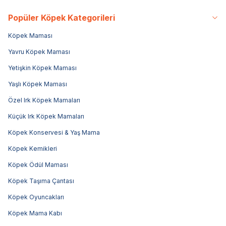
Popüler Köpek Kategorileri
Köpek Maması
Yavru Köpek Maması
Yetişkin Köpek Maması
Yaşlı Köpek Maması
Özel Irk Köpek Mamaları
Küçük Irk Köpek Mamaları
Köpek Konservesi & Yaş Mama
Köpek Kemikleri
Köpek Ödül Maması
Köpek Taşıma Çantası
Köpek Oyuncakları
Köpek Mama Kabı