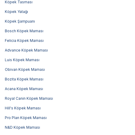
Köpek Tasması
Köpek Yatağı
Köpek Şampuanı
Bosch Köpek Maması
Felicia Köpek Maması
Advance Köpek Maması
Luis Köpek Maması
Obivan Köpek Maması
Bozita Köpek Maması
Acana Köpek Maması
Royal Canin Köpek Maması
Hill's Köpek Maması
Pro Plan Köpek Maması
N&D Köpek Maması