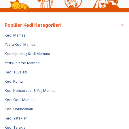
Popüler Kedi Kategorileri
Kedi Maması
Yavru Kedi Maması
Kısırlaştırılmış Kedi Maması
Yetişkin Kedi Maması
Kedi Tuvaleti
Kedi Kumu
Kedi Konservesi & Yaş Maması
Kedi Ödül Maması
Kedi Oyuncakları
Kedi Yatakları
Kedi Tarakları