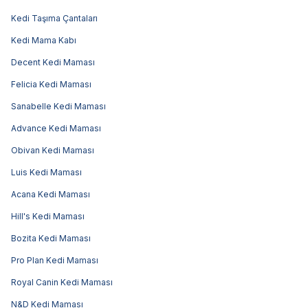
Kedi Taşıma Çantaları
Kedi Mama Kabı
Decent Kedi Maması
Felicia Kedi Maması
Sanabelle Kedi Maması
Advance Kedi Maması
Obivan Kedi Maması
Luis Kedi Maması
Acana Kedi Maması
Hill's Kedi Maması
Bozita Kedi Maması
Pro Plan Kedi Maması
Royal Canin Kedi Maması
N&D Kedi Maması