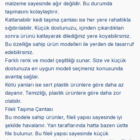
malzeme sayesinde ağır değildir. Bu durumda
taşımasını kolaylaştırır.
Katlanabilir kedi taşıma çantası ise her yere rahatlıkla
sığdırılabilir. Küçük dostunuzu, içinden çıkardıktan
sonra ürünü katlayarak dilediğiniz yere koyabilirsiniz.
Bu özelliğe sahip ürün modelleri ile yerden de tasarruf
edebilirsiniz.
Farklı renk ve model çeşitliliği sunar. Size ve küçük
dostunuza en uygun modeli seçmeniz konusunda
avantaj sağlar.
Kötü yanları ise sert plastik ürünlere göre daha az
dayanır. Temizliği, plastik ürünlere göre daha zor
olabilir.
Fileli Taşıma Çantası
Bu modele sahip ürünler, fileli yapısı sayesinde iyi
şekilde havalanır. Yan taraflarında hatta bazen üstte
file bulunur. Bu fileli yapısı sayesinde küçük