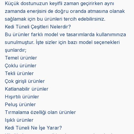
Küçük dostunuzun keyifli zaman geçirirken aynı
zamanda enerjisini de doğru oranda atmasına olanak
sağlamak için bu ürünleri tercih edebilirsiniz.
Kedi Tüneli Çeşitleri Nelerdir?
Bu ürünler farklı model ve tasarımlarda kullanımınıza
sunulmuştur. İşte sizler için bazı model seçenekleri
şunlardır;
Temel ürünler
Çoklu ürünler
Tekli ürünler
Çok girişli ürünler
Katlanabilir ürünler
Hışırtılı ürünler
Peluş ürünler
Tırmalama özelliği olan ürünler
Işıklı ürünler
Kedi Tüneli Ne İşe Yarar?