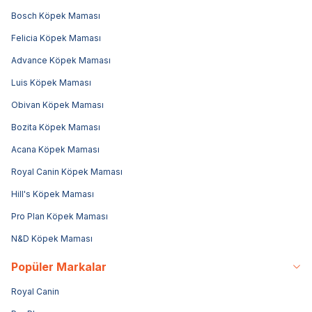
Bosch Köpek Maması
Felicia Köpek Maması
Advance Köpek Maması
Luis Köpek Maması
Obivan Köpek Maması
Bozita Köpek Maması
Acana Köpek Maması
Royal Canin Köpek Maması
Hill's Köpek Maması
Pro Plan Köpek Maması
N&D Köpek Maması
Popüler Markalar
Royal Canin