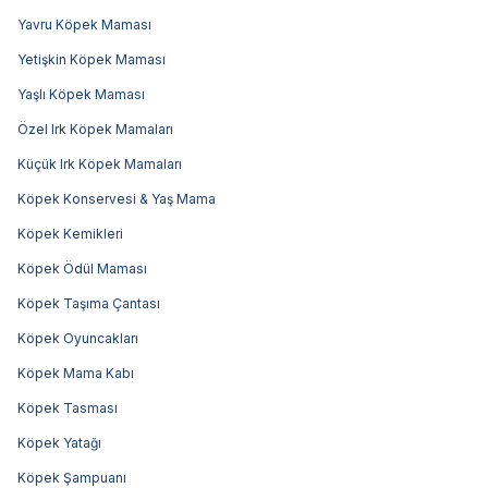
Yavru Köpek Maması
Yetişkin Köpek Maması
Yaşlı Köpek Maması
Özel Irk Köpek Mamaları
Küçük Irk Köpek Mamaları
Köpek Konservesi & Yaş Mama
Köpek Kemikleri
Köpek Ödül Maması
Köpek Taşıma Çantası
Köpek Oyuncakları
Köpek Mama Kabı
Köpek Tasması
Köpek Yatağı
Köpek Şampuanı