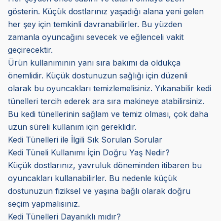
gösterin. Küçük dostlarınız yaşadığı alana yeni gelen
her şey için temkinli davranabilirler. Bu yüzden
zamanla oyuncağını sevecek ve eğlenceli vakit
geçirecektir.
Ürün kullanımının yanı sıra bakımı da oldukça
önemlidir. Küçük dostunuzun sağlığı için düzenli
olarak bu oyuncakları temizlemelisiniz. Yıkanabilir kedi
tünelleri tercih ederek ara sıra makineye atabilirsiniz.
Bu kedi tünellerinin sağlam ve temiz olması, çok daha
uzun süreli kullanım için gereklidir.
Kedi Tünelleri ile İlgili Sık Sorulan Sorular
Kedi Tüneli Kullanımı İçin Doğru Yaş Nedir?
Küçük dostlarınız, yavruluk döneminden itibaren bu
oyuncakları kullanabilirler. Bu nedenle küçük
dostunuzun fiziksel ve yaşına bağlı olarak doğru
seçim yapmalısınız.
Kedi Tünelleri Dayanıklı mıdır?