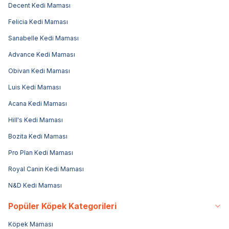
Decent Kedi Maması
Felicia Kedi Maması
Sanabelle Kedi Maması
Advance Kedi Maması
Obivan Kedi Maması
Luis Kedi Maması
Acana Kedi Maması
Hill's Kedi Maması
Bozita Kedi Maması
Pro Plan Kedi Maması
Royal Canin Kedi Maması
N&D Kedi Maması
Popüler Köpek Kategorileri
Köpek Maması