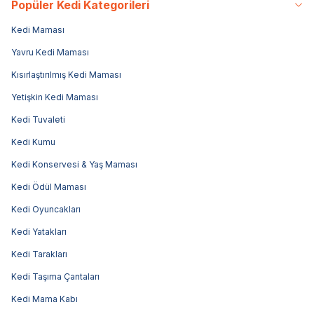
Popüler Kedi Kategorileri
Kedi Maması
Yavru Kedi Maması
Kısırlaştırılmış Kedi Maması
Yetişkin Kedi Maması
Kedi Tuvaleti
Kedi Kumu
Kedi Konservesi & Yaş Maması
Kedi Ödül Maması
Kedi Oyuncakları
Kedi Yatakları
Kedi Tarakları
Kedi Taşıma Çantaları
Kedi Mama Kabı