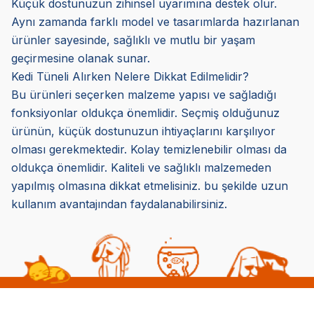
Küçük dostunuzun zihinsel uyarımına destek olur.
Aynı zamanda farklı model ve tasarımlarda hazırlanan
ürünler sayesinde, sağlıklı ve mutlu bir yaşam
geçirmesine olanak sunar.
Kedi Tüneli Alırken Nelere Dikkat Edilmelidir?
Bu ürünleri seçerken malzeme yapısı ve sağladığı
fonksiyonlar oldukça önemlidir. Seçmiş olduğunuz
ürünün, küçük dostunuzun ihtiyaçlarını karşılıyor
olması gerekmektedir. Kolay temizlenebilir olması da
oldukça önemlidir. Kaliteli ve sağlıklı malzemeden
yapılmış olmasına dikkat etmelisiniz. bu şekilde uzun
kullanım avantajından faydalanabilirsiniz.