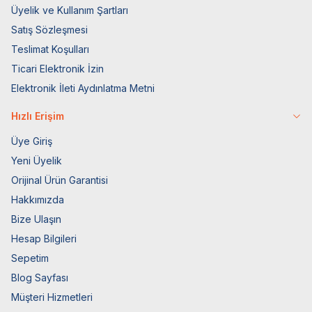
Üyelik ve Kullanım Şartları
Satış Sözleşmesi
Teslimat Koşulları
Ticari Elektronik İzin
Elektronik İleti Aydınlatma Metni
Hızlı Erişim
Üye Giriş
Yeni Üyelik
Orijinal Ürün Garantisi
Hakkımızda
Bize Ulaşın
Hesap Bilgileri
Sepetim
Blog Sayfası
Müşteri Hizmetleri