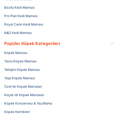
Bozita Kedi Maması
Pro Plan Kedi Maması
Royal Canin Kedi Maması
N&D Kedi Maması
Popüler Köpek Kategorileri
Köpek Maması
Yavru Köpek Maması
Yetişkin Köpek Maması
Yaşlı Köpek Maması
Özel Irk Köpek Mamaları
Küçük Irk Köpek Mamaları
Köpek Konservesi & Yaş Mama
Köpek Kemikleri