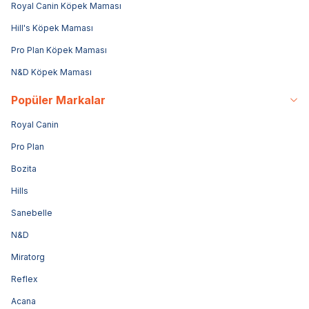
Royal Canin Köpek Maması
Hill's Köpek Maması
Pro Plan Köpek Maması
N&D Köpek Maması
Popüler Markalar
Royal Canin
Pro Plan
Bozita
Hills
Sanebelle
N&D
Miratorg
Reflex
Acana