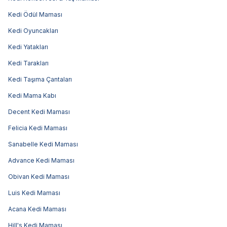
Kedi Ödül Maması
Kedi Oyuncakları
Kedi Yatakları
Kedi Tarakları
Kedi Taşıma Çantaları
Kedi Mama Kabı
Decent Kedi Maması
Felicia Kedi Maması
Sanabelle Kedi Maması
Advance Kedi Maması
Obivan Kedi Maması
Luis Kedi Maması
Acana Kedi Maması
Hill's Kedi Maması