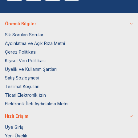
Önemli Bilgiler
Sık Sorulan Sorular
Aydınlatma ve Açık Rıza Metni
Çerez Politikası
Kişisel Veri Politikası
Üyelik ve Kullanım Şartları
Satış Sözleşmesi
Teslimat Koşulları
Ticari Elektronik İzin
Elektronik İleti Aydınlatma Metni
Hızlı Erişim
Üye Giriş
Yeni Üyelik