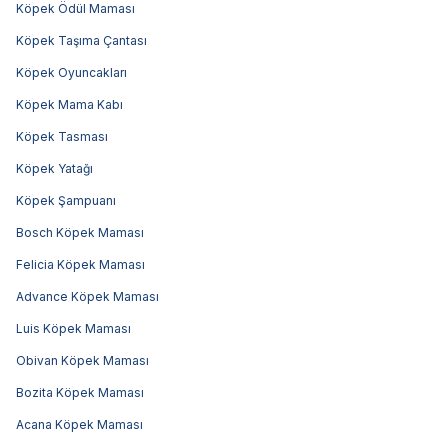
Köpek Ödül Maması
Köpek Taşıma Çantası
Köpek Oyuncakları
Köpek Mama Kabı
Köpek Tasması
Köpek Yatağı
Köpek Şampuanı
Bosch Köpek Maması
Felicia Köpek Maması
Advance Köpek Maması
Luis Köpek Maması
Obivan Köpek Maması
Bozita Köpek Maması
Acana Köpek Maması