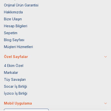
Orijinal Ürün Garantisi
Hakkımızda
Bize Ulaşın
Hesap Bilgileri
Sepetim
Blog Sayfası
Müşteri Hizmetleri
Özel Sayfalar
4 Ekim Özel
Markalar
Tüy Savaşları
Socar İş Birliği
İyzico İş Birliği
Mobil Uygulama