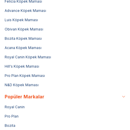
Felicia Köpek Maması
Advance Köpek Maması
Luis Köpek Maması
Obivan Köpek Maması
Bozita Köpek Maması
Acana Köpek Maması
Royal Canin Köpek Maması
Hill's Köpek Maması
Pro Plan Köpek Maması
N&D Köpek Maması
Popüler Markalar
Royal Canin
Pro Plan
Bozita