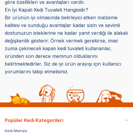
göre özellikleri ve avantajları vardır.
En İyi Kapalı Kedi Tuvaleti Hangisidir?
Bir ürünün iyi olmasında belirleyici etken malzeme
kalitesi ve sunduğu avantajlar kadar sizin ve sevimli
dostunuzun isteklerine ne kadar yanıt verdiği ile alakalı
değişkenlik gösterir. Örnek vermek gerekirse, imac
zuma çekmeceli kapalı kedi tuvaleti kullananlar,
üründen son derece memnun olduklarını
belirtmektedirler. Siz de iyi ürün arayışı için kullanıcı
yorumlarını takip etmelisiniz.
Popüler Kedi Kategorileri
Kedi Maması