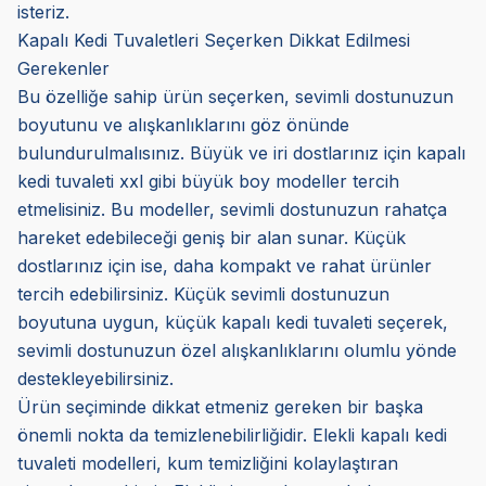
isteriz.
Kapalı Kedi Tuvaletleri Seçerken Dikkat Edilmesi
Gerekenler
Bu özelliğe sahip ürün seçerken, sevimli dostunuzun
boyutunu ve alışkanlıklarını göz önünde
bulundurulmalısınız. Büyük ve iri dostlarınız için kapalı
kedi tuvaleti xxl gibi büyük boy modeller tercih
etmelisiniz. Bu modeller, sevimli dostunuzun rahatça
hareket edebileceği geniş bir alan sunar. Küçük
dostlarınız için ise, daha kompakt ve rahat ürünler
tercih edebilirsiniz. Küçük sevimli dostunuzun
boyutuna uygun, küçük kapalı kedi tuvaleti seçerek,
sevimli dostunuzun özel alışkanlıklarını olumlu yönde
destekleyebilirsiniz.
Ürün seçiminde dikkat etmeniz gereken bir başka
önemli nokta da temizlenebilirliğidir. Elekli kapalı kedi
tuvaleti modelleri, kum temizliğini kolaylaştıran