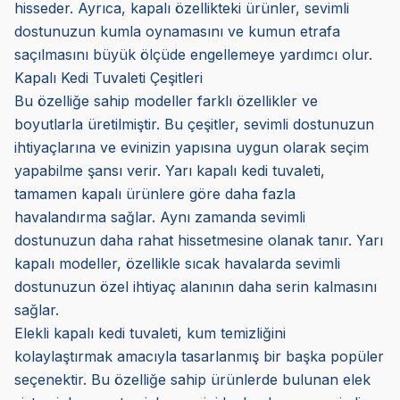
hisseder. Ayrıca, kapalı özellikteki ürünler, sevimli
dostunuzun kumla oynamasını ve kumun etrafa
saçılmasını büyük ölçüde engellemeye yardımcı olur.
Kapalı Kedi Tuvaleti Çeşitleri
Bu özelliğe sahip modeller farklı özellikler ve
boyutlarla üretilmiştir. Bu çeşitler, sevimli dostunuzun
ihtiyaçlarına ve evinizin yapısına uygun olarak seçim
yapabilme şansı verir. Yarı kapalı kedi tuvaleti,
tamamen kapalı ürünlere göre daha fazla
havalandırma sağlar. Aynı zamanda sevimli
dostunuzun daha rahat hissetmesine olanak tanır. Yarı
kapalı modeller, özellikle sıcak havalarda sevimli
dostunuzun özel ihtiyaç alanının daha serin kalmasını
sağlar.
Elekli kapalı kedi tuvaleti, kum temizliğini
kolaylaştırmak amacıyla tasarlanmış bir başka popüler
seçenektir. Bu özelliğe sahip ürünlerde bulunan elek