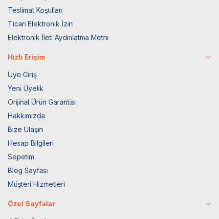
Teslimat Koşulları
Ticari Elektronik İzin
Elektronik İleti Aydınlatma Metni
Hızlı Erişim
Üye Giriş
Yeni Üyelik
Orijinal Ürün Garantisi
Hakkımızda
Bize Ulaşın
Hesap Bilgileri
Sepetim
Blog Sayfası
Müşteri Hizmetleri
Özel Sayfalar