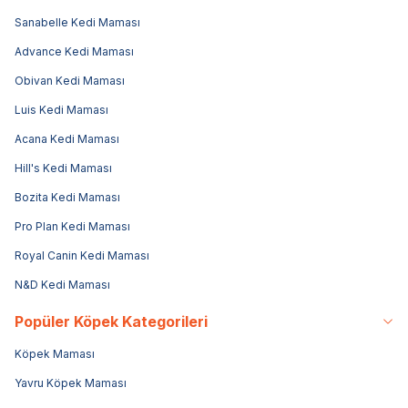
Sanabelle Kedi Maması
Advance Kedi Maması
Obivan Kedi Maması
Luis Kedi Maması
Acana Kedi Maması
Hill's Kedi Maması
Bozita Kedi Maması
Pro Plan Kedi Maması
Royal Canin Kedi Maması
N&D Kedi Maması
Popüler Köpek Kategorileri
Köpek Maması
Yavru Köpek Maması