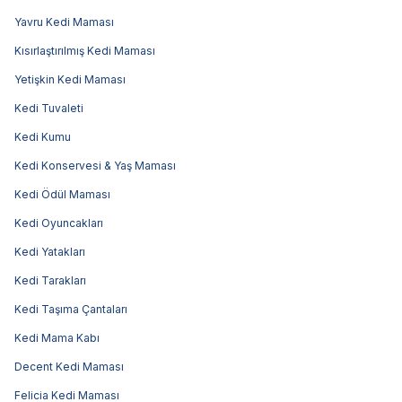
Yavru Kedi Maması
Kısırlaştırılmış Kedi Maması
Yetişkin Kedi Maması
Kedi Tuvaleti
Kedi Kumu
Kedi Konservesi & Yaş Maması
Kedi Ödül Maması
Kedi Oyuncakları
Kedi Yatakları
Kedi Tarakları
Kedi Taşıma Çantaları
Kedi Mama Kabı
Decent Kedi Maması
Felicia Kedi Maması