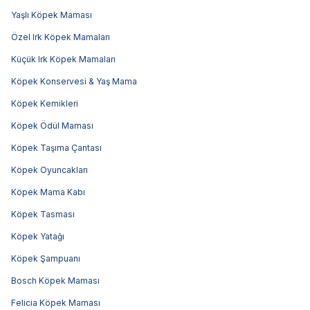
Yaşlı Köpek Maması
Özel Irk Köpek Mamaları
Küçük Irk Köpek Mamaları
Köpek Konservesi & Yaş Mama
Köpek Kemikleri
Köpek Ödül Maması
Köpek Taşıma Çantası
Köpek Oyuncakları
Köpek Mama Kabı
Köpek Tasması
Köpek Yatağı
Köpek Şampuanı
Bosch Köpek Maması
Felicia Köpek Maması