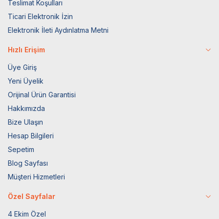
Teslimat Koşulları
Ticari Elektronik İzin
Elektronik İleti Aydınlatma Metni
Hızlı Erişim
Üye Giriş
Yeni Üyelik
Orijinal Ürün Garantisi
Hakkımızda
Bize Ulaşın
Hesap Bilgileri
Sepetim
Blog Sayfası
Müşteri Hizmetleri
Özel Sayfalar
4 Ekim Özel