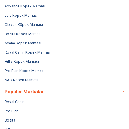
Advance Köpek Maması
Luis Köpek Maması
Obivan Köpek Maması
Bozita Köpek Maması
Acana Köpek Maması
Royal Canin Köpek Maması
Hill's Köpek Maması
Pro Plan Köpek Maması
N&D Köpek Maması
Popüler Markalar
Royal Canin
Pro Plan
Bozita