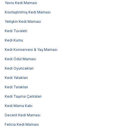
Yavru Kedi Maması
Kısırlaştırılmış Kedi Maması
Yetişkin Kedi Maması
Kedi Tuvaleti
Kedi Kumu
Kedi Konservesi & Yaş Maması
Kedi Ödül Maması
Kedi Oyuncakları
Kedi Yatakları
Kedi Tarakları
Kedi Taşıma Çantaları
Kedi Mama Kabı
Decent Kedi Maması
Felicia Kedi Maması