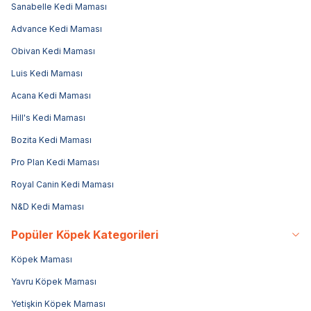
Sanabelle Kedi Maması
Advance Kedi Maması
Obivan Kedi Maması
Luis Kedi Maması
Acana Kedi Maması
Hill's Kedi Maması
Bozita Kedi Maması
Pro Plan Kedi Maması
Royal Canin Kedi Maması
N&D Kedi Maması
Popüler Köpek Kategorileri
Köpek Maması
Yavru Köpek Maması
Yetişkin Köpek Maması