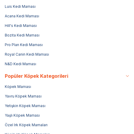
Luis Kedi Maması
Acana Kedi Maması
Hill's Kedi Maması
Bozita Kedi Maması
Pro Plan Kedi Maması
Royal Canin Kedi Maması
N&D Kedi Maması
Popüler Köpek Kategorileri
Köpek Maması
Yavru Köpek Maması
Yetişkin Köpek Maması
Yaşlı Köpek Maması
Özel Irk Köpek Mamaları