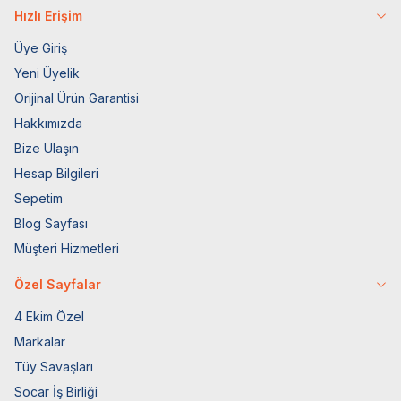
Hızlı Erişim
Üye Giriş
Yeni Üyelik
Orijinal Ürün Garantisi
Hakkımızda
Bize Ulaşın
Hesap Bilgileri
Sepetim
Blog Sayfası
Müşteri Hizmetleri
Özel Sayfalar
4 Ekim Özel
Markalar
Tüy Savaşları
Socar İş Birliği