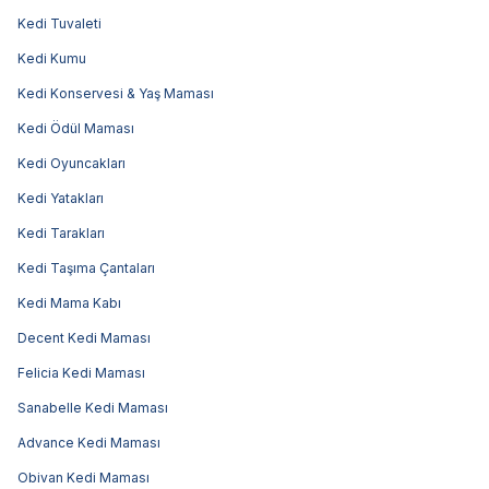
Kedi Tuvaleti
Kedi Kumu
Kedi Konservesi & Yaş Maması
Kedi Ödül Maması
Kedi Oyuncakları
Kedi Yatakları
Kedi Tarakları
Kedi Taşıma Çantaları
Kedi Mama Kabı
Decent Kedi Maması
Felicia Kedi Maması
Sanabelle Kedi Maması
Advance Kedi Maması
Obivan Kedi Maması