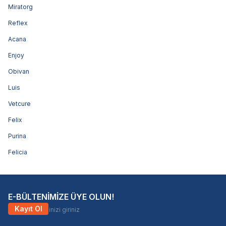
Miratorg
Reflex
Acana
Enjoy
Obivan
Luis
Vetcure
Felix
Purina
Felicia
E-BÜLTENİMİZE ÜYE OLUN!
Kayıt Ol