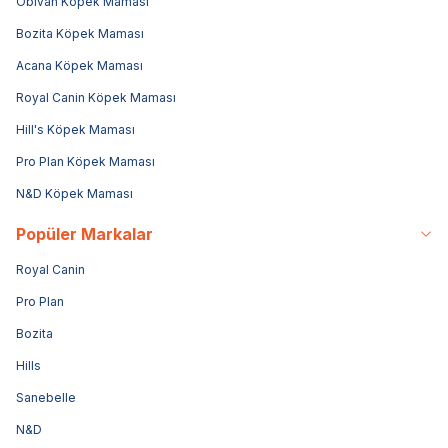
Obivan Köpek Maması
Bozita Köpek Maması
Acana Köpek Maması
Royal Canin Köpek Maması
Hill's Köpek Maması
Pro Plan Köpek Maması
N&D Köpek Maması
Popüler Markalar
Royal Canin
Pro Plan
Bozita
Hills
Sanebelle
N&D