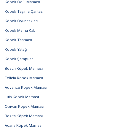
Köpek Ödül Maması
Köpek Taşıma Çantası
Köpek Oyuncakları
Köpek Mama Kabı
Köpek Tasması
Köpek Yatağı
Köpek Şampuanı
Bosch Köpek Maması
Felicia Köpek Maması
Advance Köpek Maması
Luis Köpek Maması
Obivan Köpek Maması
Bozita Köpek Maması
Acana Köpek Maması