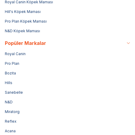
Royal Canin Köpek Maması
Hill's Köpek Maması
Pro Plan Köpek Maması
N&D Köpek Maması
Popüler Markalar
Royal Canin
Pro Plan
Bozita
Hills
Sanebelle
N&D
Miratorg
Reflex
Acana