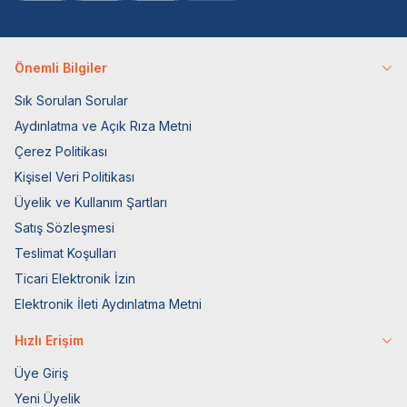
Önemli Bilgiler
Sık Sorulan Sorular
Aydınlatma ve Açık Rıza Metni
Çerez Politikası
Kişisel Veri Politikası
Üyelik ve Kullanım Şartları
Satış Sözleşmesi
Teslimat Koşulları
Ticari Elektronik İzin
Elektronik İleti Aydınlatma Metni
Hızlı Erişim
Üye Giriş
Yeni Üyelik