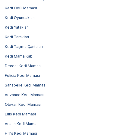
Kedi Ödül Maması
Kedi Oyuncakları
Kedi Yatakları
Kedi Tarakları
Kedi Taşıma Çantaları
Kedi Mama Kabı
Decent Kedi Maması
Felicia Kedi Maması
Sanabelle Kedi Maması
Advance Kedi Maması
Obivan Kedi Maması
Luis Kedi Maması
Acana Kedi Maması
Hill's Kedi Maması