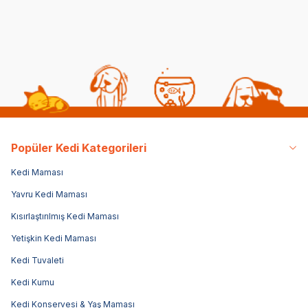
Popüler Kedi Kategorileri
Kedi Maması
Yavru Kedi Maması
Kısırlaştırılmış Kedi Maması
Yetişkin Kedi Maması
Kedi Tuvaleti
Kedi Kumu
Kedi Konservesi & Yaş Maması