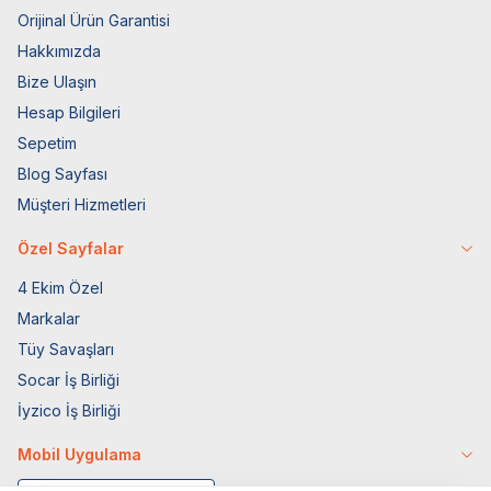
Orijinal Ürün Garantisi
Hakkımızda
Bize Ulaşın
Hesap Bilgileri
Sepetim
Blog Sayfası
Müşteri Hizmetleri
Özel Sayfalar
4 Ekim Özel
Markalar
Tüy Savaşları
Socar İş Birliği
İyzico İş Birliği
Mobil Uygulama