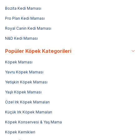
Bozita Kedi Maması
Pro Plan Kedi Maması
Royal Canin Kedi Maması
N&D Kedi Maması
Popüler Köpek Kategorileri
Köpek Maması
Yavru Köpek Maması
Yetişkin Köpek Maması
Yaşlı Köpek Maması
Özel Irk Köpek Mamaları
Küçük Irk Köpek Mamaları
Köpek Konservesi & Yaş Mama
Köpek Kemikleri