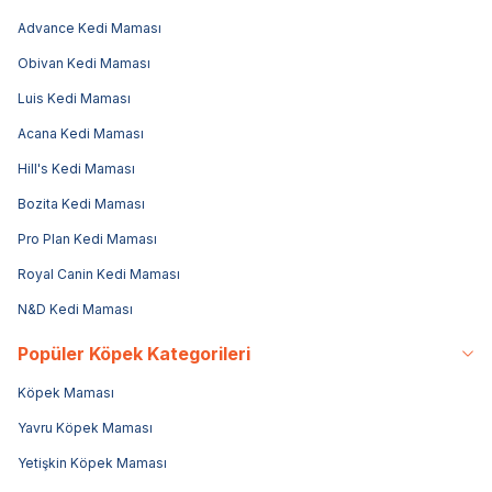
Advance Kedi Maması
Obivan Kedi Maması
Luis Kedi Maması
Acana Kedi Maması
Hill's Kedi Maması
Bozita Kedi Maması
Pro Plan Kedi Maması
Royal Canin Kedi Maması
N&D Kedi Maması
Popüler Köpek Kategorileri
Köpek Maması
Yavru Köpek Maması
Yetişkin Köpek Maması