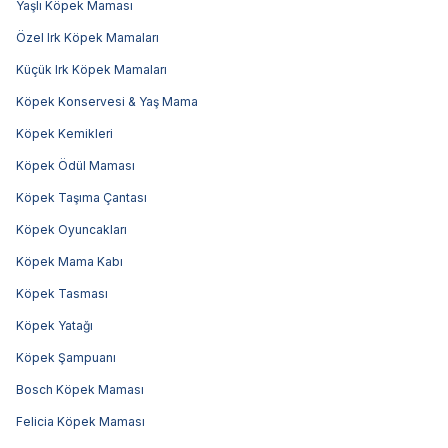
Yaşlı Köpek Maması
Özel Irk Köpek Mamaları
Küçük Irk Köpek Mamaları
Köpek Konservesi & Yaş Mama
Köpek Kemikleri
Köpek Ödül Maması
Köpek Taşıma Çantası
Köpek Oyuncakları
Köpek Mama Kabı
Köpek Tasması
Köpek Yatağı
Köpek Şampuanı
Bosch Köpek Maması
Felicia Köpek Maması