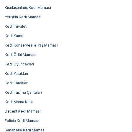
Kısırlaştırılmış Kedi Maması
Yetişkin Kedi Maması
Kedi Tuvaleti
Kedi Kumu
Kedi Konservesi & Yaş Maması
Kedi Ödül Maması
Kedi Oyuncakları
Kedi Yatakları
Kedi Tarakları
Kedi Taşıma Çantaları
Kedi Mama Kabı
Decent Kedi Maması
Felicia Kedi Maması
Sanabelle Kedi Maması