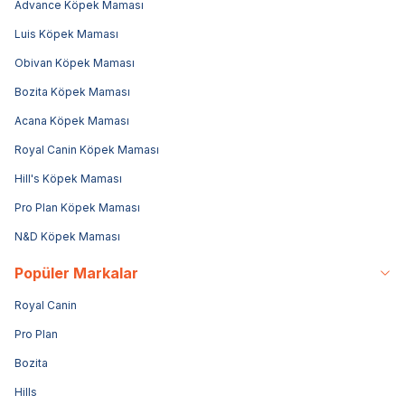
Advance Köpek Maması
Luis Köpek Maması
Obivan Köpek Maması
Bozita Köpek Maması
Acana Köpek Maması
Royal Canin Köpek Maması
Hill's Köpek Maması
Pro Plan Köpek Maması
N&D Köpek Maması
Popüler Markalar
Royal Canin
Pro Plan
Bozita
Hills