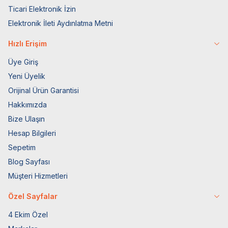
Ticari Elektronik İzin
Elektronik İleti Aydınlatma Metni
Hızlı Erişim
Üye Giriş
Yeni Üyelik
Orijinal Ürün Garantisi
Hakkımızda
Bize Ulaşın
Hesap Bilgileri
Sepetim
Blog Sayfası
Müşteri Hizmetleri
Özel Sayfalar
4 Ekim Özel