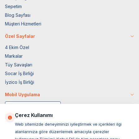
Sepetim
Blog Sayfası
Müşteri Hizmetleri
Özel Sayfalar
4 Ekim Özel
Markalar
Tüy Savaşları
Socar İş Birliği
İyzico İş Birliği
Mobil Uygulama
Çerez Kullanımı
Web sitemizde deneyiminizi iyileştirmek ve içerikleri ilgi
alanlarınıza göre düzenlemek amacıyla çerezler