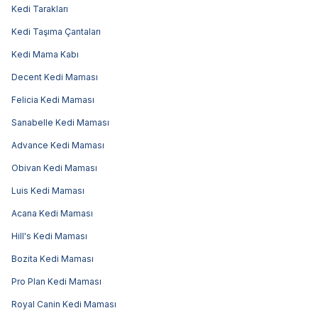
Kedi Tarakları
Kedi Taşıma Çantaları
Kedi Mama Kabı
Decent Kedi Maması
Felicia Kedi Maması
Sanabelle Kedi Maması
Advance Kedi Maması
Obivan Kedi Maması
Luis Kedi Maması
Acana Kedi Maması
Hill's Kedi Maması
Bozita Kedi Maması
Pro Plan Kedi Maması
Royal Canin Kedi Maması