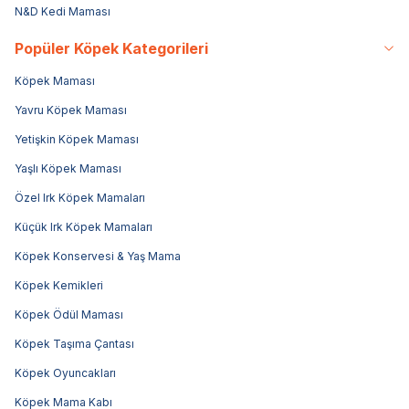
N&D Kedi Maması
Popüler Köpek Kategorileri
Köpek Maması
Yavru Köpek Maması
Yetişkin Köpek Maması
Yaşlı Köpek Maması
Özel Irk Köpek Mamaları
Küçük Irk Köpek Mamaları
Köpek Konservesi & Yaş Mama
Köpek Kemikleri
Köpek Ödül Maması
Köpek Taşıma Çantası
Köpek Oyuncakları
Köpek Mama Kabı