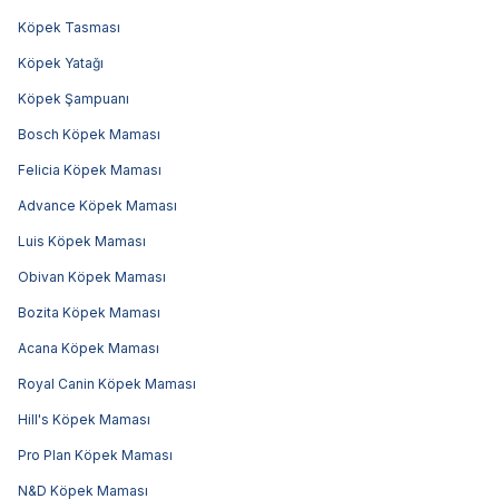
Köpek Tasması
Köpek Yatağı
Köpek Şampuanı
Bosch Köpek Maması
Felicia Köpek Maması
Advance Köpek Maması
Luis Köpek Maması
Obivan Köpek Maması
Bozita Köpek Maması
Acana Köpek Maması
Royal Canin Köpek Maması
Hill's Köpek Maması
Pro Plan Köpek Maması
N&D Köpek Maması