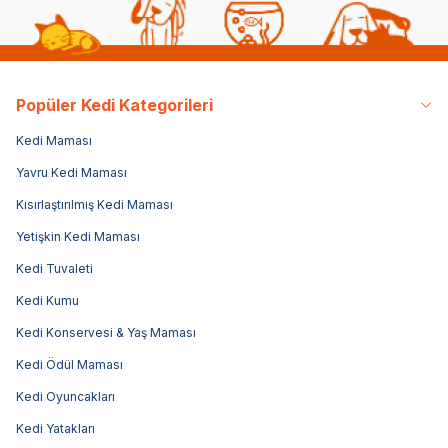
Popüler Kedi Kategorileri
Kedi Maması
Yavru Kedi Maması
Kısırlaştırılmış Kedi Maması
Yetişkin Kedi Maması
Kedi Tuvaleti
Kedi Kumu
Kedi Konservesi & Yaş Maması
Kedi Ödül Maması
Kedi Oyuncakları
Kedi Yatakları