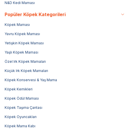
N&D Kedi Maması
Popüler Köpek Kategorileri
Köpek Maması
Yavru Köpek Maması
Yetişkin Köpek Maması
Yaşlı Köpek Maması
Özel Irk Köpek Mamaları
Küçük Irk Köpek Mamaları
Köpek Konservesi & Yaş Mama
Köpek Kemikleri
Köpek Ödül Maması
Köpek Taşıma Çantası
Köpek Oyuncakları
Köpek Mama Kabı