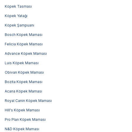
Köpek Tasması
Köpek Yatağı
Köpek Şampuanı
Bosch Köpek Maması
Felicia Köpek Maması
Advance Köpek Maması
Luis Köpek Maması
Obivan Köpek Maması
Bozita Köpek Maması
Acana Köpek Maması
Royal Canin Köpek Maması
Hill's Köpek Maması
Pro Plan Köpek Maması
N&D Köpek Maması