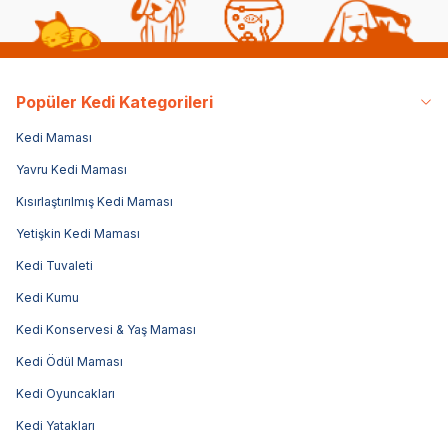
Popüler Kedi Kategorileri
Kedi Maması
Yavru Kedi Maması
Kısırlaştırılmış Kedi Maması
Yetişkin Kedi Maması
Kedi Tuvaleti
Kedi Kumu
Kedi Konservesi & Yaş Maması
Kedi Ödül Maması
Kedi Oyuncakları
Kedi Yatakları