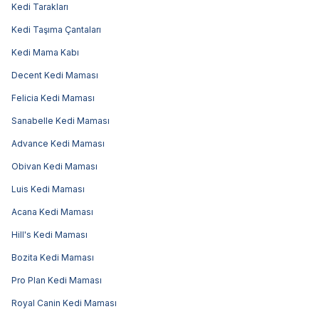
Kedi Tarakları
Kedi Taşıma Çantaları
Kedi Mama Kabı
Decent Kedi Maması
Felicia Kedi Maması
Sanabelle Kedi Maması
Advance Kedi Maması
Obivan Kedi Maması
Luis Kedi Maması
Acana Kedi Maması
Hill's Kedi Maması
Bozita Kedi Maması
Pro Plan Kedi Maması
Royal Canin Kedi Maması