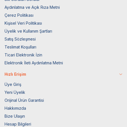
Aydınlatma ve Açık Rıza Metni
Çerez Politikası
Kişisel Veri Politikası
Üyelik ve Kullanım Şartları
Satış Sözleşmesi
Teslimat Koşulları
Ticari Elektronik İzin
Elektronik İleti Aydınlatma Metni
Hızlı Erişim
Üye Giriş
Yeni Üyelik
Orijinal Ürün Garantisi
Hakkımızda
Bize Ulaşın
Hesap Bilgileri