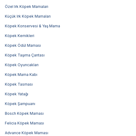
Özel Irk Köpek Mamaları
Küçük Irk Köpek Mamaları
Köpek Konservesi & Yaş Mama
Köpek Kemikleri
Köpek Ödül Maması
Köpek Taşıma Çantası
Köpek Oyuncakları
Köpek Mama Kabı
Köpek Tasması
Köpek Yatağı
Köpek Şampuanı
Bosch Köpek Maması
Felicia Köpek Maması
Advance Köpek Maması