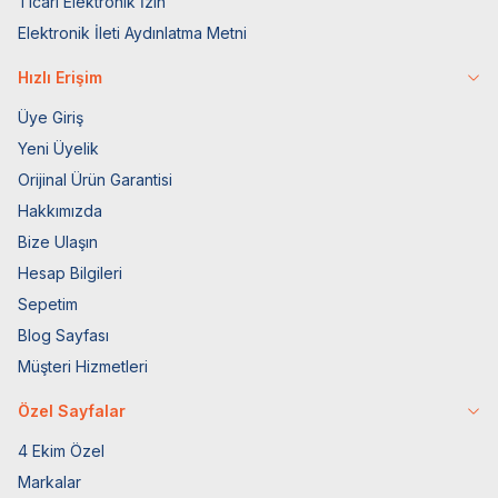
Ticari Elektronik İzin
Elektronik İleti Aydınlatma Metni
Hızlı Erişim
Üye Giriş
Yeni Üyelik
Orijinal Ürün Garantisi
Hakkımızda
Bize Ulaşın
Hesap Bilgileri
Sepetim
Blog Sayfası
Müşteri Hizmetleri
Özel Sayfalar
4 Ekim Özel
Markalar