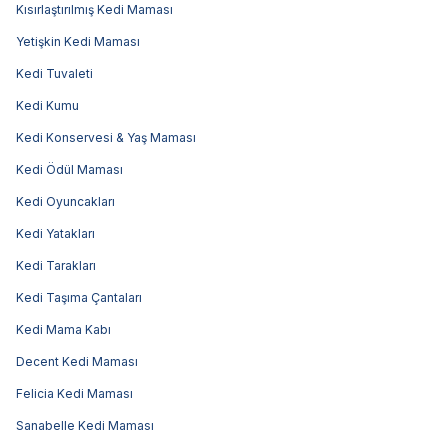
Kısırlaştırılmış Kedi Maması
Yetişkin Kedi Maması
Kedi Tuvaleti
Kedi Kumu
Kedi Konservesi & Yaş Maması
Kedi Ödül Maması
Kedi Oyuncakları
Kedi Yatakları
Kedi Tarakları
Kedi Taşıma Çantaları
Kedi Mama Kabı
Decent Kedi Maması
Felicia Kedi Maması
Sanabelle Kedi Maması