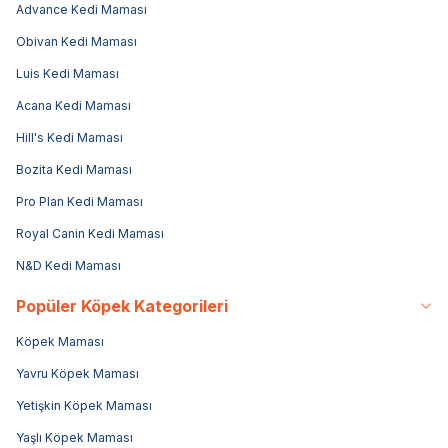
Advance Kedi Maması
Obivan Kedi Maması
Luis Kedi Maması
Acana Kedi Maması
Hill's Kedi Maması
Bozita Kedi Maması
Pro Plan Kedi Maması
Royal Canin Kedi Maması
N&D Kedi Maması
Popüler Köpek Kategorileri
Köpek Maması
Yavru Köpek Maması
Yetişkin Köpek Maması
Yaşlı Köpek Maması