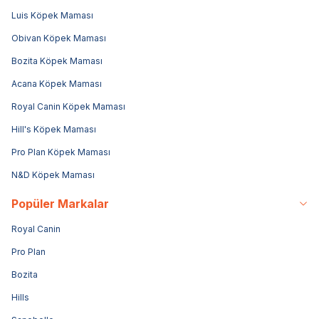
Luis Köpek Maması
Obivan Köpek Maması
Bozita Köpek Maması
Acana Köpek Maması
Royal Canin Köpek Maması
Hill's Köpek Maması
Pro Plan Köpek Maması
N&D Köpek Maması
Popüler Markalar
Royal Canin
Pro Plan
Bozita
Hills