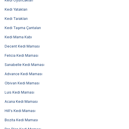
Kedi Oyuncakları
Kedi Yatakları
Kedi Tarakları
Kedi Taşıma Çantaları
Kedi Mama Kabı
Decent Kedi Maması
Felicia Kedi Maması
Sanabelle Kedi Maması
Advance Kedi Maması
Obivan Kedi Maması
Luis Kedi Maması
Acana Kedi Maması
Hill's Kedi Maması
Bozita Kedi Maması