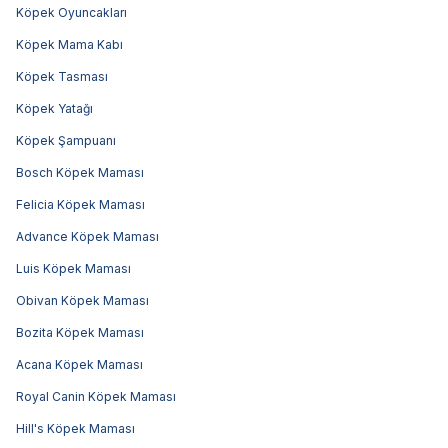
Köpek Oyuncakları
Köpek Mama Kabı
Köpek Tasması
Köpek Yatağı
Köpek Şampuanı
Bosch Köpek Maması
Felicia Köpek Maması
Advance Köpek Maması
Luis Köpek Maması
Obivan Köpek Maması
Bozita Köpek Maması
Acana Köpek Maması
Royal Canin Köpek Maması
Hill's Köpek Maması