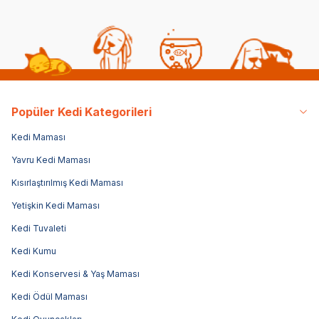
Popüler Kedi Kategorileri
Kedi Maması
Yavru Kedi Maması
Kısırlaştırılmış Kedi Maması
Yetişkin Kedi Maması
Kedi Tuvaleti
Kedi Kumu
Kedi Konservesi & Yaş Maması
Kedi Ödül Maması