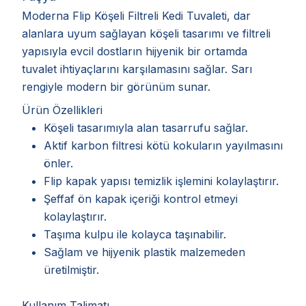
Moderna Flip Köşeli Filtreli Kedi Tuvaleti, dar
alanlara uyum sağlayan köşeli tasarımı ve filtreli
yapısıyla evcil dostların hijyenik bir ortamda
tuvalet ihtiyaçlarını karşılamasını sağlar. Sarı
rengiyle modern bir görünüm sunar.
Ürün Özellikleri
Köşeli tasarımıyla alan tasarrufu sağlar.
Aktif karbon filtresi kötü kokuların yayılmasını
önler.
Flip kapak yapısı temizlik işlemini kolaylaştırır.
Şeffaf ön kapak içeriği kontrol etmeyi
kolaylaştırır.
Taşıma kulpu ile kolayca taşınabilir.
Sağlam ve hijyenik plastik malzemeden
üretilmiştir.
Kullanım Talimatı