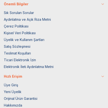
Önemli Bilgiler
Sık Sorulan Sorular
Aydınlatma ve Açık Rıza Metni
Çerez Politikası
Kişisel Veri Politikası
Üyelik ve Kullanım Şartları
Satış Sözleşmesi
Teslimat Koşulları
Ticari Elektronik İzin
Elektronik İleti Aydınlatma Metni
Hızlı Erişim
Üye Giriş
Yeni Üyelik
Orijinal Ürün Garantisi
Hakkımızda