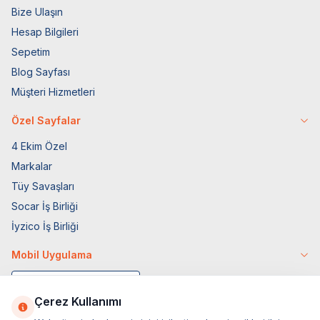
Bize Ulaşın
Hesap Bilgileri
Sepetim
Blog Sayfası
Müşteri Hizmetleri
Özel Sayfalar
4 Ekim Özel
Markalar
Tüy Savaşları
Socar İş Birliği
İyzico İş Birliği
Mobil Uygulama
Çerez Kullanımı