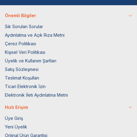
Önemli Bilgiler
Sık Sorulan Sorular
Aydınlatma ve Açık Rıza Metni
Çerez Politikası
Kişisel Veri Politikası
Üyelik ve Kullanım Şartları
Satış Sözleşmesi
Teslimat Koşulları
Ticari Elektronik İzin
Elektronik İleti Aydınlatma Metni
Hızlı Erişim
Üye Giriş
Yeni Üyelik
Orijinal Ürün Garantisi