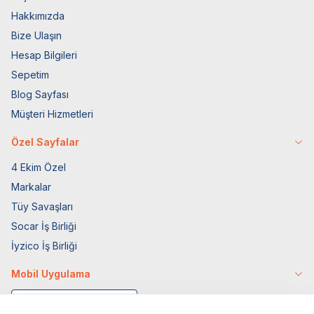
Hakkımızda
Bize Ulaşın
Hesap Bilgileri
Sepetim
Blog Sayfası
Müşteri Hizmetleri
Özel Sayfalar
4 Ekim Özel
Markalar
Tüy Savaşları
Socar İş Birliği
İyzico İş Birliği
Mobil Uygulama