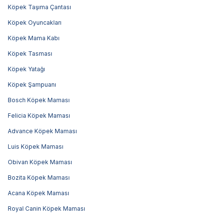
Köpek Taşıma Çantası
Köpek Oyuncakları
Köpek Mama Kabı
Köpek Tasması
Köpek Yatağı
Köpek Şampuanı
Bosch Köpek Maması
Felicia Köpek Maması
Advance Köpek Maması
Luis Köpek Maması
Obivan Köpek Maması
Bozita Köpek Maması
Acana Köpek Maması
Royal Canin Köpek Maması