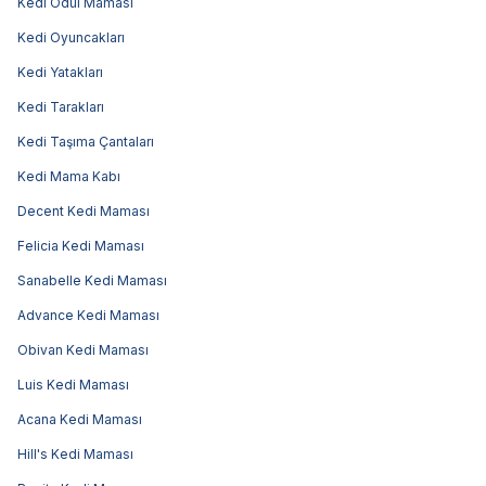
Kedi Ödül Maması
Kedi Oyuncakları
Kedi Yatakları
Kedi Tarakları
Kedi Taşıma Çantaları
Kedi Mama Kabı
Decent Kedi Maması
Felicia Kedi Maması
Sanabelle Kedi Maması
Advance Kedi Maması
Obivan Kedi Maması
Luis Kedi Maması
Acana Kedi Maması
Hill's Kedi Maması