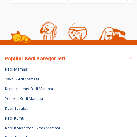
Popüler Kedi Kategorileri
Kedi Maması
Yavru Kedi Maması
Kısırlaştırılmış Kedi Maması
Yetişkin Kedi Maması
Kedi Tuvaleti
Kedi Kumu
Kedi Konservesi & Yaş Maması