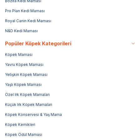
Bozita Kedi Maması
Pro Plan Kedi Maması
Royal Canin Kedi Maması
N&D Kedi Maması
Popüler Köpek Kategorileri
Köpek Maması
Yavru Köpek Maması
Yetişkin Köpek Maması
Yaşlı Köpek Maması
Özel Irk Köpek Mamaları
Küçük Irk Köpek Mamaları
Köpek Konservesi & Yaş Mama
Köpek Kemikleri
Köpek Ödül Maması