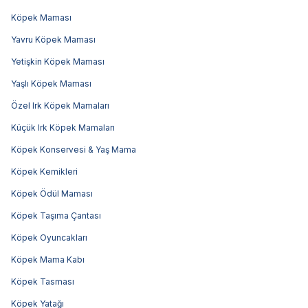
Köpek Maması
Yavru Köpek Maması
Yetişkin Köpek Maması
Yaşlı Köpek Maması
Özel Irk Köpek Mamaları
Küçük Irk Köpek Mamaları
Köpek Konservesi & Yaş Mama
Köpek Kemikleri
Köpek Ödül Maması
Köpek Taşıma Çantası
Köpek Oyuncakları
Köpek Mama Kabı
Köpek Tasması
Köpek Yatağı