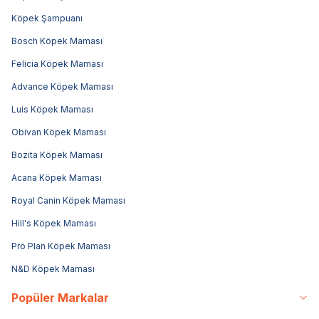
Köpek Şampuanı
Bosch Köpek Maması
Felicia Köpek Maması
Advance Köpek Maması
Luis Köpek Maması
Obivan Köpek Maması
Bozita Köpek Maması
Acana Köpek Maması
Royal Canin Köpek Maması
Hill's Köpek Maması
Pro Plan Köpek Maması
N&D Köpek Maması
Popüler Markalar