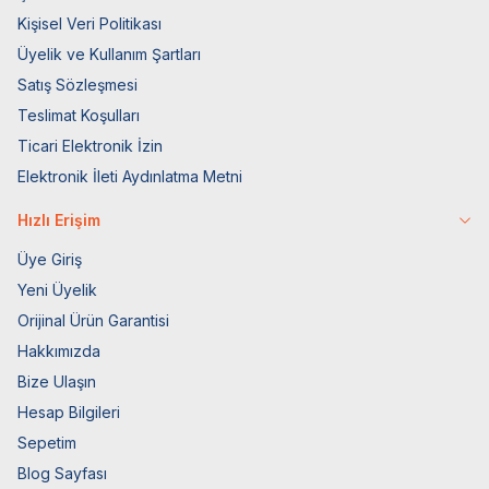
Kişisel Veri Politikası
Üyelik ve Kullanım Şartları
Satış Sözleşmesi
Teslimat Koşulları
Ticari Elektronik İzin
Elektronik İleti Aydınlatma Metni
Hızlı Erişim
Üye Giriş
Yeni Üyelik
Orijinal Ürün Garantisi
Hakkımızda
Bize Ulaşın
Hesap Bilgileri
Sepetim
Blog Sayfası