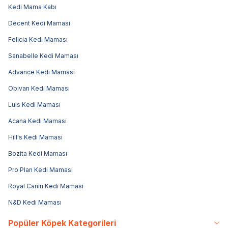
Kedi Mama Kabı
Decent Kedi Maması
Felicia Kedi Maması
Sanabelle Kedi Maması
Advance Kedi Maması
Obivan Kedi Maması
Luis Kedi Maması
Acana Kedi Maması
Hill's Kedi Maması
Bozita Kedi Maması
Pro Plan Kedi Maması
Royal Canin Kedi Maması
N&D Kedi Maması
Popüler Köpek Kategorileri