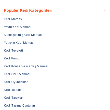
Popüler Kedi Kategorileri
Kedi Maması
Yavru Kedi Maması
Kısırlaştırılmış Kedi Maması
Yetişkin Kedi Maması
Kedi Tuvaleti
Kedi Kumu
Kedi Konservesi & Yaş Maması
Kedi Ödül Maması
Kedi Oyuncakları
Kedi Yatakları
Kedi Tarakları
Kedi Taşıma Çantaları