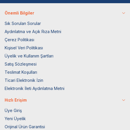
Önemli Bilgiler
Sık Sorulan Sorular
Aydınlatma ve Açık Rıza Metni
Çerez Politikası
Kişisel Veri Politikası
Üyelik ve Kullanım Şartları
Satış Sözleşmesi
Teslimat Koşulları
Ticari Elektronik İzin
Elektronik İleti Aydınlatma Metni
Hızlı Erişim
Üye Giriş
Yeni Üyelik
Orijinal Ürün Garantisi