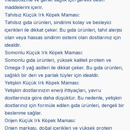
maddelerini içerir.
Tahılsız Küçük Irk Köpek Maması:
Tahılsız gıda ürünleri, sindirimi kolay ve besleyici
içerikleri ile dikkat çeker. Bu gıda ürünleri, tahıl alerjisi
olan veya hassas sindirim sistemi olan dostlarınız için
idealdir.
Somonlu Küçük Irk Köpek Maması:
Somonlu gıda ürünleri, yüksek kaliteli protein ve
Omega-3 yağ asitleri ile dikkat çeker. Bu gıda ürünleri,
sağlıklı bir deri ve parlak tüyler için idealdir.
Yetişkin Küçük Irk Köpek Maması:
Yetişkin dostlarınızın enerji ihtiyaçları, yavru
dostlarınıza göre daha düşüktür. Bu nedenle, yetişkin
dostlarınız için formüle edilen gıda ürünleri, dengeli bir
beslenme sağlar.
Orijen Küçük Irk Köpek Maması:
Orijen markası, doğal içerikleri ve yüksek protein