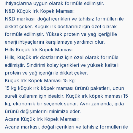
ihtiyaçlarına uygun olarak formüle edilmiştir.
N&D Küçük Irk Köpek Maması:
N&D markası, doğal içerikleri ve tahılsız formülleri ile
dikkat çeker. Küçük ırk dostlarınız için özel olarak
formüle edilmiştir. Yüksek protein ve yağ içeriği ile
enerji ihtiyaçlarını karşılamaya yardımcı olur.
Hills Küçük Irk Köpek Maması:
Hills, küçük ırk dostlarınız için özel olarak formüle
edilmiştir. Sindirimi kolay içerikleri ve yüksek kaliteli
protein ve yağ içeriği ile dikkat çeker.
Küçük Irk Köpek Maması 15 kg:
15 kg küçük ırk köpek maması ürünü paketleri, uzun
süreli kullanım için idealdir. Küçük ırk köpek maması 15
kg, ekonomik bir seçenek sunar. Aynı zamanda, gıda
ürünü değişimlerini minimize eder.
Acana Küçük Irk Köpek Maması:
Acana markası, doğal içerikleri ve tahılsız formülleri ile