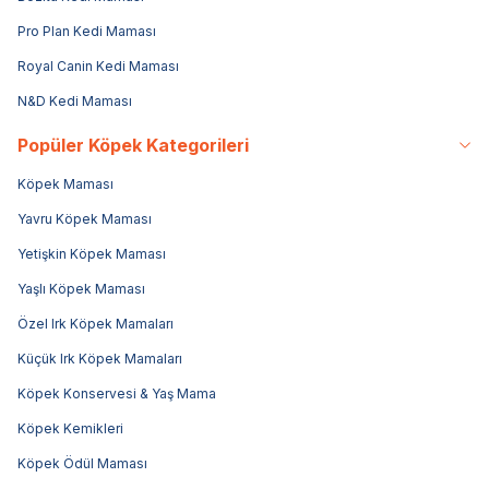
Pro Plan Kedi Maması
Royal Canin Kedi Maması
N&D Kedi Maması
Popüler Köpek Kategorileri
Köpek Maması
Yavru Köpek Maması
Yetişkin Köpek Maması
Yaşlı Köpek Maması
Özel Irk Köpek Mamaları
Küçük Irk Köpek Mamaları
Köpek Konservesi & Yaş Mama
Köpek Kemikleri
Köpek Ödül Maması