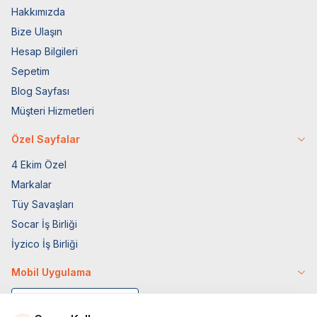
Hakkımızda
Bize Ulaşın
Hesap Bilgileri
Sepetim
Blog Sayfası
Müşteri Hizmetleri
Özel Sayfalar
4 Ekim Özel
Markalar
Tüy Savaşları
Socar İş Birliği
İyzico İş Birliği
Mobil Uygulama