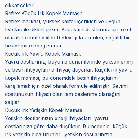
dikkat çeker.
Reflex Küçük Irk Köpek Maması:
Reflex markası, yüksek kaliteli içerikleri ve uygun
fiyatları ile dikkat çeker. Küçük ırk dostlarınız için özel
olarak formüle edilen Reflex gıda ürünleri, sağlıklı bir
beslenme olanağı sunar.
Küçük Irk Yavru Köpek Maması:
Yavru dostlarınız, büyüme dönemlerinde yüksek enerji
ve besin ihtiyaçlarına ihtiyaç duyarlar. Küçük ırk yavru
köpek maması, bu dönemdeki besin ihtiyaçlarını
karşılamak için özel olarak formüle edilmiştir. Sevimli
dostunuzun ihtiyacı olan tam beslenme olanağını
sağlar.
Küçük Irk Yetişkin Köpek Maması:
Yetişkin dostlarınızın enerji ihtiyaçları, yavru
dostlarınıza göre daha düşüktür. Bu nedenle, küçük
ırk yetişkin gıda ürünleri, yetişkin dostlarınızın