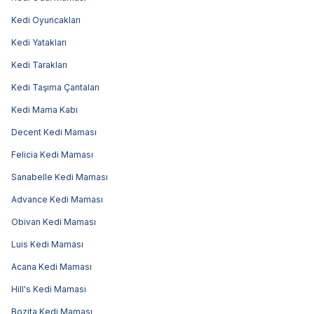
Kedi Oyuncakları
Kedi Yatakları
Kedi Tarakları
Kedi Taşıma Çantaları
Kedi Mama Kabı
Decent Kedi Maması
Felicia Kedi Maması
Sanabelle Kedi Maması
Advance Kedi Maması
Obivan Kedi Maması
Luis Kedi Maması
Acana Kedi Maması
Hill's Kedi Maması
Bozita Kedi Maması