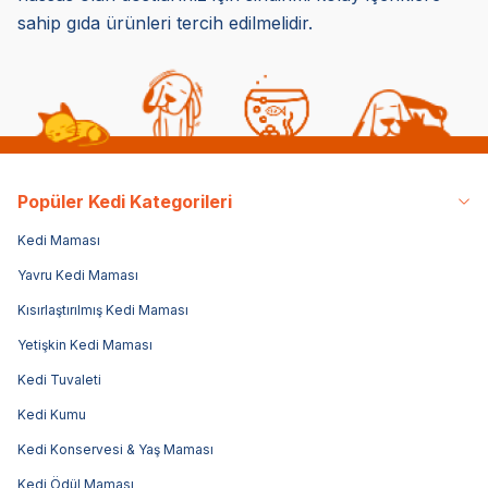
sahip gıda ürünleri tercih edilmelidir.
Popüler Kedi Kategorileri
Kedi Maması
Yavru Kedi Maması
Kısırlaştırılmış Kedi Maması
Yetişkin Kedi Maması
Kedi Tuvaleti
Kedi Kumu
Kedi Konservesi & Yaş Maması
Kedi Ödül Maması