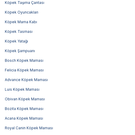
Köpek Taşıma Çantası
Köpek Oyuncakları
Köpek Mama Kabı
Köpek Tasması
Köpek Yatağı
Köpek Şampuanı
Bosch Köpek Maması
Felicia Köpek Maması
Advance Köpek Maması
Luis Köpek Maması
Obivan Köpek Maması
Bozita Köpek Maması
Acana Köpek Maması
Royal Canin Köpek Maması