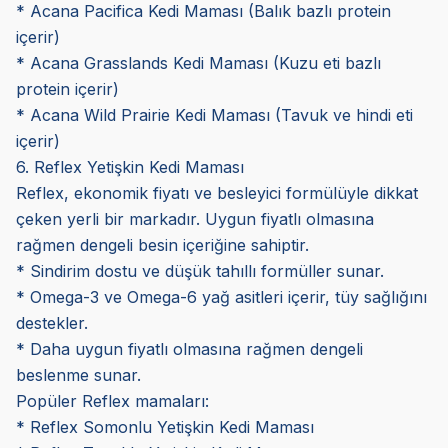
* Acana Pacifica Kedi Maması (Balık bazlı protein
içerir)
* Acana Grasslands Kedi Maması (Kuzu eti bazlı
protein içerir)
* Acana Wild Prairie Kedi Maması (Tavuk ve hindi eti
içerir)
6. Reflex Yetişkin Kedi Maması
Reflex, ekonomik fiyatı ve besleyici formülüyle dikkat
çeken yerli bir markadır. Uygun fiyatlı olmasına
rağmen dengeli besin içeriğine sahiptir.
* Sindirim dostu ve düşük tahıllı formüller sunar.
* Omega-3 ve Omega-6 yağ asitleri içerir, tüy sağlığını
destekler.
* Daha uygun fiyatlı olmasına rağmen dengeli
beslenme sunar.
Popüler Reflex mamaları:
* Reflex Somonlu Yetişkin Kedi Maması