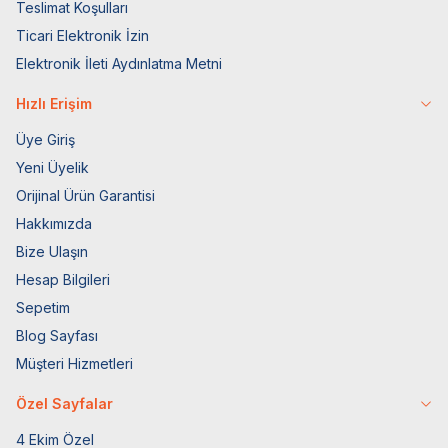
Teslimat Koşulları
Ticari Elektronik İzin
Elektronik İleti Aydınlatma Metni
Hızlı Erişim
Üye Giriş
Yeni Üyelik
Orijinal Ürün Garantisi
Hakkımızda
Bize Ulaşın
Hesap Bilgileri
Sepetim
Blog Sayfası
Müşteri Hizmetleri
Özel Sayfalar
4 Ekim Özel