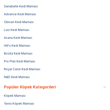
Sanabelle Kedi Maması
Advance Kedi Maması
Obivan Kedi Maması
Luis Kedi Maması
Acana Kedi Maması
Hill's Kedi Maması
Bozita Kedi Maması
Pro Plan Kedi Maması
Royal Canin Kedi Maması
N&D Kedi Maması
Popüler Köpek Kategorileri
Köpek Maması
Yavru Köpek Maması