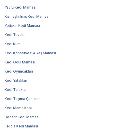
Yavru Kedi Maması
Kısırlaştırılmış Kedi Maması
Yetişkin Kedi Maması
Kedi Tuvaleti
Kedi Kumu
Kedi Konservesi & Yaş Maması
Kedi Ödül Maması
Kedi Oyuncakları
Kedi Yatakları
Kedi Tarakları
Kedi Taşıma Çantaları
Kedi Mama Kabı
Decent Kedi Maması
Felicia Kedi Maması