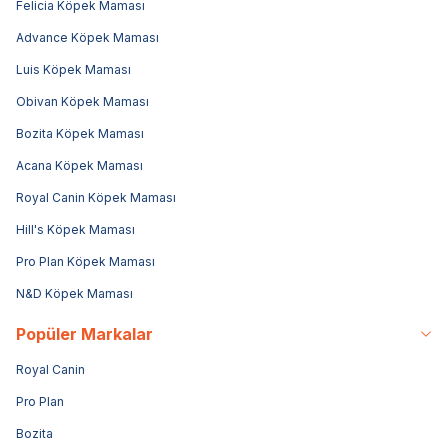
Felicia Köpek Maması
Advance Köpek Maması
Luis Köpek Maması
Obivan Köpek Maması
Bozita Köpek Maması
Acana Köpek Maması
Royal Canin Köpek Maması
Hill's Köpek Maması
Pro Plan Köpek Maması
N&D Köpek Maması
Popüler Markalar
Royal Canin
Pro Plan
Bozita