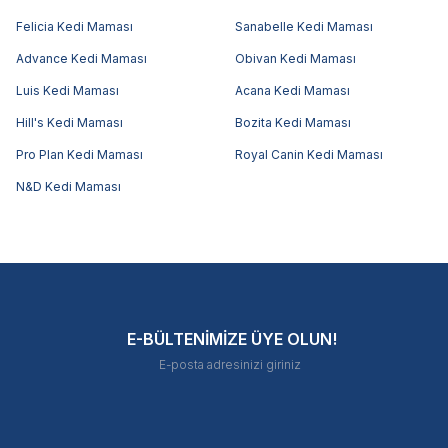
Felicia Kedi Maması
Sanabelle Kedi Maması
Advance Kedi Maması
Obivan Kedi Maması
Luis Kedi Maması
Acana Kedi Maması
Hill's Kedi Maması
Bozita Kedi Maması
Pro Plan Kedi Maması
Royal Canin Kedi Maması
N&D Kedi Maması
E-BÜLTENİMİZE ÜYE OLUN!