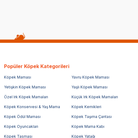
Popüler Köpek Kategorileri
Köpek Maması
Yavru Köpek Maması
Yetişkin Köpek Maması
Yaşlı Köpek Maması
Özel Irk Köpek Mamaları
Küçük Irk Köpek Mamaları
Köpek Konservesi & Yaş Mama
Köpek Kemikleri
Köpek Ödül Maması
Köpek Taşıma Çantası
Köpek Oyuncakları
Köpek Mama Kabı
Köpek Tasması
Köpek Yatağı