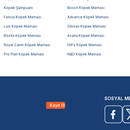
Köpek Şampuanı
Bosch Köpek Maması
Felicia Köpek Maması
Advance Köpek Maması
Luis Köpek Maması
Obivan Köpek Maması
Bozita Köpek Maması
Acana Köpek Maması
Royal Canin Köpek Maması
Hill's Köpek Maması
Pro Plan Köpek Maması
N&D Köpek Maması
SOSYAL M
Kayıt Ol