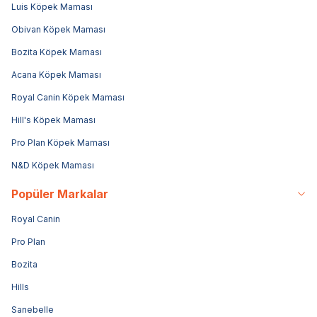
Luis Köpek Maması
Obivan Köpek Maması
Bozita Köpek Maması
Acana Köpek Maması
Royal Canin Köpek Maması
Hill's Köpek Maması
Pro Plan Köpek Maması
N&D Köpek Maması
Popüler Markalar
Royal Canin
Pro Plan
Bozita
Hills
Sanebelle