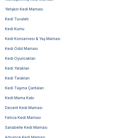
Yetişkin Kedi Maması
Kedi Tuvaleti
Kedi Kumu
Kedi Konservesi & Yaş Maması
Kedi Ödül Maması
Kedi Oyuncakları
Kedi Yatakları
Kedi Tarakları
Kedi Taşıma Çantaları
Kedi Mama Kabı
Decent Kedi Maması
Felicia Kedi Maması
Sanabelle Kedi Maması
Advance Kedi Maması