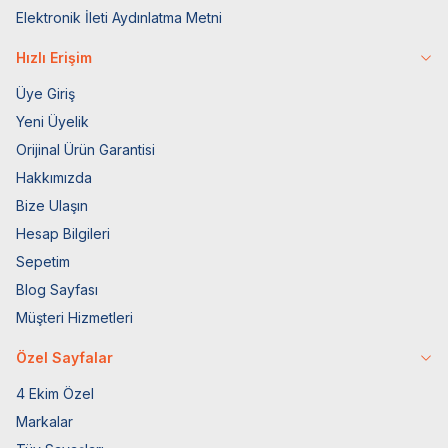
Elektronik İleti Aydınlatma Metni
Hızlı Erişim
Üye Giriş
Yeni Üyelik
Orijinal Ürün Garantisi
Hakkımızda
Bize Ulaşın
Hesap Bilgileri
Sepetim
Blog Sayfası
Müşteri Hizmetleri
Özel Sayfalar
4 Ekim Özel
Markalar