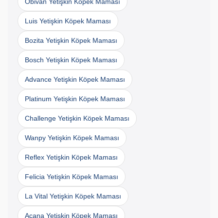
Obivan Yetişkin Köpek Maması
Luis Yetişkin Köpek Maması
Bozita Yetişkin Köpek Maması
Bosch Yetişkin Köpek Maması
Advance Yetişkin Köpek Maması
Platinum Yetişkin Köpek Maması
Challenge Yetişkin Köpek Maması
Wanpy Yetişkin Köpek Maması
Reflex Yetişkin Köpek Maması
Felicia Yetişkin Köpek Maması
La Vital Yetişkin Köpek Maması
Acana Yetişkin Köpek Maması