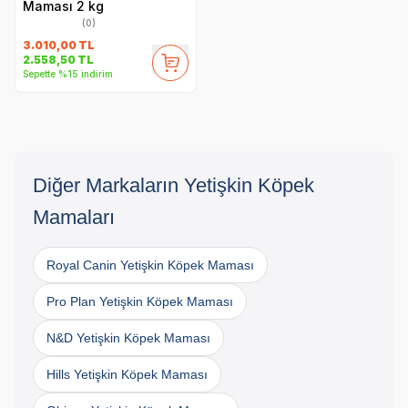
Maması 2 kg
(0)
3.010,00
TL
2.558,50
TL
Sepette %15 indirim
Diğer Markaların Yetişkin Köpek
Mamaları
Royal Canin Yetişkin Köpek Maması
Pro Plan Yetişkin Köpek Maması
N&D Yetişkin Köpek Maması
Hills Yetişkin Köpek Maması