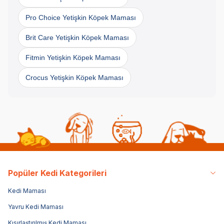
Pro Choice Yetişkin Köpek Maması
Brit Care Yetişkin Köpek Maması
Fitmin Yetişkin Köpek Maması
Crocus Yetişkin Köpek Maması
Popüler Kedi Kategorileri
Kedi Maması
Yavru Kedi Maması
Kısırlaştırılmış Kedi Maması