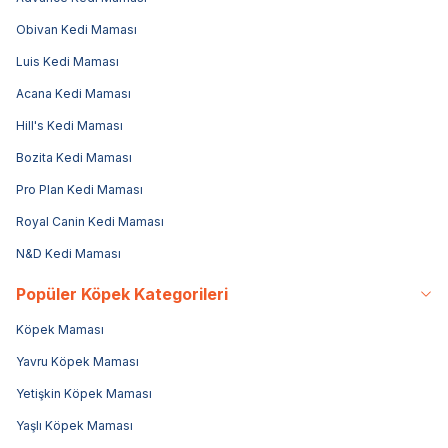
Obivan Kedi Maması
Luis Kedi Maması
Acana Kedi Maması
Hill's Kedi Maması
Bozita Kedi Maması
Pro Plan Kedi Maması
Royal Canin Kedi Maması
N&D Kedi Maması
Popüler Köpek Kategorileri
Köpek Maması
Yavru Köpek Maması
Yetişkin Köpek Maması
Yaşlı Köpek Maması