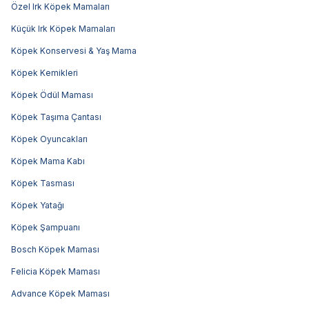
Özel Irk Köpek Mamaları
Küçük Irk Köpek Mamaları
Köpek Konservesi & Yaş Mama
Köpek Kemikleri
Köpek Ödül Maması
Köpek Taşıma Çantası
Köpek Oyuncakları
Köpek Mama Kabı
Köpek Tasması
Köpek Yatağı
Köpek Şampuanı
Bosch Köpek Maması
Felicia Köpek Maması
Advance Köpek Maması