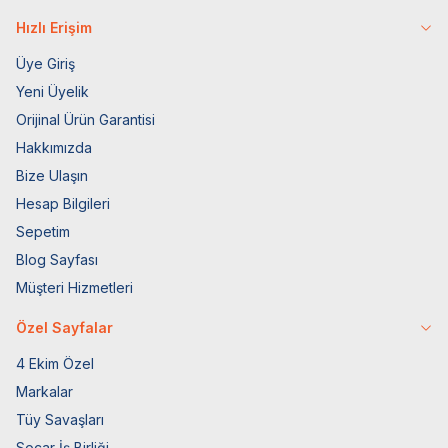
Hızlı Erişim
Üye Giriş
Yeni Üyelik
Orijinal Ürün Garantisi
Hakkımızda
Bize Ulaşın
Hesap Bilgileri
Sepetim
Blog Sayfası
Müşteri Hizmetleri
Özel Sayfalar
4 Ekim Özel
Markalar
Tüy Savaşları
Socar İş Birliği