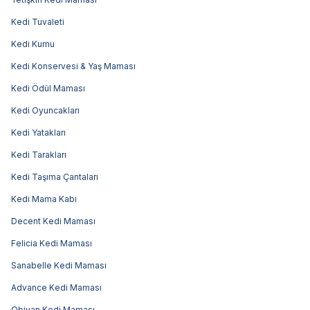
Kedi Tuvaleti
Kedi Kumu
Kedi Konservesi & Yaş Maması
Kedi Ödül Maması
Kedi Oyuncakları
Kedi Yatakları
Kedi Tarakları
Kedi Taşıma Çantaları
Kedi Mama Kabı
Decent Kedi Maması
Felicia Kedi Maması
Sanabelle Kedi Maması
Advance Kedi Maması
Obivan Kedi Maması