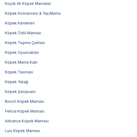
Küçük Irk Köpek Mamaları
Köpek Konservesi & Yaş Mama
Köpek Kemikleri
Köpek Ödül Maması
Köpek Taşıma Çantası
Köpek Oyuncakları
Köpek Mama Kabı
Köpek Tasması
Köpek Yatağı
Köpek Şampuanı
Bosch Köpek Maması
Felicia Köpek Maması
Advance Köpek Maması
Luis Köpek Maması