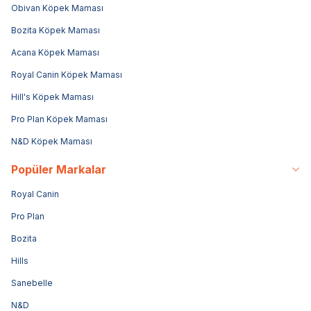
Obivan Köpek Maması
Bozita Köpek Maması
Acana Köpek Maması
Royal Canin Köpek Maması
Hill's Köpek Maması
Pro Plan Köpek Maması
N&D Köpek Maması
Popüler Markalar
Royal Canin
Pro Plan
Bozita
Hills
Sanebelle
N&D