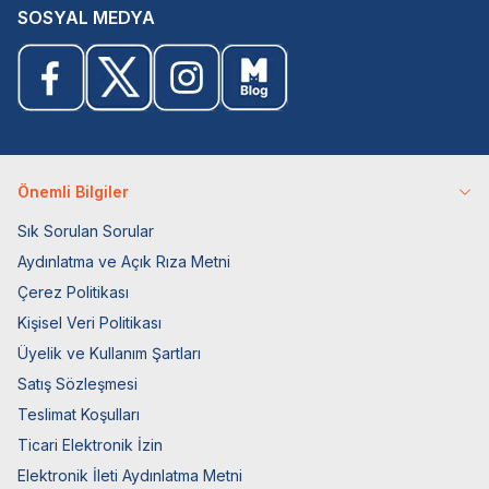
SOSYAL MEDYA
Önemli Bilgiler
Sık Sorulan Sorular
Aydınlatma ve Açık Rıza Metni
Çerez Politikası
Kişisel Veri Politikası
Üyelik ve Kullanım Şartları
Satış Sözleşmesi
Teslimat Koşulları
Ticari Elektronik İzin
Elektronik İleti Aydınlatma Metni