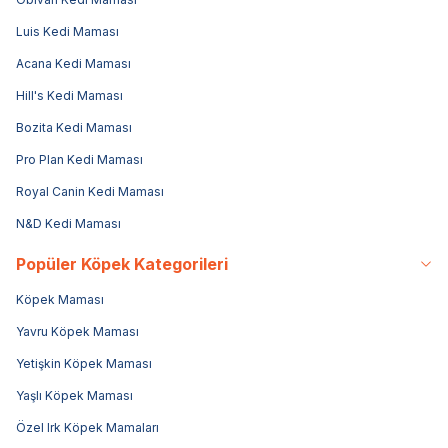
Luis Kedi Maması
Acana Kedi Maması
Hill's Kedi Maması
Bozita Kedi Maması
Pro Plan Kedi Maması
Royal Canin Kedi Maması
N&D Kedi Maması
Popüler Köpek Kategorileri
Köpek Maması
Yavru Köpek Maması
Yetişkin Köpek Maması
Yaşlı Köpek Maması
Özel Irk Köpek Mamaları