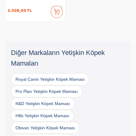
2.308,00
TL
Diğer Markaların Yetişkin Köpek
Mamaları
Royal Canin Yetişkin Köpek Maması
Pro Plan Yetişkin Köpek Maması
N&D Yetişkin Köpek Maması
Hills Yetişkin Köpek Maması
Obivan Yetişkin Köpek Maması