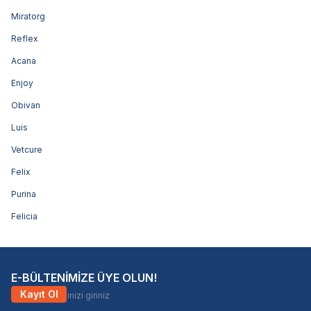
Miratorg
Reflex
Acana
Enjoy
Obivan
Luis
Vetcure
Felix
Purina
Felicia
E-BÜLTENİMİZE ÜYE OLUN!
Kayıt Ol