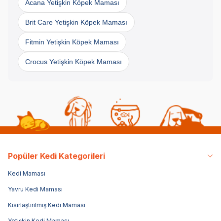
Acana Yetişkin Köpek Maması
Brit Care Yetişkin Köpek Maması
Fitmin Yetişkin Köpek Maması
Crocus Yetişkin Köpek Maması
Popüler Kedi Kategorileri
Kedi Maması
Yavru Kedi Maması
Kısırlaştırılmış Kedi Maması
Yetişkin Kedi Maması