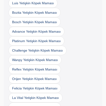
Luis Yetişkin Köpek Maması
Bozita Yetişkin Köpek Maması
Bosch Yetişkin Köpek Maması
Advance Yetişkin Köpek Maması
Platinum Yetişkin Köpek Maması
Challenge Yetişkin Köpek Maması
Wanpy Yetişkin Köpek Maması
Reflex Yetişkin Köpek Maması
Orijen Yetişkin Köpek Maması
Felicia Yetişkin Köpek Maması
La Vital Yetişkin Köpek Maması