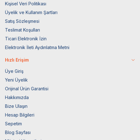
Kişisel Veri Politikası
Üyelik ve Kullanım Şartları
Satış Sözleşmesi
Teslimat Koşulları
Ticari Elektronik İzin
Elektronik İleti Aydınlatma Metni
Hızlı Erişim
Üye Giriş
Yeni Üyelik
Orijinal Ürün Garantisi
Hakkımızda
Bize Ulaşın
Hesap Bilgileri
Sepetim
Blog Sayfası