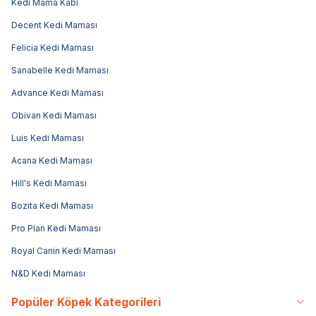
Kedi Mama Kabı
Decent Kedi Maması
Felicia Kedi Maması
Sanabelle Kedi Maması
Advance Kedi Maması
Obivan Kedi Maması
Luis Kedi Maması
Acana Kedi Maması
Hill's Kedi Maması
Bozita Kedi Maması
Pro Plan Kedi Maması
Royal Canin Kedi Maması
N&D Kedi Maması
Popüler Köpek Kategorileri