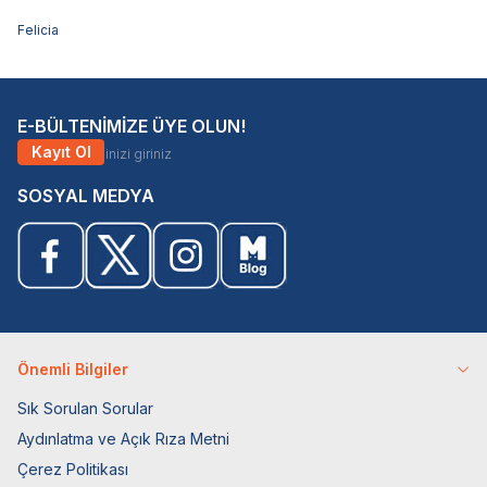
Felicia
E-BÜLTENİMİZE ÜYE OLUN!
Kayıt Ol
SOSYAL MEDYA
Önemli Bilgiler
Sık Sorulan Sorular
Aydınlatma ve Açık Rıza Metni
Çerez Politikası