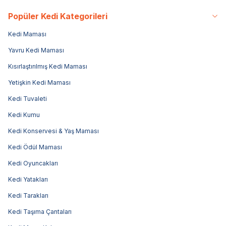
Popüler Kedi Kategorileri
Kedi Maması
Yavru Kedi Maması
Kısırlaştırılmış Kedi Maması
Yetişkin Kedi Maması
Kedi Tuvaleti
Kedi Kumu
Kedi Konservesi & Yaş Maması
Kedi Ödül Maması
Kedi Oyuncakları
Kedi Yatakları
Kedi Tarakları
Kedi Taşıma Çantaları