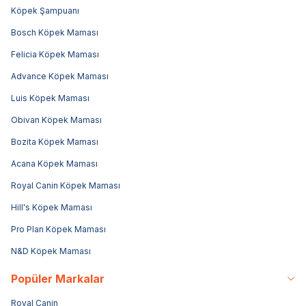
Köpek Şampuanı
Bosch Köpek Maması
Felicia Köpek Maması
Advance Köpek Maması
Luis Köpek Maması
Obivan Köpek Maması
Bozita Köpek Maması
Acana Köpek Maması
Royal Canin Köpek Maması
Hill's Köpek Maması
Pro Plan Köpek Maması
N&D Köpek Maması
Popüler Markalar
Royal Canin