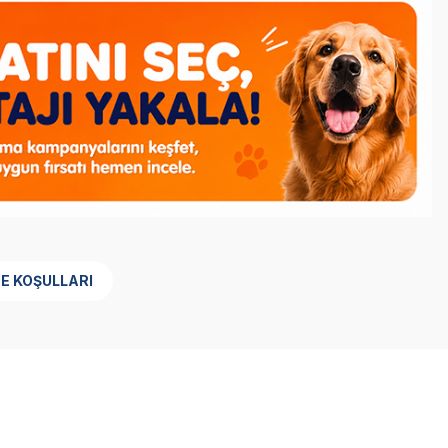
E KOŞULLARI