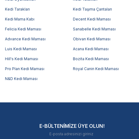
Kedi Tarakları
Kedi Taşıma Çantaları
Kedi Mama Kabı
Decent Kedi Maması
Felicia Kedi Maması
Sanabelle Kedi Maması
Advance Kedi Maması
Obivan Kedi Maması
Luis Kedi Maması
Acana Kedi Maması
Hill's Kedi Maması
Bozita Kedi Maması
Pro Plan Kedi Maması
Royal Canin Kedi Maması
N&D Kedi Maması
E-BÜLTENİMİZE ÜYE OLUN!