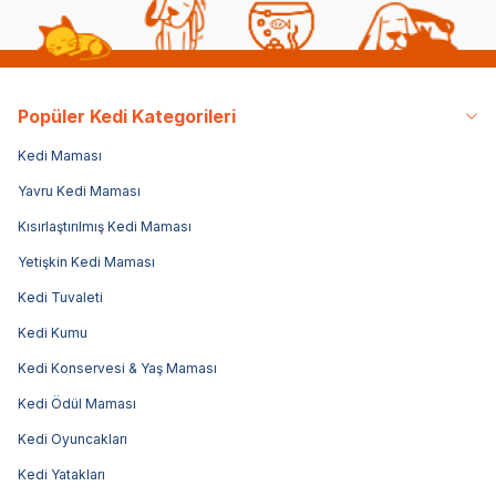
Popüler Kedi Kategorileri
Kedi Maması
Yavru Kedi Maması
Kısırlaştırılmış Kedi Maması
Yetişkin Kedi Maması
Kedi Tuvaleti
Kedi Kumu
Kedi Konservesi & Yaş Maması
Kedi Ödül Maması
Kedi Oyuncakları
Kedi Yatakları