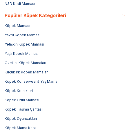
N&D Kedi Maması
Popüler Köpek Kategorileri
Köpek Maması
Yavru Köpek Maması
Yetişkin Köpek Maması
Yaşlı Köpek Maması
Özel Irk Köpek Mamaları
Küçük Irk Köpek Mamaları
Köpek Konservesi & Yaş Mama
Köpek Kemikleri
Köpek Ödül Maması
Köpek Taşıma Çantası
Köpek Oyuncakları
Köpek Mama Kabı