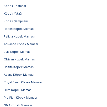
Köpek Tasması
Köpek Yatağı
Köpek Şampuanı
Bosch Köpek Maması
Felicia Köpek Maması
Advance Köpek Maması
Luis Köpek Maması
Obivan Köpek Maması
Bozita Köpek Maması
Acana Köpek Maması
Royal Canin Köpek Maması
Hill's Köpek Maması
Pro Plan Köpek Maması
N&D Köpek Maması