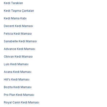
Kedi Tarakları
Kedi Taşıma Çantaları
Kedi Mama Kabı
Decent Kedi Maması
Felicia Kedi Maması
Sanabelle Kedi Maması
Advance Kedi Maması
Obivan Kedi Maması
Luis Kedi Maması
Acana Kedi Maması
Hill's Kedi Maması
Bozita Kedi Maması
Pro Plan Kedi Maması
Royal Canin Kedi Maması