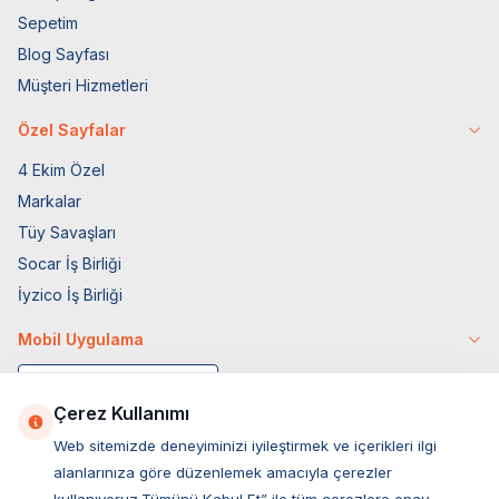
Sepetim
Blog Sayfası
Müşteri Hizmetleri
Özel Sayfalar
4 Ekim Özel
Markalar
Tüy Savaşları
Socar İş Birliği
İyzico İş Birliği
Mobil Uygulama
Çerez Kullanımı
Web sitemizde deneyiminizi iyileştirmek ve içerikleri ilgi
alanlarınıza göre düzenlemek amacıyla çerezler