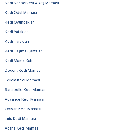
Kedi Konservesi & Yaş Maması
Kedi Ödül Maması
Kedi Oyuncakları
Kedi Yatakları
Kedi Tarakları
Kedi Taşıma Çantaları
Kedi Mama Kabı
Decent Kedi Maması
Felicia Kedi Maması
Sanabelle Kedi Maması
Advance Kedi Maması
Obivan Kedi Maması
Luis Kedi Maması
Acana Kedi Maması