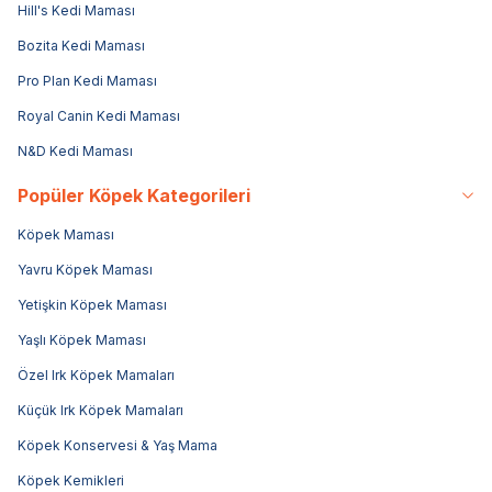
Hill's Kedi Maması
Bozita Kedi Maması
Pro Plan Kedi Maması
Royal Canin Kedi Maması
N&D Kedi Maması
Popüler Köpek Kategorileri
Köpek Maması
Yavru Köpek Maması
Yetişkin Köpek Maması
Yaşlı Köpek Maması
Özel Irk Köpek Mamaları
Küçük Irk Köpek Mamaları
Köpek Konservesi & Yaş Mama
Köpek Kemikleri