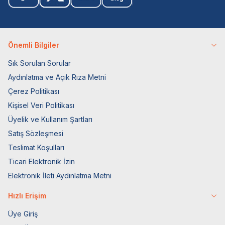
Önemli Bilgiler
Sık Sorulan Sorular
Aydınlatma ve Açık Rıza Metni
Çerez Politikası
Kişisel Veri Politikası
Üyelik ve Kullanım Şartları
Satış Sözleşmesi
Teslimat Koşulları
Ticari Elektronik İzin
Elektronik İleti Aydınlatma Metni
Hızlı Erişim
Üye Giriş