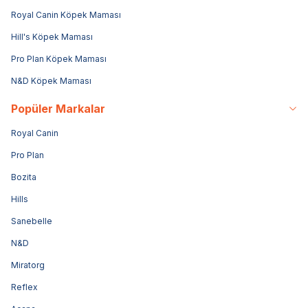
Royal Canin Köpek Maması
Hill's Köpek Maması
Pro Plan Köpek Maması
N&D Köpek Maması
Popüler Markalar
Royal Canin
Pro Plan
Bozita
Hills
Sanebelle
N&D
Miratorg
Reflex