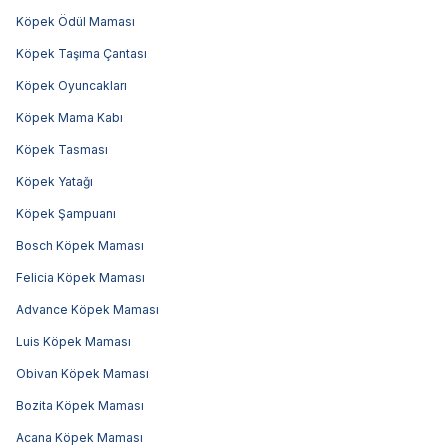
Köpek Ödül Maması
Köpek Taşıma Çantası
Köpek Oyuncakları
Köpek Mama Kabı
Köpek Tasması
Köpek Yatağı
Köpek Şampuanı
Bosch Köpek Maması
Felicia Köpek Maması
Advance Köpek Maması
Luis Köpek Maması
Obivan Köpek Maması
Bozita Köpek Maması
Acana Köpek Maması