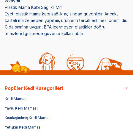
kolaydır.
Plastik Mama Kabı Sağlıklı Mı?
Evet, plastik mama kabı sağlık açısından güvenlidir. Ancak,
kaliteli malzemeden yapılmış ürünlerin tercih edilmesi önemlidir.
Gıda sınıfına uygun, BPA içermeyen plastikler doğru
temizlendiği sürece güvenle kullanılabilir.
Popüler Kedi Kategorileri
Kedi Maması
Yavru Kedi Maması
Kısırlaştırılmış Kedi Maması
Yetişkin Kedi Maması