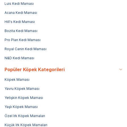
Luis Kedi Maması
Acana Kedi Maması
Hill's Kedi Maması
Bozita Kedi Maması
Pro Plan Kedi Maması
Royal Canin Kedi Maması
N&D Kedi Maması
Popüler Köpek Kategorileri
Köpek Maması
Yavru Köpek Maması
Yetişkin Köpek Maması
Yaşlı Köpek Maması
Özel Irk Köpek Mamaları
Küçük Irk Köpek Mamaları