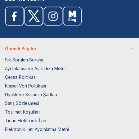
Önemli Bilgiler
Sık Sorulan Sorular
Aydınlatma ve Açık Rıza Metni
Çerez Politikası
Kişisel Veri Politikası
Üyelik ve Kullanım Şartları
Satış Sözleşmesi
Teslimat Koşulları
Ticari Elektronik İzin
Elektronik İleti Aydınlatma Metni