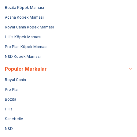
Bozita Köpek Maması
Acana Köpek Maması
Royal Canin Köpek Maması
Hill's Köpek Maması
Pro Plan Köpek Maması
N&D Köpek Maması
Popüler Markalar
Royal Canin
Pro Plan
Bozita
Hills
Sanebelle
N&D