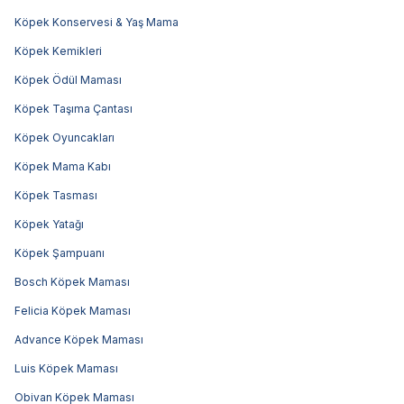
Köpek Konservesi & Yaş Mama
Köpek Kemikleri
Köpek Ödül Maması
Köpek Taşıma Çantası
Köpek Oyuncakları
Köpek Mama Kabı
Köpek Tasması
Köpek Yatağı
Köpek Şampuanı
Bosch Köpek Maması
Felicia Köpek Maması
Advance Köpek Maması
Luis Köpek Maması
Obivan Köpek Maması