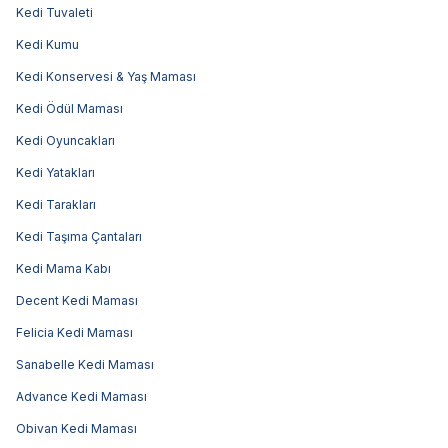
Kedi Tuvaleti
Kedi Kumu
Kedi Konservesi & Yaş Maması
Kedi Ödül Maması
Kedi Oyuncakları
Kedi Yatakları
Kedi Tarakları
Kedi Taşıma Çantaları
Kedi Mama Kabı
Decent Kedi Maması
Felicia Kedi Maması
Sanabelle Kedi Maması
Advance Kedi Maması
Obivan Kedi Maması