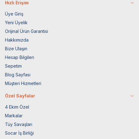
Hızlı Erişim
Üye Giriş
Yeni Üyelik
Orijinal Ürün Garantisi
Hakkımızda
Bize Ulaşın
Hesap Bilgileri
Sepetim
Blog Sayfası
Müşteri Hizmetleri
Özel Sayfalar
4 Ekim Özel
Markalar
Tüy Savaşları
Socar İş Birliği