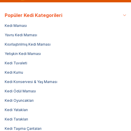
Popüler Kedi Kategorileri
Kedi Maması
Yavru Kedi Maması
Kısırlaştırılmış Kedi Maması
Yetişkin Kedi Maması
Kedi Tuvaleti
Kedi Kumu
Kedi Konservesi & Yaş Maması
Kedi Ödül Maması
Kedi Oyuncakları
Kedi Yatakları
Kedi Tarakları
Kedi Taşıma Çantaları