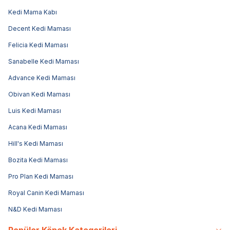
Kedi Mama Kabı
Decent Kedi Maması
Felicia Kedi Maması
Sanabelle Kedi Maması
Advance Kedi Maması
Obivan Kedi Maması
Luis Kedi Maması
Acana Kedi Maması
Hill's Kedi Maması
Bozita Kedi Maması
Pro Plan Kedi Maması
Royal Canin Kedi Maması
N&D Kedi Maması
Popüler Köpek Kategorileri