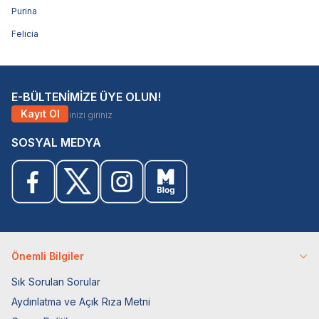
Purina
Felicia
E-BÜLTENİMİZE ÜYE OLUN!
Kayıt Ol
SOSYAL MEDYA
Önemli Bilgiler
Sık Sorulan Sorular
Aydınlatma ve Açık Rıza Metni