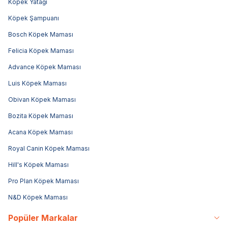
Köpek Yatağı
Köpek Şampuanı
Bosch Köpek Maması
Felicia Köpek Maması
Advance Köpek Maması
Luis Köpek Maması
Obivan Köpek Maması
Bozita Köpek Maması
Acana Köpek Maması
Royal Canin Köpek Maması
Hill's Köpek Maması
Pro Plan Köpek Maması
N&D Köpek Maması
Popüler Markalar