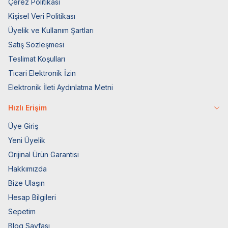
Çerez Politikası
Kişisel Veri Politikası
Üyelik ve Kullanım Şartları
Satış Sözleşmesi
Teslimat Koşulları
Ticari Elektronik İzin
Elektronik İleti Aydınlatma Metni
Hızlı Erişim
Üye Giriş
Yeni Üyelik
Orijinal Ürün Garantisi
Hakkımızda
Bize Ulaşın
Hesap Bilgileri
Sepetim
Blog Sayfası