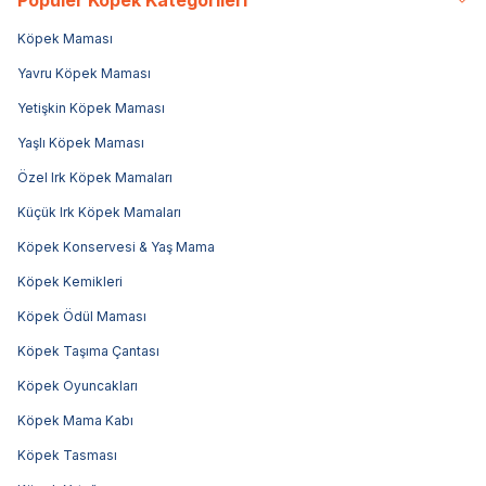
Köpek Maması
Yavru Köpek Maması
Yetişkin Köpek Maması
Yaşlı Köpek Maması
Özel Irk Köpek Mamaları
Küçük Irk Köpek Mamaları
Köpek Konservesi & Yaş Mama
Köpek Kemikleri
Köpek Ödül Maması
Köpek Taşıma Çantası
Köpek Oyuncakları
Köpek Mama Kabı
Köpek Tasması