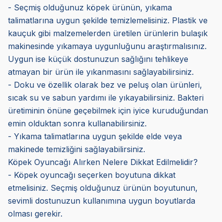
- Seçmiş olduğunuz köpek ürünün, yıkama
talimatlarına uygun şekilde temizlemelisiniz. Plastik ve
kauçuk gibi malzemelerden üretilen ürünlerin bulaşık
makinesinde yıkamaya uygunluğunu araştırmalısınız.
Uygun ise küçük dostunuzun sağlığını tehlikeye
atmayan bir ürün ile yıkanmasını sağlayabilirsiniz.
- Doku ve özellik olarak bez ve peluş olan ürünleri,
sıcak su ve sabun yardımı ile yıkayabilirsiniz. Bakteri
üretiminin önüne geçebilmek için iyice kuruduğundan
emin olduktan sonra kullanabilirsiniz.
- Yıkama talimatlarına uygun şekilde elde veya
makinede temizliğini sağlayabilirsiniz.
Köpek Oyuncağı Alırken Nelere Dikkat Edilmelidir?
- Köpek oyuncağı seçerken boyutuna dikkat
etmelisiniz. Seçmiş olduğunuz ürünün boyutunun,
sevimli dostunuzun kullanımına uygun boyutlarda
olması gerekir.