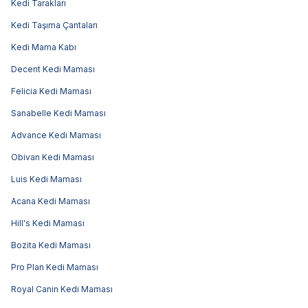
Kedi Tarakları
Kedi Taşıma Çantaları
Kedi Mama Kabı
Decent Kedi Maması
Felicia Kedi Maması
Sanabelle Kedi Maması
Advance Kedi Maması
Obivan Kedi Maması
Luis Kedi Maması
Acana Kedi Maması
Hill's Kedi Maması
Bozita Kedi Maması
Pro Plan Kedi Maması
Royal Canin Kedi Maması