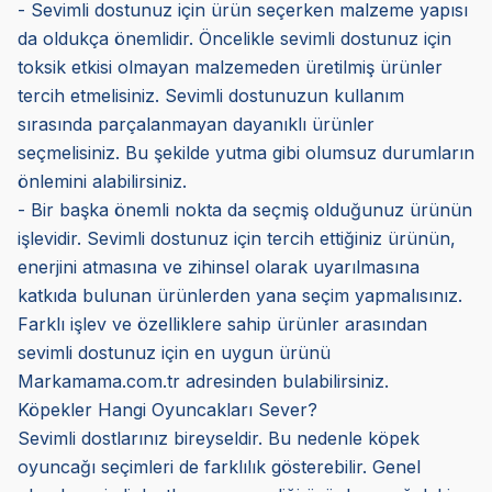
- Sevimli dostunuz için ürün seçerken malzeme yapısı
da oldukça önemlidir. Öncelikle sevimli dostunuz için
toksik etkisi olmayan malzemeden üretilmiş ürünler
tercih etmelisiniz. Sevimli dostunuzun kullanım
sırasında parçalanmayan dayanıklı ürünler
seçmelisiniz. Bu şekilde yutma gibi olumsuz durumların
önlemini alabilirsiniz.
- Bir başka önemli nokta da seçmiş olduğunuz ürünün
işlevidir. Sevimli dostunuz için tercih ettiğiniz ürünün,
enerjini atmasına ve zihinsel olarak uyarılmasına
katkıda bulunan ürünlerden yana seçim yapmalısınız.
Farklı işlev ve özelliklere sahip ürünler arasından
sevimli dostunuz için en uygun ürünü
Markamama.com.tr adresinden bulabilirsiniz.
Köpekler Hangi Oyuncakları Sever?
Sevimli dostlarınız bireyseldir. Bu nedenle köpek
oyuncağı seçimleri de farklılık gösterebilir. Genel