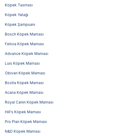
Köpek Tasması
Köpek Yatağı
Köpek Şampuanı
Bosch Köpek Maması
Felicia Köpek Maması
Advance Köpek Maması
Luis Köpek Maması
Obivan Köpek Maması
Bozita Köpek Maması
Acana Köpek Maması
Royal Canin Köpek Maması
Hill's Köpek Maması
Pro Plan Köpek Maması
N&D Köpek Maması