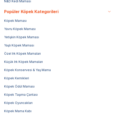
N&D Kedi Maması
Popüler Köpek Kategorileri
Köpek Maması
Yavru Köpek Maması
Yetişkin Köpek Maması
Yaşlı Köpek Maması
Özel Irk Köpek Mamaları
Küçük Irk Köpek Mamaları
Köpek Konservesi & Yaş Mama
Köpek Kemikleri
Köpek Ödül Maması
Köpek Taşıma Çantası
Köpek Oyuncakları
Köpek Mama Kabı