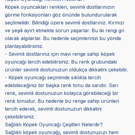
Köpek oyuncakları renkleri, sevimli dostlarınızın
görme fonksiyonları göz önünde bulundurularak
seçilmelidir. Bilindiği üzere sevimli dostlarınız. Kırmızı
ve yeşili ayırt etmekte sorun yaşarlar. Bu iki rengi gri
olarak algılarlar. Bu nedenle seçimlerinizi bu yönde
planlayabilirsiniz.
- Sevimli dostlarınız için mavi renge sahip köpek
oyuncağı tercih edebilirsiniz. Bu renk grubundaki
ürünler sevimli dostunuzun oldukça dikkatini çekebilir.
- Köpek oyuncağı seçiminde sıklıkla tercih
edebileceğiniz bir başka renk tonu da sarıdır. Sarı
renk, sevimli dostunuzun kolayca görebileceği bir
renk tonudur. Bu nedenle bu renge sahip ürünleri
tercih ederek, sevimli dostunuzun dikkatini
çekebilirsiniz.
Sağlıklı Köpek Oyuncağı Çeşitleri Nelerdir?
Sağlıklı köpek oyuncağı, sevimli dostunuzun hem