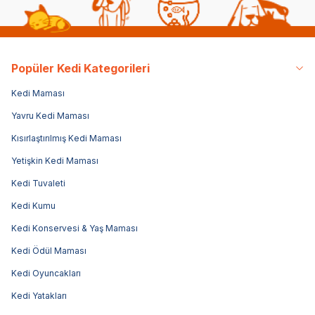
Popüler Kedi Kategorileri
Kedi Maması
Yavru Kedi Maması
Kısırlaştırılmış Kedi Maması
Yetişkin Kedi Maması
Kedi Tuvaleti
Kedi Kumu
Kedi Konservesi & Yaş Maması
Kedi Ödül Maması
Kedi Oyuncakları
Kedi Yatakları