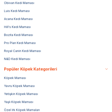
Obivan Kedi Maması
Luis Kedi Maması
Acana Kedi Maması
Hill's Kedi Maması
Bozita Kedi Maması
Pro Plan Kedi Maması
Royal Canin Kedi Maması
N&D Kedi Maması
Popüler Köpek Kategorileri
Köpek Maması
Yavru Köpek Maması
Yetişkin Köpek Maması
Yaşlı Köpek Maması
Özel Irk Köpek Mamaları