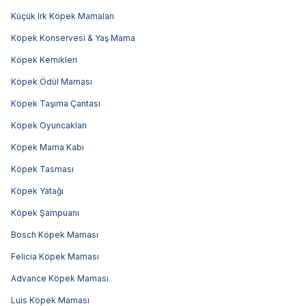
Küçük Irk Köpek Mamaları
Köpek Konservesi & Yaş Mama
Köpek Kemikleri
Köpek Ödül Maması
Köpek Taşıma Çantası
Köpek Oyuncakları
Köpek Mama Kabı
Köpek Tasması
Köpek Yatağı
Köpek Şampuanı
Bosch Köpek Maması
Felicia Köpek Maması
Advance Köpek Maması
Luis Köpek Maması