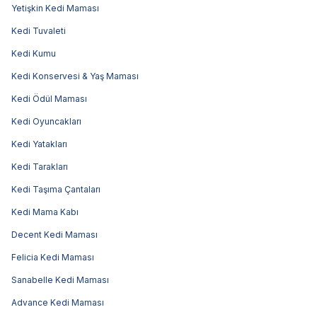
Yetişkin Kedi Maması
Kedi Tuvaleti
Kedi Kumu
Kedi Konservesi & Yaş Maması
Kedi Ödül Maması
Kedi Oyuncakları
Kedi Yatakları
Kedi Tarakları
Kedi Taşıma Çantaları
Kedi Mama Kabı
Decent Kedi Maması
Felicia Kedi Maması
Sanabelle Kedi Maması
Advance Kedi Maması