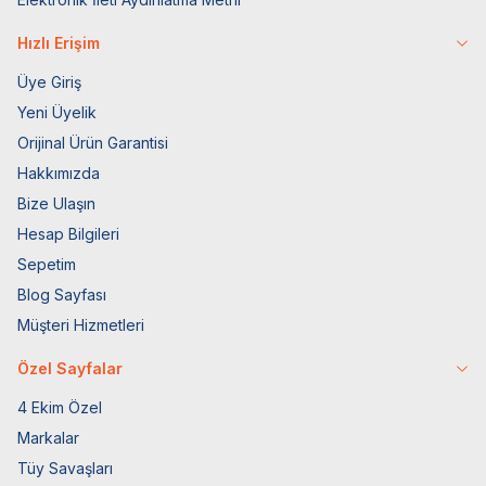
Hızlı Erişim
Üye Giriş
Yeni Üyelik
Orijinal Ürün Garantisi
Hakkımızda
Bize Ulaşın
Hesap Bilgileri
Sepetim
Blog Sayfası
Müşteri Hizmetleri
Özel Sayfalar
4 Ekim Özel
Markalar
Tüy Savaşları