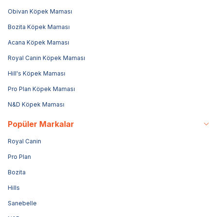
Obivan Köpek Maması
Bozita Köpek Maması
Acana Köpek Maması
Royal Canin Köpek Maması
Hill's Köpek Maması
Pro Plan Köpek Maması
N&D Köpek Maması
Popüler Markalar
Royal Canin
Pro Plan
Bozita
Hills
Sanebelle