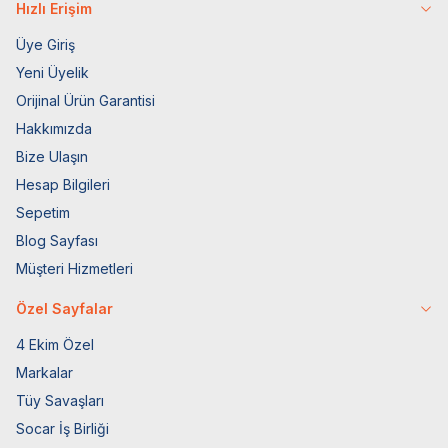
Hızlı Erişim
Üye Giriş
Yeni Üyelik
Orijinal Ürün Garantisi
Hakkımızda
Bize Ulaşın
Hesap Bilgileri
Sepetim
Blog Sayfası
Müşteri Hizmetleri
Özel Sayfalar
4 Ekim Özel
Markalar
Tüy Savaşları
Socar İş Birliği