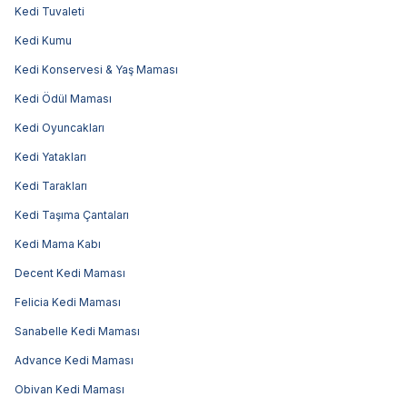
Kedi Tuvaleti
Kedi Kumu
Kedi Konservesi & Yaş Maması
Kedi Ödül Maması
Kedi Oyuncakları
Kedi Yatakları
Kedi Tarakları
Kedi Taşıma Çantaları
Kedi Mama Kabı
Decent Kedi Maması
Felicia Kedi Maması
Sanabelle Kedi Maması
Advance Kedi Maması
Obivan Kedi Maması