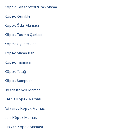
Köpek Konservesi & Yaş Mama
Köpek Kemikleri
Köpek Ödül Maması
Köpek Taşıma Çantası
Köpek Oyuncakları
Köpek Mama Kabı
Köpek Tasması
Köpek Yatağı
Köpek Şampuanı
Bosch Köpek Maması
Felicia Köpek Maması
Advance Köpek Maması
Luis Köpek Maması
Obivan Köpek Maması