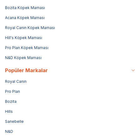
Bozita Köpek Maması
Acana Köpek Maması
Royal Canin Köpek Maması
Hill's Köpek Maması
Pro Plan Köpek Maması
N&D Köpek Maması
Popüler Markalar
Royal Canin
Pro Plan
Bozita
Hills
Sanebelle
N&D