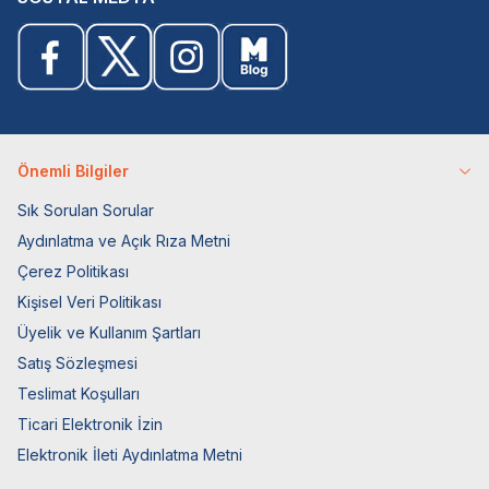
Önemli Bilgiler
Sık Sorulan Sorular
Aydınlatma ve Açık Rıza Metni
Çerez Politikası
Kişisel Veri Politikası
Üyelik ve Kullanım Şartları
Satış Sözleşmesi
Teslimat Koşulları
Ticari Elektronik İzin
Elektronik İleti Aydınlatma Metni