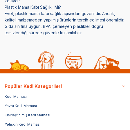
kolaydır.
Plastik Mama Kabı Sağlıklı Mı?
Evet, plastik mama kabı sağlık açısından güvenlidir. Ancak,
kaliteli malzemeden yapılmış ürünlerin tercih edilmesi önemlidir.
Gıda sınıfına uygun, BPA içermeyen plastikler doğru
temizlendiği sürece güvenle kullanılabilir.
Popüler Kedi Kategorileri
Kedi Maması
Yavru Kedi Maması
Kısırlaştırılmış Kedi Maması
Yetişkin Kedi Maması