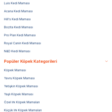
Luis Kedi Maması
Acana Kedi Maması
Hill's Kedi Maması
Bozita Kedi Maması
Pro Plan Kedi Maması
Royal Canin Kedi Maması
N&D Kedi Maması
Popüler Köpek Kategorileri
Köpek Maması
Yavru Köpek Maması
Yetişkin Köpek Maması
Yaşlı Köpek Maması
Özel Irk Köpek Mamaları
Küçük Irk Köpek Mamaları