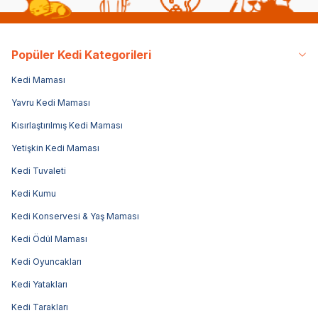
Popüler Kedi Kategorileri
Kedi Maması
Yavru Kedi Maması
Kısırlaştırılmış Kedi Maması
Yetişkin Kedi Maması
Kedi Tuvaleti
Kedi Kumu
Kedi Konservesi & Yaş Maması
Kedi Ödül Maması
Kedi Oyuncakları
Kedi Yatakları
Kedi Tarakları