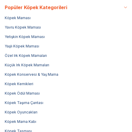
Popüler Köpek Kategorileri
Köpek Maması
Yavru Köpek Maması
Yetişkin Köpek Maması
Yaşlı Köpek Maması
Özel Irk Köpek Mamaları
Küçük Irk Köpek Mamaları
Köpek Konservesi & Yaş Mama
Köpek Kemikleri
Köpek Ödül Maması
Köpek Taşıma Çantası
Köpek Oyuncakları
Köpek Mama Kabı
Köpek Tasması