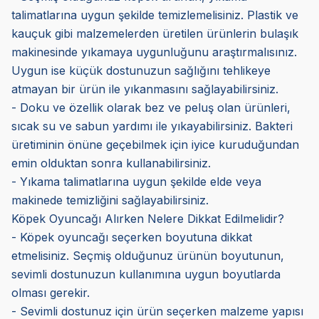
talimatlarına uygun şekilde temizlemelisiniz. Plastik ve
kauçuk gibi malzemelerden üretilen ürünlerin bulaşık
makinesinde yıkamaya uygunluğunu araştırmalısınız.
Uygun ise küçük dostunuzun sağlığını tehlikeye
atmayan bir ürün ile yıkanmasını sağlayabilirsiniz.
- Doku ve özellik olarak bez ve peluş olan ürünleri,
sıcak su ve sabun yardımı ile yıkayabilirsiniz. Bakteri
üretiminin önüne geçebilmek için iyice kuruduğundan
emin olduktan sonra kullanabilirsiniz.
- Yıkama talimatlarına uygun şekilde elde veya
makinede temizliğini sağlayabilirsiniz.
Köpek Oyuncağı Alırken Nelere Dikkat Edilmelidir?
- Köpek oyuncağı seçerken boyutuna dikkat
etmelisiniz. Seçmiş olduğunuz ürünün boyutunun,
sevimli dostunuzun kullanımına uygun boyutlarda
olması gerekir.
- Sevimli dostunuz için ürün seçerken malzeme yapısı