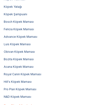
Köpek Yatağı
Köpek Şampuanı
Bosch Köpek Maması
Felicia Köpek Maması
Advance Köpek Maması
Luis Köpek Maması
Obivan Köpek Maması
Bozita Köpek Maması
Acana Köpek Maması
Royal Canin Köpek Maması
Hill's Köpek Maması
Pro Plan Köpek Maması
N&D Köpek Maması