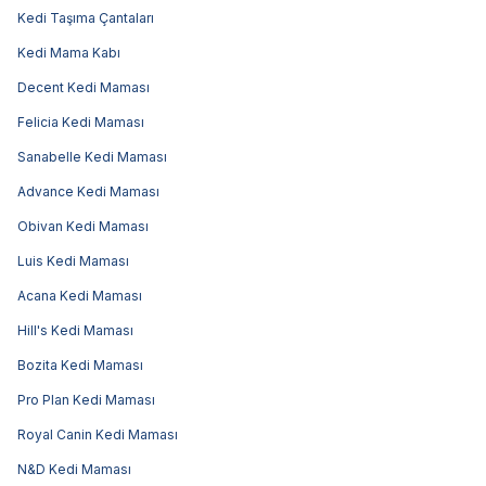
Kedi Taşıma Çantaları
Kedi Mama Kabı
Decent Kedi Maması
Felicia Kedi Maması
Sanabelle Kedi Maması
Advance Kedi Maması
Obivan Kedi Maması
Luis Kedi Maması
Acana Kedi Maması
Hill's Kedi Maması
Bozita Kedi Maması
Pro Plan Kedi Maması
Royal Canin Kedi Maması
N&D Kedi Maması