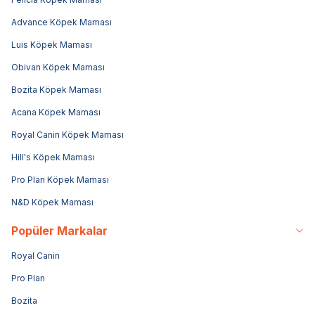
Advance Köpek Maması
Luis Köpek Maması
Obivan Köpek Maması
Bozita Köpek Maması
Acana Köpek Maması
Royal Canin Köpek Maması
Hill's Köpek Maması
Pro Plan Köpek Maması
N&D Köpek Maması
Popüler Markalar
Royal Canin
Pro Plan
Bozita