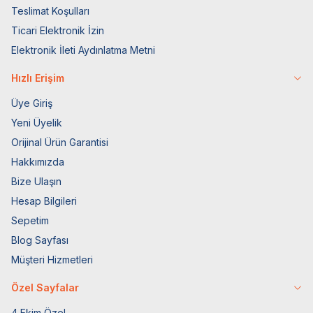
Teslimat Koşulları
Ticari Elektronik İzin
Elektronik İleti Aydınlatma Metni
Hızlı Erişim
Üye Giriş
Yeni Üyelik
Orijinal Ürün Garantisi
Hakkımızda
Bize Ulaşın
Hesap Bilgileri
Sepetim
Blog Sayfası
Müşteri Hizmetleri
Özel Sayfalar
4 Ekim Özel