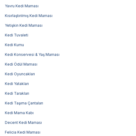
Yavru Kedi Maması
Kısırlaştırılmış Kedi Maması
Yetişkin Kedi Maması
Kedi Tuvaleti
Kedi Kumu
Kedi Konservesi & Yaş Maması
Kedi Ödül Maması
Kedi Oyuncakları
Kedi Yatakları
Kedi Tarakları
Kedi Taşıma Çantaları
Kedi Mama Kabı
Decent Kedi Maması
Felicia Kedi Maması