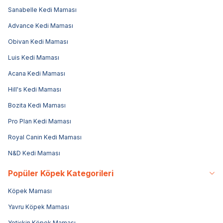
Sanabelle Kedi Maması
Advance Kedi Maması
Obivan Kedi Maması
Luis Kedi Maması
Acana Kedi Maması
Hill's Kedi Maması
Bozita Kedi Maması
Pro Plan Kedi Maması
Royal Canin Kedi Maması
N&D Kedi Maması
Popüler Köpek Kategorileri
Köpek Maması
Yavru Köpek Maması
Yetişkin Köpek Maması