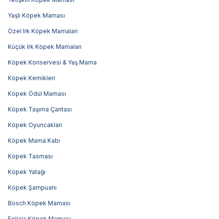
Yaşlı Köpek Maması
Özel Irk Köpek Mamaları
Küçük Irk Köpek Mamaları
Köpek Konservesi & Yaş Mama
Köpek Kemikleri
Köpek Ödül Maması
Köpek Taşıma Çantası
Köpek Oyuncakları
Köpek Mama Kabı
Köpek Tasması
Köpek Yatağı
Köpek Şampuanı
Bosch Köpek Maması
Felicia Köpek Maması