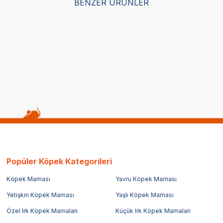
BENZER ÜRÜNLER
Popüler Köpek Kategorileri
Köpek Maması
Yavru Köpek Maması
Yetişkin Köpek Maması
Yaşlı Köpek Maması
Özel Irk Köpek Mamaları
Küçük Irk Köpek Mamaları