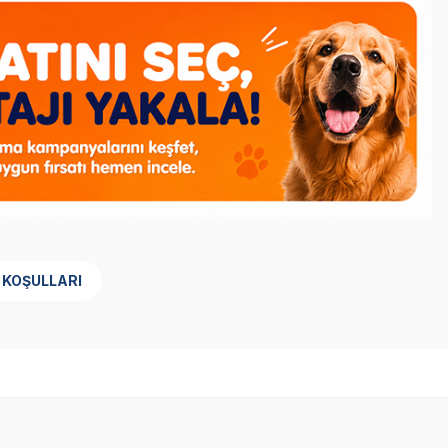
 KOŞULLARI