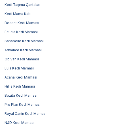
Kedi Taşıma Çantaları
Kedi Mama Kabı
Decent Kedi Maması
Felicia Kedi Maması
Sanabelle Kedi Maması
Advance Kedi Maması
Obivan Kedi Maması
Luis Kedi Maması
Acana Kedi Maması
Hill's Kedi Maması
Bozita Kedi Maması
Pro Plan Kedi Maması
Royal Canin Kedi Maması
N&D Kedi Maması