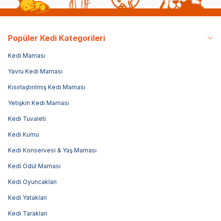
Popüler Kedi Kategorileri
Kedi Maması
Yavru Kedi Maması
Kısırlaştırılmış Kedi Maması
Yetişkin Kedi Maması
Kedi Tuvaleti
Kedi Kumu
Kedi Konservesi & Yaş Maması
Kedi Ödül Maması
Kedi Oyuncakları
Kedi Yatakları
Kedi Tarakları