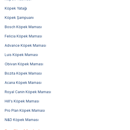
Köpek Yatağı
Köpek Şampuanı
Bosch Köpek Maması
Felicia Köpek Maması
Advance Köpek Maması
Luis Köpek Maması
Obivan Köpek Maması
Bozita Köpek Maması
Acana Köpek Maması
Royal Canin Köpek Maması
Hill's Köpek Maması
Pro Plan Köpek Maması
N&D Köpek Maması