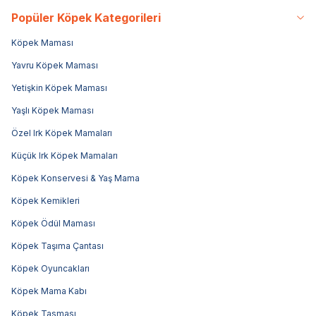
Popüler Köpek Kategorileri
Köpek Maması
Yavru Köpek Maması
Yetişkin Köpek Maması
Yaşlı Köpek Maması
Özel Irk Köpek Mamaları
Küçük Irk Köpek Mamaları
Köpek Konservesi & Yaş Mama
Köpek Kemikleri
Köpek Ödül Maması
Köpek Taşıma Çantası
Köpek Oyuncakları
Köpek Mama Kabı
Köpek Tasması