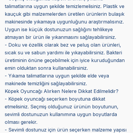
talimatlarına uygun şekilde temizlemelisiniz. Plastik ve
kauçuk gibi malzemelerden üretilen ürünlerin bulaşık
makinesinde yıkamaya uygunluğunu araştırmalısınız.
Uygun ise küçük dostunuzun sağlığını tehlikeye
atmayan bir ürün ile yıkanmasını sağlayabilirsiniz.
- Doku ve özellik olarak bez ve peluş olan ürünleri,
sıcak su ve sabun yardımı ile yıkayabilirsiniz. Bakteri
üretiminin önüne geçebilmek için iyice kuruduğundan
emin olduktan sonra kullanabilirsiniz.
- Yıkama talimatlarına uygun şekilde elde veya
makinede temizliğini sağlayabilirsiniz.
Köpek Oyuncağı Alırken Nelere Dikkat Edilmelidir?
- Köpek oyuncağı seçerken boyutuna dikkat
etmelisiniz. Seçmiş olduğunuz ürünün boyutunun,
sevimli dostunuzun kullanımına uygun boyutlarda
olması gerekir.
- Sevimli dostunuz için ürün seçerken malzeme yapısı