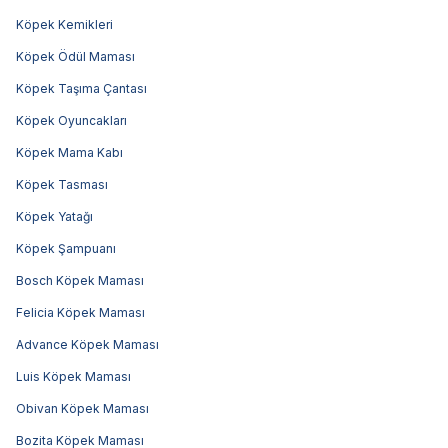
Köpek Kemikleri
Köpek Ödül Maması
Köpek Taşıma Çantası
Köpek Oyuncakları
Köpek Mama Kabı
Köpek Tasması
Köpek Yatağı
Köpek Şampuanı
Bosch Köpek Maması
Felicia Köpek Maması
Advance Köpek Maması
Luis Köpek Maması
Obivan Köpek Maması
Bozita Köpek Maması