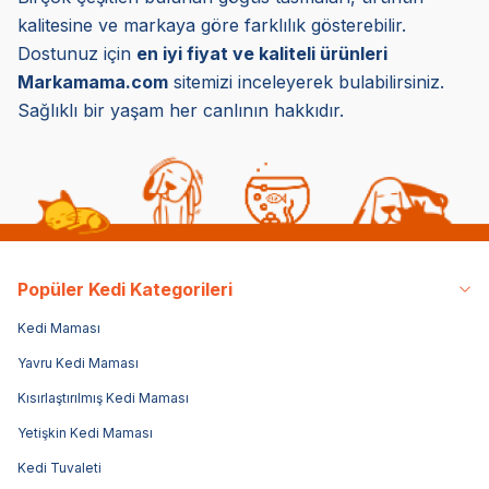
kalitesine ve markaya göre farklılık gösterebilir.
Dostunuz için
en iyi fiyat ve kaliteli ürünleri
Markamama.com
sitemizi inceleyerek bulabilirsiniz.
Sağlıklı bir yaşam her canlının hakkıdır.
Popüler Kedi Kategorileri
Kedi Maması
Yavru Kedi Maması
Kısırlaştırılmış Kedi Maması
Yetişkin Kedi Maması
Kedi Tuvaleti