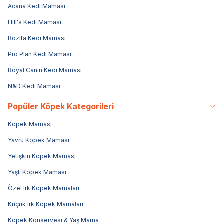
Acana Kedi Maması
Hill's Kedi Maması
Bozita Kedi Maması
Pro Plan Kedi Maması
Royal Canin Kedi Maması
N&D Kedi Maması
Popüler Köpek Kategorileri
Köpek Maması
Yavru Köpek Maması
Yetişkin Köpek Maması
Yaşlı Köpek Maması
Özel Irk Köpek Mamaları
Küçük Irk Köpek Mamaları
Köpek Konservesi & Yaş Mama