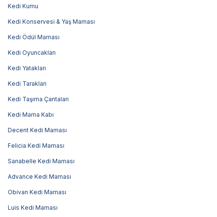
Kedi Kumu
Kedi Konservesi & Yaş Maması
Kedi Ödül Maması
Kedi Oyuncakları
Kedi Yatakları
Kedi Tarakları
Kedi Taşıma Çantaları
Kedi Mama Kabı
Decent Kedi Maması
Felicia Kedi Maması
Sanabelle Kedi Maması
Advance Kedi Maması
Obivan Kedi Maması
Luis Kedi Maması