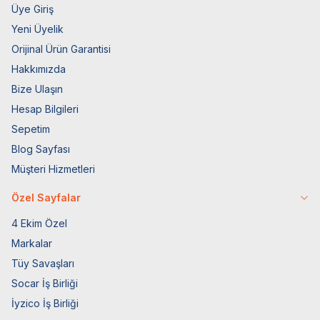
Üye Giriş
Yeni Üyelik
Orijinal Ürün Garantisi
Hakkımızda
Bize Ulaşın
Hesap Bilgileri
Sepetim
Blog Sayfası
Müşteri Hizmetleri
Özel Sayfalar
4 Ekim Özel
Markalar
Tüy Savaşları
Socar İş Birliği
İyzico İş Birliği