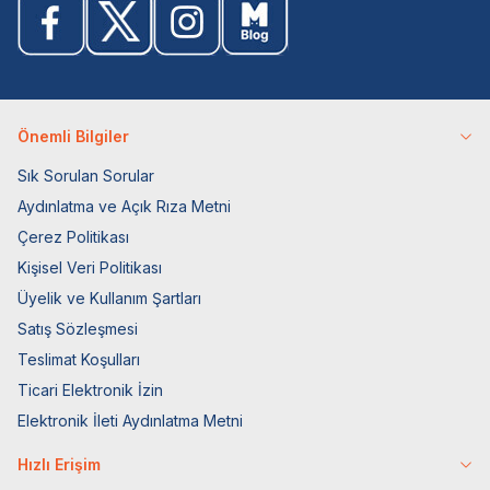
Önemli Bilgiler
Sık Sorulan Sorular
Aydınlatma ve Açık Rıza Metni
Çerez Politikası
Kişisel Veri Politikası
Üyelik ve Kullanım Şartları
Satış Sözleşmesi
Teslimat Koşulları
Ticari Elektronik İzin
Elektronik İleti Aydınlatma Metni
Hızlı Erişim