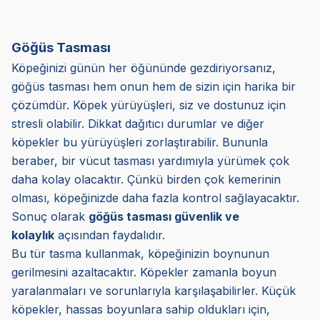
Göğüs Tasması
Köpeğinizi günün her öğününde gezdiriyorsanız,
göğüs tasması hem onun hem de sizin için harika bir
çözümdür. Köpek yürüyüşleri, siz ve dostunuz için
stresli olabilir. Dikkat dağıtıcı durumlar ve diğer
köpekler bu yürüyüşleri zorlaştırabilir. Bununla
beraber, bir vücut tasması yardımıyla yürümek çok
daha kolay olacaktır. Çünkü birden çok kemerinin
olması, köpeğinizde daha fazla kontrol sağlayacaktır.
Sonuç olarak
göğüs tasması güvenlik ve
kolaylık
açısından faydalıdır.
Bu tür tasma kullanmak, köpeğinizin boynunun
gerilmesini azaltacaktır. Köpekler zamanla boyun
yaralanmaları ve sorunlarıyla karşılaşabilirler. Küçük
köpekler, hassas boyunlara sahip oldukları için,