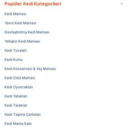
Popüler Kedi Kategorileri
Kedi Maması
Yavru Kedi Maması
Kısırlaştırılmış Kedi Maması
Yetişkin Kedi Maması
Kedi Tuvaleti
Kedi Kumu
Kedi Konservesi & Yaş Maması
Kedi Ödül Maması
Kedi Oyuncakları
Kedi Yatakları
Kedi Tarakları
Kedi Taşıma Çantaları
Kedi Mama Kabı