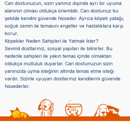
Can dostunuzun, sizin yanınız dışında ayrı bir uyuma
alanının olması oldukça önemlidir. Can dostunuz bu
şekilde kendini güvende hisseder. Ayrıca köpek yatağı,
soğuk zemin ile temasını engeller ve hastalıklara karşı
korur.
Köpekler Neden Sahipleri ile Yatmak İster?
Sevimli dostlarınız, sosyal yapıları ile bilinirler. Bu
nedenle sahipleri ile yakın temas içinde olmaktan
oldukça mutluluk duyarlar. Can dostunuzun sizin
yanınızda uyma isteğinin altında temas etme isteği
vardır. Sizinle uyuyan dostlarınız kendilerini güvende
hissederler.