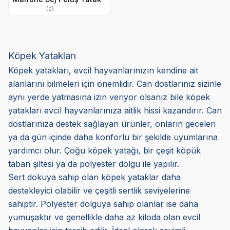
(0)
Köpek Yatakları
Köpek yatakları, evcil hayvanlarınızın kendine ait
alanlarını bilmeleri için önemlidir. Can dostlarınız sizinle
aynı yerde yatmasına izin veriyor olsanız bile köpek
yatakları evcil hayvanlarınıza aitlik hissi kazandırır. Can
dostlarınıza destek sağlayan ürünler, onların geceleri
ya da gün içinde daha konforlu bir şekilde uyumlarına
yardımcı olur. Çoğu köpek yatağı, bir çeşit köpük
taban şiltesi ya da polyester dolgu ile yapılır.
Sert dokuya sahip olan köpek yataklar daha
destekleyici olabilir ve çeşitli sertlik seviyelerine
sahiptir. Polyester dolguya sahip olanlar ise daha
yumuşaktır ve genellikle daha az kiloda olan evcil