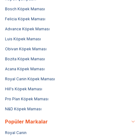
Bosch Köpek Maması
Felicia Köpek Maması
Advance Köpek Maması
Luis Köpek Maması
Obivan Köpek Maması
Bozita Köpek Maması
Acana Köpek Maması
Royal Canin Köpek Maması
Hill's Köpek Maması
Pro Plan Köpek Maması
N&D Köpek Maması
Popüler Markalar
Royal Canin