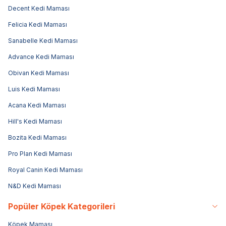
Decent Kedi Maması
Felicia Kedi Maması
Sanabelle Kedi Maması
Advance Kedi Maması
Obivan Kedi Maması
Luis Kedi Maması
Acana Kedi Maması
Hill's Kedi Maması
Bozita Kedi Maması
Pro Plan Kedi Maması
Royal Canin Kedi Maması
N&D Kedi Maması
Popüler Köpek Kategorileri
Köpek Maması