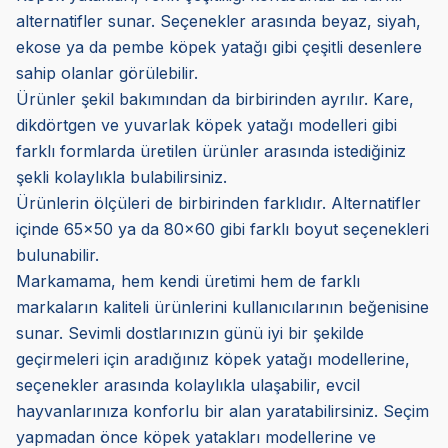
alternatifler sunar. Seçenekler arasında beyaz, siyah,
ekose ya da pembe köpek yatağı gibi çeşitli desenlere
sahip olanlar görülebilir.
Ürünler şekil bakımından da birbirinden ayrılır. Kare,
dikdörtgen ve yuvarlak köpek yatağı modelleri gibi
farklı formlarda üretilen ürünler arasında istediğiniz
şekli kolaylıkla bulabilirsiniz.
Ürünlerin ölçüleri de birbirinden farklıdır. Alternatifler
içinde 65x50 ya da 80x60 gibi farklı boyut seçenekleri
bulunabilir.
Markamama, hem kendi üretimi hem de farklı
markaların kaliteli ürünlerini kullanıcılarının beğenisine
sunar. Sevimli dostlarınızın günü iyi bir şekilde
geçirmeleri için aradığınız köpek yatağı modellerine,
seçenekler arasında kolaylıkla ulaşabilir, evcil
hayvanlarınıza konforlu bir alan yaratabilirsiniz. Seçim
yapmadan önce köpek yatakları modellerine ve