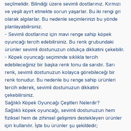
seçilmelidir. Bilindiği üzere sevimli dostlarınız. Kırmızı
ve yeşili ayırt etmekte sorun yaşarlar. Bu iki rengi gri
olarak algılarlar. Bu nedenle seçimlerinizi bu yönde
planlayabilirsiniz.
- Sevimli dostlarınız için mavi renge sahip köpek
oyuncağı tercih edebilirsiniz. Bu renk grubundaki
ürünler sevimli dostunuzun oldukça dikkatini çekebilir.
- Köpek oyuncağı seçiminde sıklıkla tercih
edebileceğiniz bir başka renk tonu da sarıdır. Sarı
renk, sevimli dostunuzun kolayca görebileceği bir
renk tonudur. Bu nedenle bu renge sahip ürünleri
tercih ederek, sevimli dostunuzun dikkatini
çekebilirsiniz.
Sağlıklı Köpek Oyuncağı Çeşitleri Nelerdir?
Sağlıklı köpek oyuncağı, sevimli dostunuzun hem
fiziksel hem de zihinsel gelişimini destekleyen ürünler
için kullanılır. İşte bu ürünler şu şekildedir;