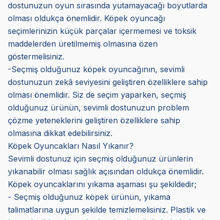
dostunuzun oyun sırasında yutamayacağı boyutlarda
olması oldukça önemlidir. Köpek oyuncağı
seçimlerinizin küçük parçalar içermemesi ve toksik
maddelerden üretilmemiş olmasına özen
göstermelisiniz.
-Seçmiş olduğunuz köpek oyuncağının, sevimli
dostunuzun zekâ seviyesini geliştiren özelliklere sahip
olması önemlidir. Siz de seçim yaparken, seçmiş
olduğunuz ürünün, sevimli dostunuzun problem
çözme yeteneklerini geliştiren özelliklere sahip
olmasına dikkat edebilirsiniz.
Köpek Oyuncakları Nasıl Yıkanır?
Sevimli dostunuz için seçmiş olduğunuz ürünlerin
yıkanabilir olması sağlık açısından oldukça önemlidir.
Köpek oyuncaklarını yıkama aşaması şu şekildedir;
- Seçmiş olduğunuz köpek ürünün, yıkama
talimatlarına uygun şekilde temizlemelisiniz. Plastik ve