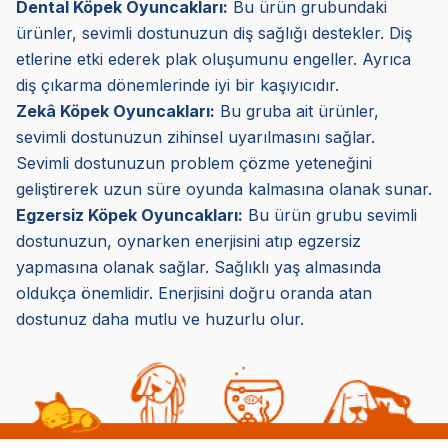
Dental Köpek Oyuncakları:
Bu ürün grubundaki
ürünler, sevimli dostunuzun diş sağlığı destekler. Diş
etlerine etki ederek plak oluşumunu engeller. Ayrıca
diş çıkarma dönemlerinde iyi bir kaşıyıcıdır.
Zekâ Köpek Oyuncakları:
Bu gruba ait ürünler,
sevimli dostunuzun zihinsel uyarılmasını sağlar.
Sevimli dostunuzun problem çözme yeteneğini
geliştirerek uzun süre oyunda kalmasına olanak sunar.
Egzersiz Köpek Oyuncakları:
Bu ürün grubu sevimli
dostunuzun, oynarken enerjisini atıp egzersiz
yapmasına olanak sağlar. Sağlıklı yaş almasında
oldukça önemlidir. Enerjisini doğru oranda atan
dostunuz daha mutlu ve huzurlu olur.