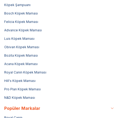
Köpek Şampuanı
Bosch Köpek Maması
Felicia Köpek Maması
Advance Köpek Maması
Luis Köpek Maması
Obivan Köpek Maması
Bozita Köpek Maması
Acana Köpek Maması
Royal Canin Köpek Maması
Hill's Köpek Maması
Pro Plan Köpek Maması
N&D Köpek Maması
Popüler Markalar
Royal Canin