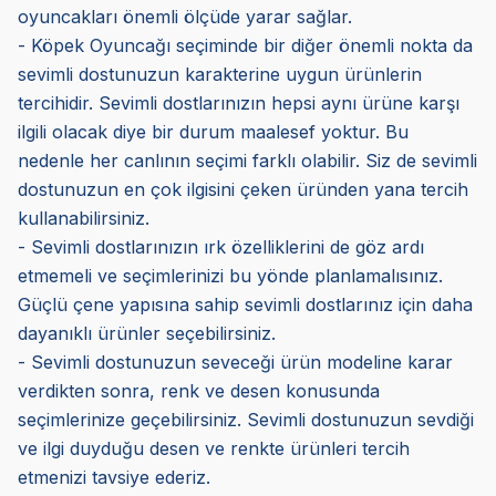
oyuncakları önemli ölçüde yarar sağlar.
- Köpek Oyuncağı seçiminde bir diğer önemli nokta da
sevimli dostunuzun karakterine uygun ürünlerin
tercihidir. Sevimli dostlarınızın hepsi aynı ürüne karşı
ilgili olacak diye bir durum maalesef yoktur. Bu
nedenle her canlının seçimi farklı olabilir. Siz de sevimli
dostunuzun en çok ilgisini çeken üründen yana tercih
kullanabilirsiniz.
- Sevimli dostlarınızın ırk özelliklerini de göz ardı
etmemeli ve seçimlerinizi bu yönde planlamalısınız.
Güçlü çene yapısına sahip sevimli dostlarınız için daha
dayanıklı ürünler seçebilirsiniz.
- Sevimli dostunuzun seveceği ürün modeline karar
verdikten sonra, renk ve desen konusunda
seçimlerinize geçebilirsiniz. Sevimli dostunuzun sevdiği
ve ilgi duyduğu desen ve renkte ürünleri tercih
etmenizi tavsiye ederiz.