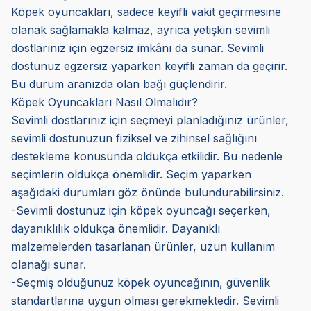
Köpek oyuncakları, sadece keyifli vakit geçirmesine
olanak sağlamakla kalmaz, ayrıca yetişkin sevimli
dostlarınız için egzersiz imkânı da sunar. Sevimli
dostunuz egzersiz yaparken keyifli zaman da geçirir.
Bu durum aranızda olan bağı güçlendirir.
Köpek Oyuncakları Nasıl Olmalıdır?
Sevimli dostlarınız için seçmeyi planladığınız ürünler,
sevimli dostunuzun fiziksel ve zihinsel sağlığını
destekleme konusunda oldukça etkilidir. Bu nedenle
seçimlerin oldukça önemlidir. Seçim yaparken
aşağıdaki durumları göz önünde bulundurabilirsiniz.
-Sevimli dostunuz için köpek oyuncağı seçerken,
dayanıklılık oldukça önemlidir. Dayanıklı
malzemelerden tasarlanan ürünler, uzun kullanım
olanağı sunar.
-Seçmiş olduğunuz köpek oyuncağının, güvenlik
standartlarına uygun olması gerekmektedir. Sevimli