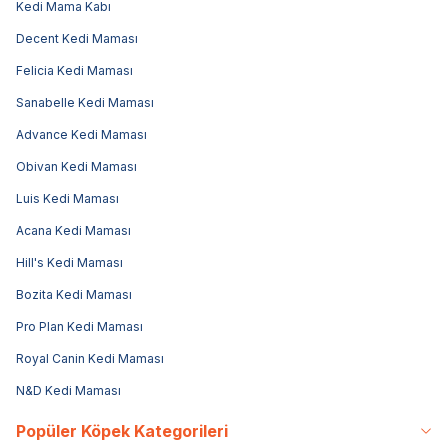
Kedi Mama Kabı
Decent Kedi Maması
Felicia Kedi Maması
Sanabelle Kedi Maması
Advance Kedi Maması
Obivan Kedi Maması
Luis Kedi Maması
Acana Kedi Maması
Hill's Kedi Maması
Bozita Kedi Maması
Pro Plan Kedi Maması
Royal Canin Kedi Maması
N&D Kedi Maması
Popüler Köpek Kategorileri