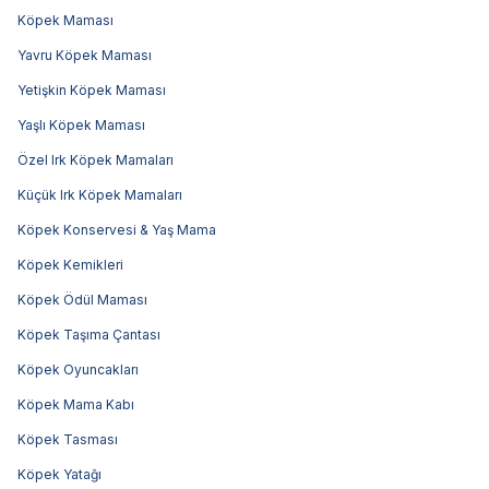
Köpek Maması
Yavru Köpek Maması
Yetişkin Köpek Maması
Yaşlı Köpek Maması
Özel Irk Köpek Mamaları
Küçük Irk Köpek Mamaları
Köpek Konservesi & Yaş Mama
Köpek Kemikleri
Köpek Ödül Maması
Köpek Taşıma Çantası
Köpek Oyuncakları
Köpek Mama Kabı
Köpek Tasması
Köpek Yatağı