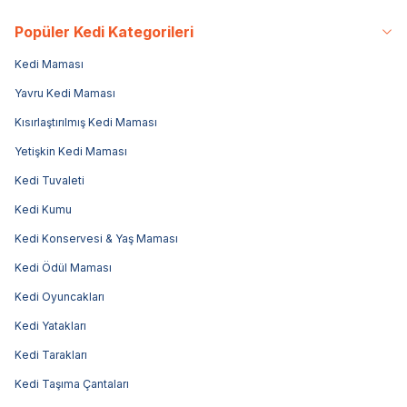
Popüler Kedi Kategorileri
Kedi Maması
Yavru Kedi Maması
Kısırlaştırılmış Kedi Maması
Yetişkin Kedi Maması
Kedi Tuvaleti
Kedi Kumu
Kedi Konservesi & Yaş Maması
Kedi Ödül Maması
Kedi Oyuncakları
Kedi Yatakları
Kedi Tarakları
Kedi Taşıma Çantaları