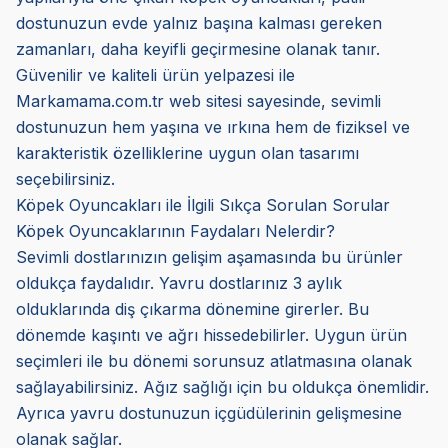
dostunuzun evde yalnız başına kalması gereken
zamanları, daha keyifli geçirmesine olanak tanır.
Güvenilir ve kaliteli ürün yelpazesi ile
Markamama.com.tr web sitesi sayesinde, sevimli
dostunuzun hem yaşına ve ırkına hem de fiziksel ve
karakteristik özelliklerine uygun olan tasarımı
seçebilirsiniz.
Köpek Oyuncakları ile İlgili Sıkça Sorulan Sorular
Köpek Oyuncaklarının Faydaları Nelerdir?
Sevimli dostlarınızın gelişim aşamasında bu ürünler
oldukça faydalıdır. Yavru dostlarınız 3 aylık
olduklarında diş çıkarma dönemine girerler. Bu
dönemde kaşıntı ve ağrı hissedebilirler. Uygun ürün
seçimleri ile bu dönemi sorunsuz atlatmasına olanak
sağlayabilirsiniz. Ağız sağlığı için bu oldukça önemlidir.
Ayrıca yavru dostunuzun içgüdülerinin gelişmesine
olanak sağlar.