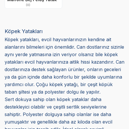
(0)
Köpek Yatakları
Köpek yatakları, evcil hayvanlarınızın kendine ait
alanlarını bilmeleri için önemlidir. Can dostlarınız sizinle
aynı yerde yatmasına izin veriyor olsanız bile köpek
yatakları evcil hayvanlarınıza aitlik hissi kazandırır. Can
dostlarınıza destek sağlayan ürünler, onların geceleri
ya da gün içinde daha konforlu bir şekilde uyumlarına
yardımcı olur. Çoğu köpek yatağı, bir çeşit köpük
taban şiltesi ya da polyester dolgu ile yapılır.
Sert dokuya sahip olan köpek yataklar daha
destekleyici olabilir ve çeşitli sertlik seviyelerine
sahiptir. Polyester dolguya sahip olanlar ise daha
yumuşaktır ve genellikle daha az kiloda olan evcil