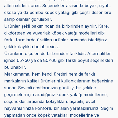
alternatifler sunar. Seçenekler arasında beyaz, siyah,
ekose ya da pembe köpek yatağı gibi çeşitli desenlere
sahip olanlar görülebilir.
Ürünler şekil bakımından da birbirinden ayrılır. Kare,
dikdörtgen ve yuvarlak köpek yatağı modelleri gibi
farklı formlarda üretilen ürünler arasında istediğiniz
şekli kolaylıkla bulabilirsiniz.
Ürünlerin ölçüleri de birbirinden farklıdır. Alternatifler
içinde 65x50 ya da 80x60 gibi farklı boyut seçenekleri
bulunabilir.
Markamama, hem kendi üretimi hem de farklı
markaların kaliteli ürünlerini kullanıcılarının beğenisine
sunar. Sevimli dostlarınızın günü iyi bir şekilde
geçirmeleri için aradığınız köpek yatağı modellerine,
seçenekler arasında kolaylıkla ulaşabilir, evcil
hayvanlarınıza konforlu bir alan yaratabilirsiniz. Seçim
yapmadan önce köpek yatakları modellerine ve