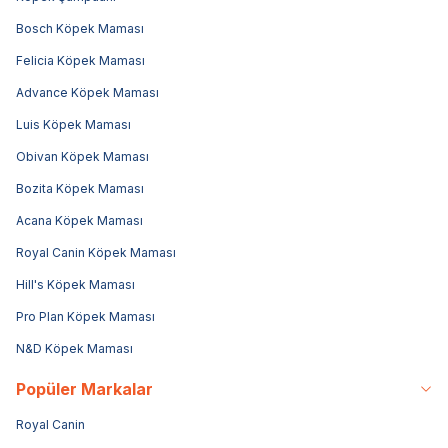
Bosch Köpek Maması
Felicia Köpek Maması
Advance Köpek Maması
Luis Köpek Maması
Obivan Köpek Maması
Bozita Köpek Maması
Acana Köpek Maması
Royal Canin Köpek Maması
Hill's Köpek Maması
Pro Plan Köpek Maması
N&D Köpek Maması
Popüler Markalar
Royal Canin