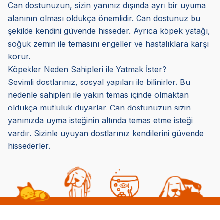
Can dostunuzun, sizin yanınız dışında ayrı bir uyuma
alanının olması oldukça önemlidir. Can dostunuz bu
şekilde kendini güvende hisseder. Ayrıca köpek yatağı,
soğuk zemin ile temasını engeller ve hastalıklara karşı
korur.
Köpekler Neden Sahipleri ile Yatmak İster?
Sevimli dostlarınız, sosyal yapıları ile bilinirler. Bu
nedenle sahipleri ile yakın temas içinde olmaktan
oldukça mutluluk duyarlar. Can dostunuzun sizin
yanınızda uyma isteğinin altında temas etme isteği
vardır. Sizinle uyuyan dostlarınız kendilerini güvende
hissederler.