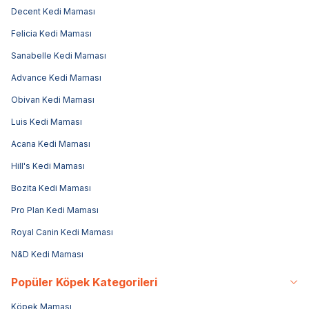
Decent Kedi Maması
Felicia Kedi Maması
Sanabelle Kedi Maması
Advance Kedi Maması
Obivan Kedi Maması
Luis Kedi Maması
Acana Kedi Maması
Hill's Kedi Maması
Bozita Kedi Maması
Pro Plan Kedi Maması
Royal Canin Kedi Maması
N&D Kedi Maması
Popüler Köpek Kategorileri
Köpek Maması