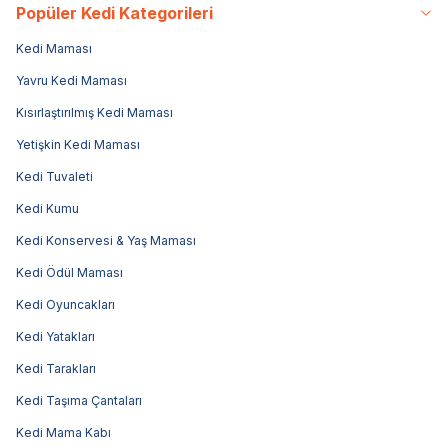
Popüler Kedi Kategorileri
Kedi Maması
Yavru Kedi Maması
Kısırlaştırılmış Kedi Maması
Yetişkin Kedi Maması
Kedi Tuvaleti
Kedi Kumu
Kedi Konservesi & Yaş Maması
Kedi Ödül Maması
Kedi Oyuncakları
Kedi Yatakları
Kedi Tarakları
Kedi Taşıma Çantaları
Kedi Mama Kabı