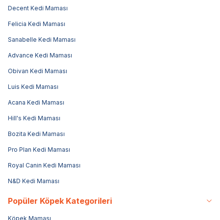
Decent Kedi Maması
Felicia Kedi Maması
Sanabelle Kedi Maması
Advance Kedi Maması
Obivan Kedi Maması
Luis Kedi Maması
Acana Kedi Maması
Hill's Kedi Maması
Bozita Kedi Maması
Pro Plan Kedi Maması
Royal Canin Kedi Maması
N&D Kedi Maması
Popüler Köpek Kategorileri
Köpek Maması