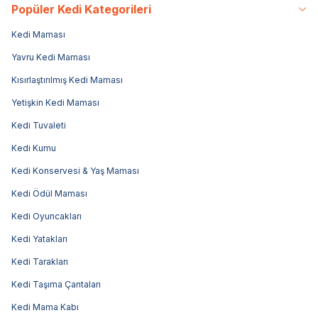
Popüler Kedi Kategorileri
Kedi Maması
Yavru Kedi Maması
Kısırlaştırılmış Kedi Maması
Yetişkin Kedi Maması
Kedi Tuvaleti
Kedi Kumu
Kedi Konservesi & Yaş Maması
Kedi Ödül Maması
Kedi Oyuncakları
Kedi Yatakları
Kedi Tarakları
Kedi Taşıma Çantaları
Kedi Mama Kabı