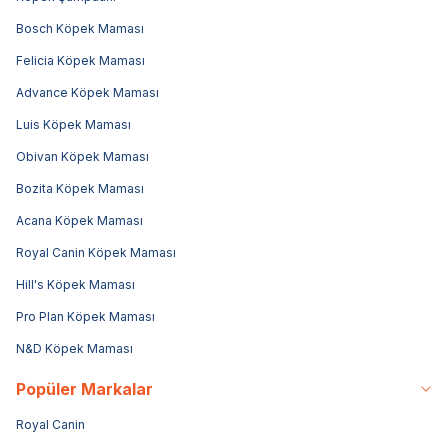
Bosch Köpek Maması
Felicia Köpek Maması
Advance Köpek Maması
Luis Köpek Maması
Obivan Köpek Maması
Bozita Köpek Maması
Acana Köpek Maması
Royal Canin Köpek Maması
Hill's Köpek Maması
Pro Plan Köpek Maması
N&D Köpek Maması
Popüler Markalar
Royal Canin