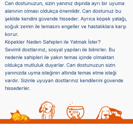
Can dostunuzun, sizin yanınız dışında ayrı bir uyuma
alanının olması oldukça önemlidir. Can dostunuz bu
şekilde kendini güvende hisseder. Ayrıca köpek yatağı,
soğuk zemin ile temasını engeller ve hastalıklara karşı
korur.
Köpekler Neden Sahipleri ile Yatmak İster?
Sevimli dostlarınız, sosyal yapıları ile bilinirler. Bu
nedenle sahipleri ile yakın temas içinde olmaktan
oldukça mutluluk duyarlar. Can dostunuzun sizin
yanınızda uyma isteğinin altında temas etme isteği
vardır. Sizinle uyuyan dostlarınız kendilerini güvende
hissederler.