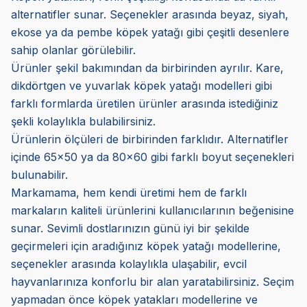
alternatifler sunar. Seçenekler arasında beyaz, siyah,
ekose ya da pembe köpek yatağı gibi çeşitli desenlere
sahip olanlar görülebilir.
Ürünler şekil bakımından da birbirinden ayrılır. Kare,
dikdörtgen ve yuvarlak köpek yatağı modelleri gibi
farklı formlarda üretilen ürünler arasında istediğiniz
şekli kolaylıkla bulabilirsiniz.
Ürünlerin ölçüleri de birbirinden farklıdır. Alternatifler
içinde 65x50 ya da 80x60 gibi farklı boyut seçenekleri
bulunabilir.
Markamama, hem kendi üretimi hem de farklı
markaların kaliteli ürünlerini kullanıcılarının beğenisine
sunar. Sevimli dostlarınızın günü iyi bir şekilde
geçirmeleri için aradığınız köpek yatağı modellerine,
seçenekler arasında kolaylıkla ulaşabilir, evcil
hayvanlarınıza konforlu bir alan yaratabilirsiniz. Seçim
yapmadan önce köpek yatakları modellerine ve