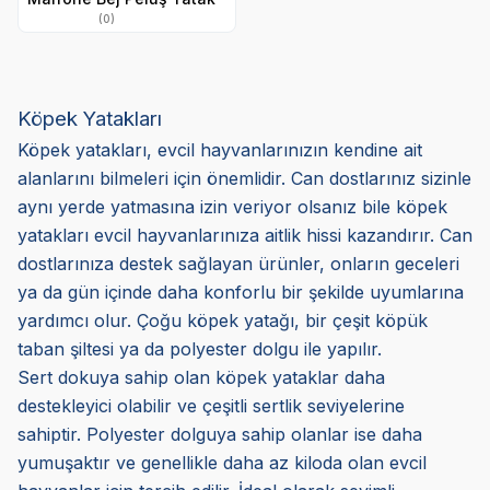
(0)
Köpek Yatakları
Köpek yatakları, evcil hayvanlarınızın kendine ait
alanlarını bilmeleri için önemlidir. Can dostlarınız sizinle
aynı yerde yatmasına izin veriyor olsanız bile köpek
yatakları evcil hayvanlarınıza aitlik hissi kazandırır. Can
dostlarınıza destek sağlayan ürünler, onların geceleri
ya da gün içinde daha konforlu bir şekilde uyumlarına
yardımcı olur. Çoğu köpek yatağı, bir çeşit köpük
taban şiltesi ya da polyester dolgu ile yapılır.
Sert dokuya sahip olan köpek yataklar daha
destekleyici olabilir ve çeşitli sertlik seviyelerine
sahiptir. Polyester dolguya sahip olanlar ise daha
yumuşaktır ve genellikle daha az kiloda olan evcil