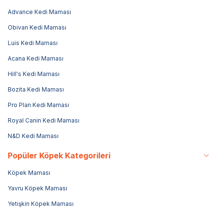
Advance Kedi Maması
Obivan Kedi Maması
Luis Kedi Maması
Acana Kedi Maması
Hill's Kedi Maması
Bozita Kedi Maması
Pro Plan Kedi Maması
Royal Canin Kedi Maması
N&D Kedi Maması
Popüler Köpek Kategorileri
Köpek Maması
Yavru Köpek Maması
Yetişkin Köpek Maması