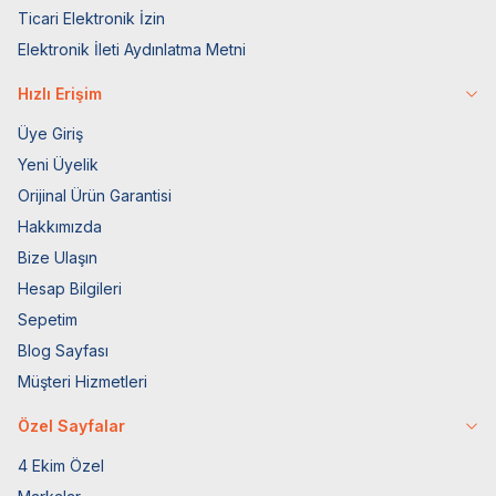
Ticari Elektronik İzin
Elektronik İleti Aydınlatma Metni
Hızlı Erişim
Üye Giriş
Yeni Üyelik
Orijinal Ürün Garantisi
Hakkımızda
Bize Ulaşın
Hesap Bilgileri
Sepetim
Blog Sayfası
Müşteri Hizmetleri
Özel Sayfalar
4 Ekim Özel