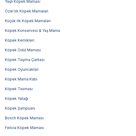
Yaşlı Köpek Maması
Özel Irk Köpek Mamaları
Küçük Irk Köpek Mamaları
Köpek Konservesi & Yaş Mama
Köpek Kemikleri
Köpek Ödül Maması
Köpek Taşıma Çantası
Köpek Oyuncakları
Köpek Mama Kabı
Köpek Tasması
Köpek Yatağı
Köpek Şampuanı
Bosch Köpek Maması
Felicia Köpek Maması