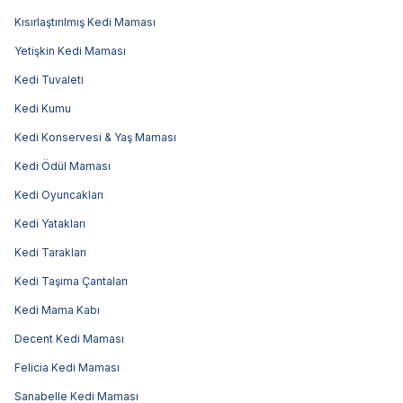
Kısırlaştırılmış Kedi Maması
Yetişkin Kedi Maması
Kedi Tuvaleti
Kedi Kumu
Kedi Konservesi & Yaş Maması
Kedi Ödül Maması
Kedi Oyuncakları
Kedi Yatakları
Kedi Tarakları
Kedi Taşıma Çantaları
Kedi Mama Kabı
Decent Kedi Maması
Felicia Kedi Maması
Sanabelle Kedi Maması