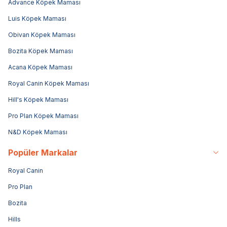
Advance Köpek Maması
Luis Köpek Maması
Obivan Köpek Maması
Bozita Köpek Maması
Acana Köpek Maması
Royal Canin Köpek Maması
Hill's Köpek Maması
Pro Plan Köpek Maması
N&D Köpek Maması
Popüler Markalar
Royal Canin
Pro Plan
Bozita
Hills