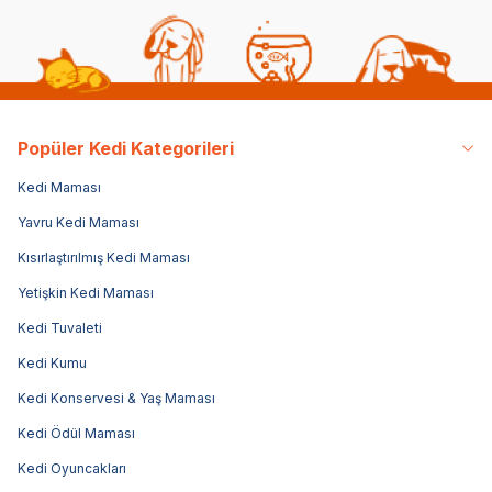
Popüler Kedi Kategorileri
Kedi Maması
Yavru Kedi Maması
Kısırlaştırılmış Kedi Maması
Yetişkin Kedi Maması
Kedi Tuvaleti
Kedi Kumu
Kedi Konservesi & Yaş Maması
Kedi Ödül Maması
Kedi Oyuncakları