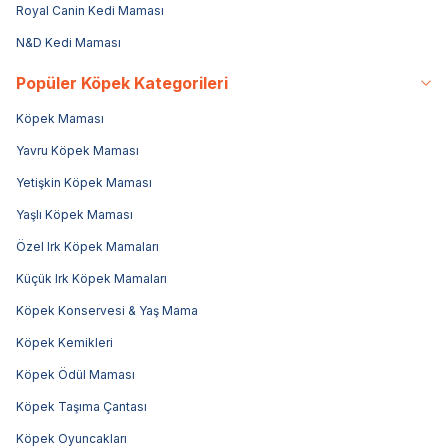
Royal Canin Kedi Maması
N&D Kedi Maması
Popüler Köpek Kategorileri
Köpek Maması
Yavru Köpek Maması
Yetişkin Köpek Maması
Yaşlı Köpek Maması
Özel Irk Köpek Mamaları
Küçük Irk Köpek Mamaları
Köpek Konservesi & Yaş Mama
Köpek Kemikleri
Köpek Ödül Maması
Köpek Taşıma Çantası
Köpek Oyuncakları