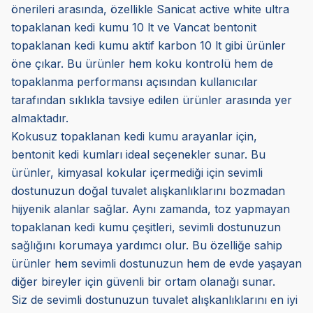
önerileri arasında, özellikle Sanicat active white ultra
topaklanan kedi kumu 10 lt ve Vancat bentonit
topaklanan kedi kumu aktif karbon 10 lt gibi ürünler
öne çıkar. Bu ürünler hem koku kontrolü hem de
topaklanma performansı açısından kullanıcılar
tarafından sıklıkla tavsiye edilen ürünler arasında yer
almaktadır.
Kokusuz topaklanan kedi kumu arayanlar için,
bentonit kedi kumları ideal seçenekler sunar. Bu
ürünler, kimyasal kokular içermediği için sevimli
dostunuzun doğal tuvalet alışkanlıklarını bozmadan
hijyenik alanlar sağlar. Aynı zamanda, toz yapmayan
topaklanan kedi kumu çeşitleri, sevimli dostunuzun
sağlığını korumaya yardımcı olur. Bu özelliğe sahip
ürünler hem sevimli dostunuzun hem de evde yaşayan
diğer bireyler için güvenli bir ortam olanağı sunar.
Siz de sevimli dostunuzun tuvalet alışkanlıklarını en iyi