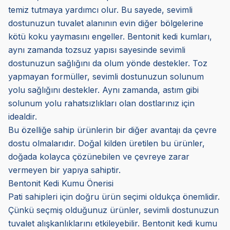
temiz tutmaya yardımcı olur. Bu sayede, sevimli
dostunuzun tuvalet alanının evin diğer bölgelerine
kötü koku yaymasını engeller. Bentonit kedi kumları,
aynı zamanda tozsuz yapısı sayesinde sevimli
dostunuzun sağlığını da olum yönde destekler. Toz
yapmayan formüller, sevimli dostunuzun solunum
yolu sağlığını destekler. Aynı zamanda, astım gibi
solunum yolu rahatsızlıkları olan dostlarınız için
idealdir.
Bu özelliğe sahip ürünlerin bir diğer avantajı da çevre
dostu olmalarıdır. Doğal kilden üretilen bu ürünler,
doğada kolayca çözünebilen ve çevreye zarar
vermeyen bir yapıya sahiptir.
Bentonit Kedi Kumu Önerisi
Pati sahipleri için doğru ürün seçimi oldukça önemlidir.
Çünkü seçmiş olduğunuz ürünler, sevimli dostunuzun
tuvalet alışkanlıklarını etkileyebilir. Bentonit kedi kumu