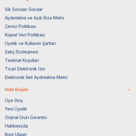
Sık Sorulan Sorular
Aydınlatma ve Açık Rıza Metni
Çerez Politikası
Kişisel Veri Politikası
Üyelik ve Kullanım Şartları
Satış Sözleşmesi
Teslimat Koşulları
Ticari Elektronik İzin
Elektronik İleti Aydınlatma Metni
Hızlı Erişim
Üye Giriş
Yeni Üyelik
Orijinal Ürün Garantisi
Hakkımızda
Bize Ulaşın