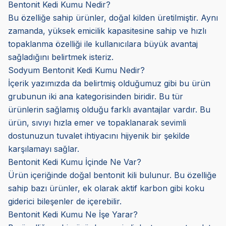
Bentonit Kedi Kumu Nedir?
Bu özelliğe sahip ürünler, doğal kilden üretilmiştir. Aynı
zamanda, yüksek emicilik kapasitesine sahip ve hızlı
topaklanma özelliği ile kullanıcılara büyük avantaj
sağladığını belirtmek isteriz.
Sodyum Bentonit Kedi Kumu Nedir?
İçerik yazımızda da belirtmiş olduğumuz gibi bu ürün
grubunun iki ana kategorisinden biridir. Bu tür
ürünlerin sağlamış olduğu farklı avantajlar vardır. Bu
ürün, sıvıyı hızla emer ve topaklanarak sevimli
dostunuzun tuvalet ihtiyacını hijyenik bir şekilde
karşılamayı sağlar.
Bentonit Kedi Kumu İçinde Ne Var?
Ürün içeriğinde doğal bentonit kili bulunur. Bu özelliğe
sahip bazı ürünler, ek olarak aktif karbon gibi koku
giderici bileşenler de içerebilir.
Bentonit Kedi Kumu Ne İşe Yarar?