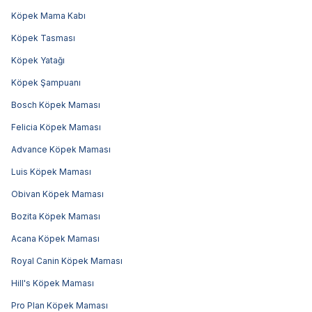
Köpek Mama Kabı
Köpek Tasması
Köpek Yatağı
Köpek Şampuanı
Bosch Köpek Maması
Felicia Köpek Maması
Advance Köpek Maması
Luis Köpek Maması
Obivan Köpek Maması
Bozita Köpek Maması
Acana Köpek Maması
Royal Canin Köpek Maması
Hill's Köpek Maması
Pro Plan Köpek Maması