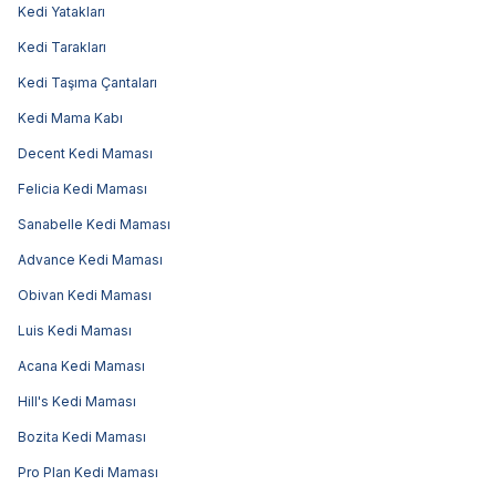
Kedi Yatakları
Kedi Tarakları
Kedi Taşıma Çantaları
Kedi Mama Kabı
Decent Kedi Maması
Felicia Kedi Maması
Sanabelle Kedi Maması
Advance Kedi Maması
Obivan Kedi Maması
Luis Kedi Maması
Acana Kedi Maması
Hill's Kedi Maması
Bozita Kedi Maması
Pro Plan Kedi Maması