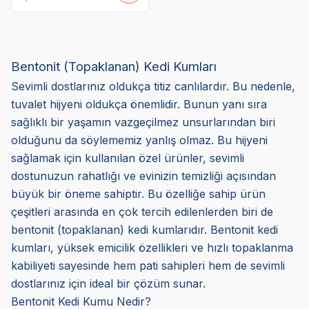
Bentonit (Topaklanan) Kedi Kumları
Sevimli dostlarınız oldukça titiz canlılardır. Bu nedenle,
tuvalet hijyeni oldukça önemlidir. Bunun yanı sıra
sağlıklı bir yaşamın vazgeçilmez unsurlarından biri
olduğunu da söylememiz yanlış olmaz. Bu hijyeni
sağlamak için kullanılan özel ürünler, sevimli
dostunuzun rahatlığı ve evinizin temizliği açısından
büyük bir öneme sahiptir. Bu özelliğe sahip ürün
çeşitleri arasında en çok tercih edilenlerden biri de
bentonit (topaklanan) kedi kumlarıdır. Bentonit kedi
kumları, yüksek emicilik özellikleri ve hızlı topaklanma
kabiliyeti sayesinde hem pati sahipleri hem de sevimli
dostlarınız için ideal bir çözüm sunar.
Bentonit Kedi Kumu Nedir?