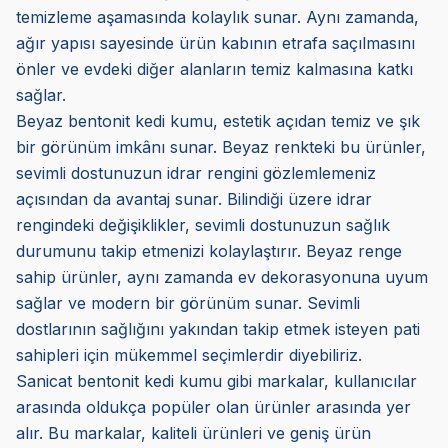
temizleme aşamasında kolaylık sunar. Aynı zamanda,
ağır yapısı sayesinde ürün kabının etrafa saçılmasını
önler ve evdeki diğer alanların temiz kalmasına katkı
sağlar.
Beyaz bentonit kedi kumu, estetik açıdan temiz ve şık
bir görünüm imkânı sunar. Beyaz renkteki bu ürünler,
sevimli dostunuzun idrar rengini gözlemlemeniz
açısından da avantaj sunar. Bilindiği üzere idrar
rengindeki değişiklikler, sevimli dostunuzun sağlık
durumunu takip etmenizi kolaylaştırır. Beyaz renge
sahip ürünler, aynı zamanda ev dekorasyonuna uyum
sağlar ve modern bir görünüm sunar. Sevimli
dostlarının sağlığını yakından takip etmek isteyen pati
sahipleri için mükemmel seçimlerdir diyebiliriz.
Sanicat bentonit kedi kumu gibi markalar, kullanıcılar
arasında oldukça popüler olan ürünler arasında yer
alır. Bu markalar, kaliteli ürünleri ve geniş ürün