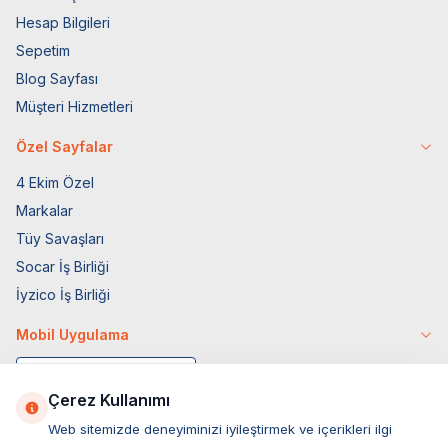
Hesap Bilgileri
Sepetim
Blog Sayfası
Müşteri Hizmetleri
Özel Sayfalar
4 Ekim Özel
Markalar
Tüy Savaşları
Socar İş Birliği
İyzico İş Birliği
Mobil Uygulama
Çerez Kullanımı
Web sitemizde deneyiminizi iyileştirmek ve içerikleri ilgi