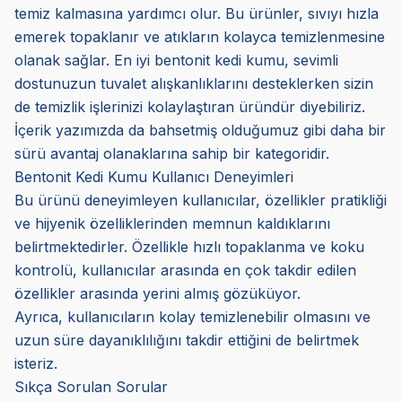
temiz kalmasına yardımcı olur. Bu ürünler, sıvıyı hızla
emerek topaklanır ve atıkların kolayca temizlenmesine
olanak sağlar. En iyi bentonit kedi kumu, sevimli
dostunuzun tuvalet alışkanlıklarını desteklerken sizin
de temizlik işlerinizi kolaylaştıran üründür diyebiliriz.
İçerik yazımızda da bahsetmiş olduğumuz gibi daha bir
sürü avantaj olanaklarına sahip bir kategoridir.
Bentonit Kedi Kumu Kullanıcı Deneyimleri
Bu ürünü deneyimleyen kullanıcılar, özellikler pratikliği
ve hijyenik özelliklerinden memnun kaldıklarını
belirtmektedirler. Özellikle hızlı topaklanma ve koku
kontrolü, kullanıcılar arasında en çok takdir edilen
özellikler arasında yerini almış gözüküyor.
Ayrıca, kullanıcıların kolay temizlenebilir olmasını ve
uzun süre dayanıklılığını takdir ettiğini de belirtmek
isteriz.
Sıkça Sorulan Sorular