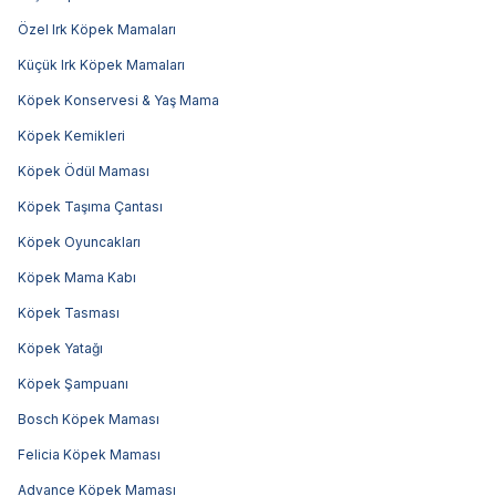
Özel Irk Köpek Mamaları
Küçük Irk Köpek Mamaları
Köpek Konservesi & Yaş Mama
Köpek Kemikleri
Köpek Ödül Maması
Köpek Taşıma Çantası
Köpek Oyuncakları
Köpek Mama Kabı
Köpek Tasması
Köpek Yatağı
Köpek Şampuanı
Bosch Köpek Maması
Felicia Köpek Maması
Advance Köpek Maması