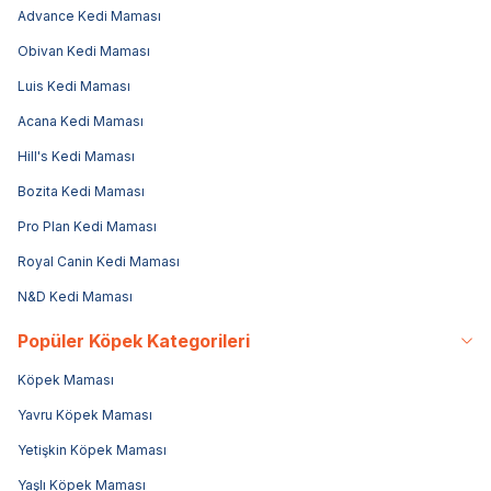
Advance Kedi Maması
Obivan Kedi Maması
Luis Kedi Maması
Acana Kedi Maması
Hill's Kedi Maması
Bozita Kedi Maması
Pro Plan Kedi Maması
Royal Canin Kedi Maması
N&D Kedi Maması
Popüler Köpek Kategorileri
Köpek Maması
Yavru Köpek Maması
Yetişkin Köpek Maması
Yaşlı Köpek Maması