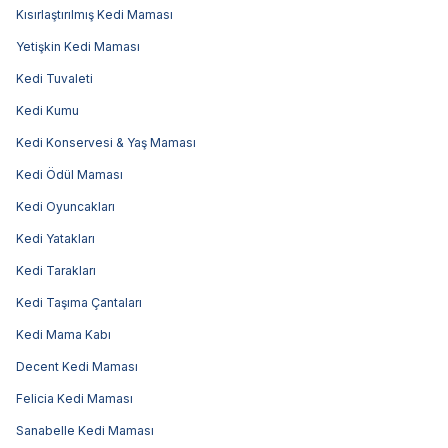
Kısırlaştırılmış Kedi Maması
Yetişkin Kedi Maması
Kedi Tuvaleti
Kedi Kumu
Kedi Konservesi & Yaş Maması
Kedi Ödül Maması
Kedi Oyuncakları
Kedi Yatakları
Kedi Tarakları
Kedi Taşıma Çantaları
Kedi Mama Kabı
Decent Kedi Maması
Felicia Kedi Maması
Sanabelle Kedi Maması