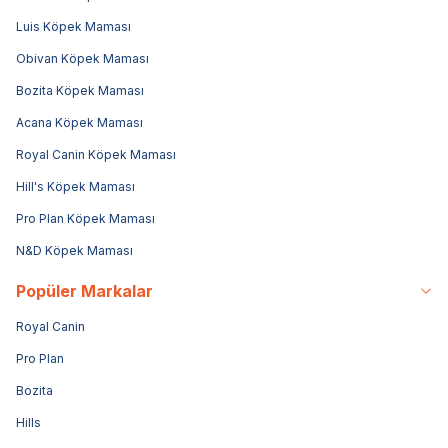
Luis Köpek Maması
Obivan Köpek Maması
Bozita Köpek Maması
Acana Köpek Maması
Royal Canin Köpek Maması
Hill's Köpek Maması
Pro Plan Köpek Maması
N&D Köpek Maması
Popüler Markalar
Royal Canin
Pro Plan
Bozita
Hills