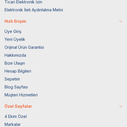
Ticari Elektronik İzin
Elektronik İleti Aydınlatma Metni
Hızlı Erişim
Üye Giriş
Yeni Üyelik
Orijinal Ürün Garantisi
Hakkımızda
Bize Ulaşın
Hesap Bilgileri
Sepetim
Blog Sayfası
Müşteri Hizmetleri
Özel Sayfalar
4 Ekim Özel
Markalar