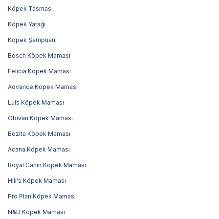
Köpek Tasması
Köpek Yatağı
Köpek Şampuanı
Bosch Köpek Maması
Felicia Köpek Maması
Advance Köpek Maması
Luis Köpek Maması
Obivan Köpek Maması
Bozita Köpek Maması
Acana Köpek Maması
Royal Canin Köpek Maması
Hill's Köpek Maması
Pro Plan Köpek Maması
N&D Köpek Maması