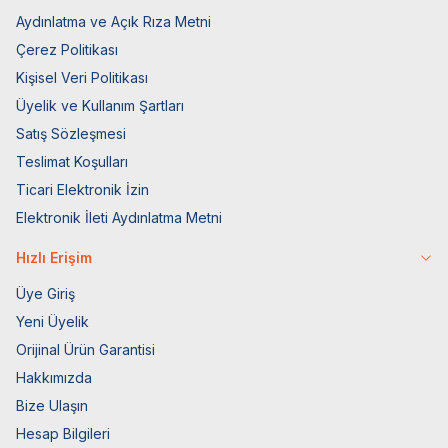
Aydınlatma ve Açık Rıza Metni
Çerez Politikası
Kişisel Veri Politikası
Üyelik ve Kullanım Şartları
Satış Sözleşmesi
Teslimat Koşulları
Ticari Elektronik İzin
Elektronik İleti Aydınlatma Metni
Hızlı Erişim
Üye Giriş
Yeni Üyelik
Orijinal Ürün Garantisi
Hakkımızda
Bize Ulaşın
Hesap Bilgileri