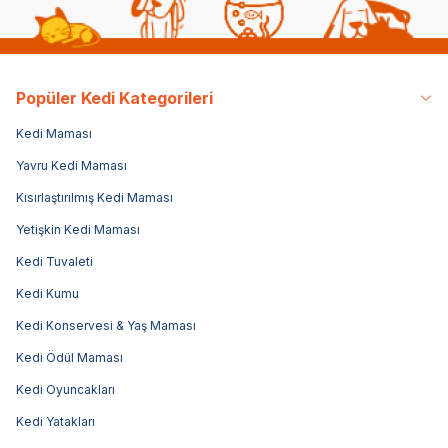
Popüler Kedi Kategorileri
Kedi Maması
Yavru Kedi Maması
Kısırlaştırılmış Kedi Maması
Yetişkin Kedi Maması
Kedi Tuvaleti
Kedi Kumu
Kedi Konservesi & Yaş Maması
Kedi Ödül Maması
Kedi Oyuncakları
Kedi Yatakları