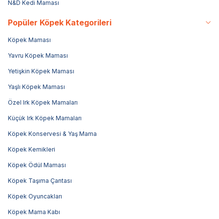
N&D Kedi Maması
Popüler Köpek Kategorileri
Köpek Maması
Yavru Köpek Maması
Yetişkin Köpek Maması
Yaşlı Köpek Maması
Özel Irk Köpek Mamaları
Küçük Irk Köpek Mamaları
Köpek Konservesi & Yaş Mama
Köpek Kemikleri
Köpek Ödül Maması
Köpek Taşıma Çantası
Köpek Oyuncakları
Köpek Mama Kabı