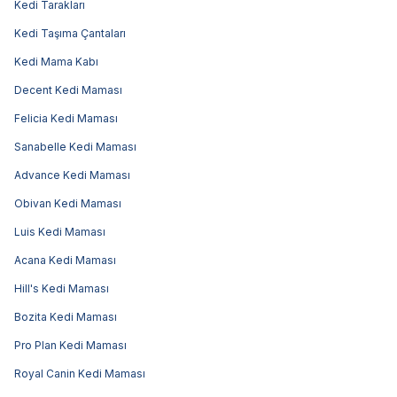
Kedi Tarakları
Kedi Taşıma Çantaları
Kedi Mama Kabı
Decent Kedi Maması
Felicia Kedi Maması
Sanabelle Kedi Maması
Advance Kedi Maması
Obivan Kedi Maması
Luis Kedi Maması
Acana Kedi Maması
Hill's Kedi Maması
Bozita Kedi Maması
Pro Plan Kedi Maması
Royal Canin Kedi Maması