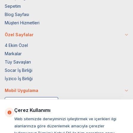
Sepetim
Blog Sayfası
Müşteri Hizmetleri
Özel Sayfalar
4 Ekim Özel
Markalar
Tüy Savaşları
Socar İş Birliği
İyzico İş Birliği
Mobil Uygulama
Çerez Kullanımı
Web sitemizde deneyiminizi iyileştirmek ve içerikleri ilgi
alanlarınıza göre düzenlemek amacıyla çerezler