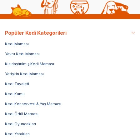
Popüler Kedi Kategorileri
Kedi Maması
Yavru Kedi Maması
Kısırlaştırılmış Kedi Maması
Yetişkin Kedi Maması
Kedi Tuvaleti
Kedi Kumu
Kedi Konservesi & Yaş Maması
Kedi Ödül Maması
Kedi Oyuncakları
Kedi Yatakları