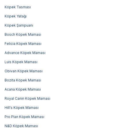
Köpek Tasması
Köpek Yatağı
Köpek Şampuanı
Bosch Köpek Maması
Felicia Köpek Maması
Advance Köpek Maması
Luis Köpek Maması
Obivan Köpek Maması
Bozita Köpek Maması
Acana Köpek Maması
Royal Canin Köpek Maması
Hill's Köpek Maması
Pro Plan Köpek Maması
N&D Köpek Maması