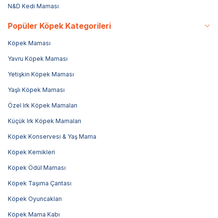
N&D Kedi Maması
Popüler Köpek Kategorileri
Köpek Maması
Yavru Köpek Maması
Yetişkin Köpek Maması
Yaşlı Köpek Maması
Özel Irk Köpek Mamaları
Küçük Irk Köpek Mamaları
Köpek Konservesi & Yaş Mama
Köpek Kemikleri
Köpek Ödül Maması
Köpek Taşıma Çantası
Köpek Oyuncakları
Köpek Mama Kabı