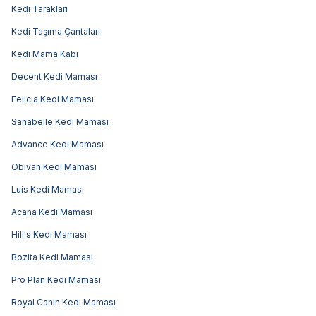
Kedi Tarakları
Kedi Taşıma Çantaları
Kedi Mama Kabı
Decent Kedi Maması
Felicia Kedi Maması
Sanabelle Kedi Maması
Advance Kedi Maması
Obivan Kedi Maması
Luis Kedi Maması
Acana Kedi Maması
Hill's Kedi Maması
Bozita Kedi Maması
Pro Plan Kedi Maması
Royal Canin Kedi Maması