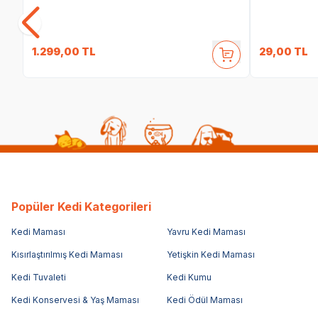
1.299,00
TL
29,00
TL
Popüler Kedi Kategorileri
Kedi Maması
Yavru Kedi Maması
Kısırlaştırılmış Kedi Maması
Yetişkin Kedi Maması
Kedi Tuvaleti
Kedi Kumu
Kedi Konservesi & Yaş Maması
Kedi Ödül Maması