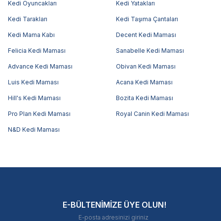
Kedi Oyuncakları
Kedi Yatakları
Kedi Tarakları
Kedi Taşıma Çantaları
Kedi Mama Kabı
Decent Kedi Maması
Felicia Kedi Maması
Sanabelle Kedi Maması
Advance Kedi Maması
Obivan Kedi Maması
Luis Kedi Maması
Acana Kedi Maması
Hill's Kedi Maması
Bozita Kedi Maması
Pro Plan Kedi Maması
Royal Canin Kedi Maması
N&D Kedi Maması
E-BÜLTENİMİZE ÜYE OLUN!