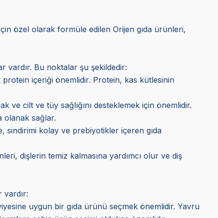
 için özel olarak formüle edilen Orijen gıda ürünleri,
 vardır. Bu noktalar şu şekildedir:
 protein içeriği önemlidir. Protein, kas kütlesinin
ak ve cilt ve tüy sağlığını desteklemek için önemlidir.
 olanak sağlar.
, sindirimi kolay ve prebiyotikler içeren gıda
ünleri, dişlerin temiz kalmasına yardımcı olur ve diş
 vardır:
eviyesine uygun bir gıda ürünü seçmek önemlidir. Yavru