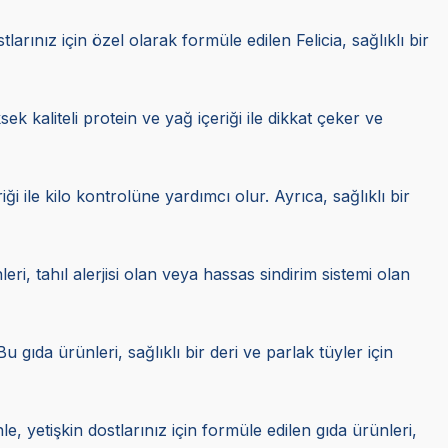
tlarınız için özel olarak formüle edilen Felicia, sağlıklı bir
ek kaliteli protein ve yağ içeriği ile dikkat çeker ve
iği ile kilo kontrolüne yardımcı olur. Ayrıca, sağlıklı bir
leri, tahıl alerjisi olan veya hassas sindirim sistemi olan
 gıda ürünleri, sağlıklı bir deri ve parlak tüyler için
e, yetişkin dostlarınız için formüle edilen gıda ürünleri,