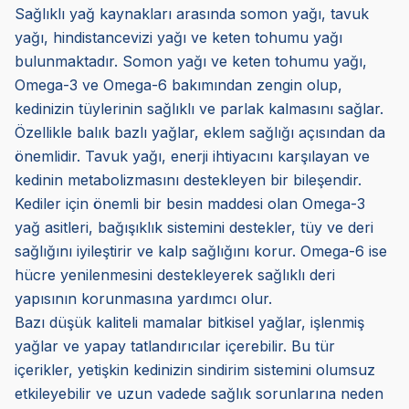
Sağlıklı yağ kaynakları arasında somon yağı, tavuk
yağı, hindistancevizi yağı ve keten tohumu yağı
bulunmaktadır. Somon yağı ve keten tohumu yağı,
Omega-3 ve Omega-6 bakımından zengin olup,
kedinizin tüylerinin sağlıklı ve parlak kalmasını sağlar.
Özellikle balık bazlı yağlar, eklem sağlığı açısından da
önemlidir. Tavuk yağı, enerji ihtiyacını karşılayan ve
kedinin metabolizmasını destekleyen bir bileşendir.
Kediler için önemli bir besin maddesi olan Omega-3
yağ asitleri, bağışıklık sistemini destekler, tüy ve deri
sağlığını iyileştirir ve kalp sağlığını korur. Omega-6 ise
hücre yenilenmesini destekleyerek sağlıklı deri
yapısının korunmasına yardımcı olur.
Bazı düşük kaliteli mamalar bitkisel yağlar, işlenmiş
yağlar ve yapay tatlandırıcılar içerebilir. Bu tür
içerikler, yetişkin kedinizin sindirim sistemini olumsuz
etkileyebilir ve uzun vadede sağlık sorunlarına neden