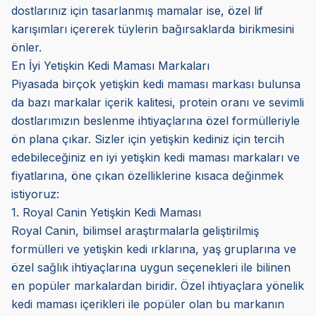
dostlarınız için tasarlanmış mamalar ise, özel lif
karışımları içererek tüylerin bağırsaklarda birikmesini
önler.
En İyi Yetişkin Kedi Maması Markaları
Piyasada birçok yetişkin kedi maması markası bulunsa
da bazı markalar içerik kalitesi, protein oranı ve sevimli
dostlarımızın beslenme ihtiyaçlarına özel formülleriyle
ön plana çıkar. Sizler için yetişkin kediniz için tercih
edebileceğiniz en iyi yetişkin kedi maması markaları ve
fiyatlarına, öne çıkan özelliklerine kısaca değinmek
istiyoruz:
1. Royal Canin Yetişkin Kedi Maması
Royal Canin, bilimsel araştırmalarla geliştirilmiş
formülleri ve yetişkin kedi ırklarına, yaş gruplarına ve
özel sağlık ihtiyaçlarına uygun seçenekleri ile bilinen
en popüler markalardan biridir. Özel ihtiyaçlara yönelik
kedi maması içerikleri ile popüler olan bu markanın