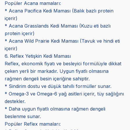
Popüler Acana mamaları:
* Acana Pacifica Kedi Maması (Balık bazlı protein
içerir)
* Acana Grasslands Kedi Maması (Kuzu eti bazlı
protein içerir)
* Acana Wild Prairie Kedi Maması (Tavuk ve hindi eti
içerir)
6. Reflex Yetişkin Kedi Maması
Reflex, ekonomik fiyatı ve besleyici formülüyle dikkat
çeken yerli bir markadır. Uygun fiyatlı olmasına
rağmen dengeli besin içeriğine sahiptir.
* Sindirim dostu ve düşük tahıllı formüller sunar.
* Omega-3 ve Omega-6 yağ asitleri içerir, tüy sağlığını
destekler.
* Daha uygun fiyatlı olmasına rağmen dengeli
beslenme sunar.
Popüler Reflex mamaları: