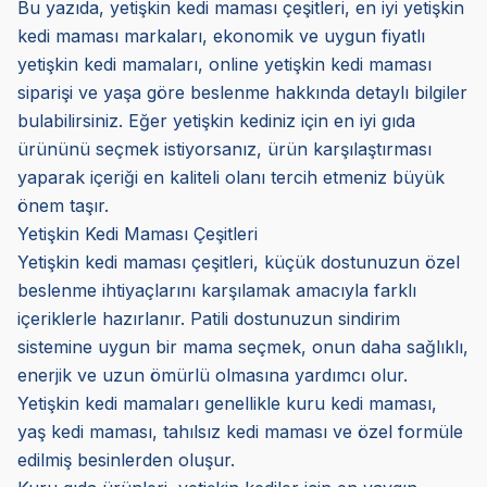
Bu yazıda, yetişkin kedi maması çeşitleri, en iyi yetişkin
kedi maması markaları, ekonomik ve uygun fiyatlı
yetişkin kedi mamaları, online yetişkin kedi maması
siparişi ve yaşa göre beslenme hakkında detaylı bilgiler
bulabilirsiniz. Eğer yetişkin kediniz için en iyi gıda
ürününü seçmek istiyorsanız, ürün karşılaştırması
yaparak içeriği en kaliteli olanı tercih etmeniz büyük
önem taşır.
Yetişkin Kedi Maması Çeşitleri
Yetişkin kedi maması çeşitleri, küçük dostunuzun özel
beslenme ihtiyaçlarını karşılamak amacıyla farklı
içeriklerle hazırlanır. Patili dostunuzun sindirim
sistemine uygun bir mama seçmek, onun daha sağlıklı,
enerjik ve uzun ömürlü olmasına yardımcı olur.
Yetişkin kedi mamaları genellikle kuru kedi maması,
yaş kedi maması, tahılsız kedi maması ve özel formüle
edilmiş besinlerden oluşur.